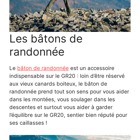
Les bâtons de
randonnée
Le
bâton de randonnée
est un accessoire
indispensable sur le GR20 : loin d’être réservé
aux vieux canards boiteux, le bâton de
randonnée prend tout son sens pour vous aider
dans les montées, vous soulager dans les
descentes et surtout vous aider à garder
l’équilibre sur le GR20, sentier bien réputé pour
ses caillasses !