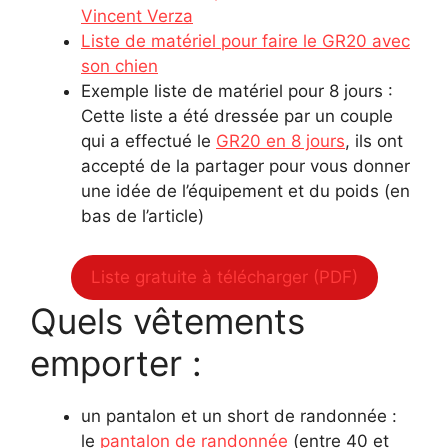
Vincent Verza
Liste de matériel pour faire le GR20 avec
son chien
Exemple liste de matériel pour 8 jours :
Cette liste a été dressée par un couple
qui a effectué le
GR20 en 8 jours
, ils ont
accepté de la partager pour vous donner
une idée de l’équipement et du poids (en
bas de l’article)
Liste gratuite à télécharger (PDF)
Quels vêtements
emporter :
un pantalon et un short de randonnée :
le
pantalon de randonnée
(entre 40 et