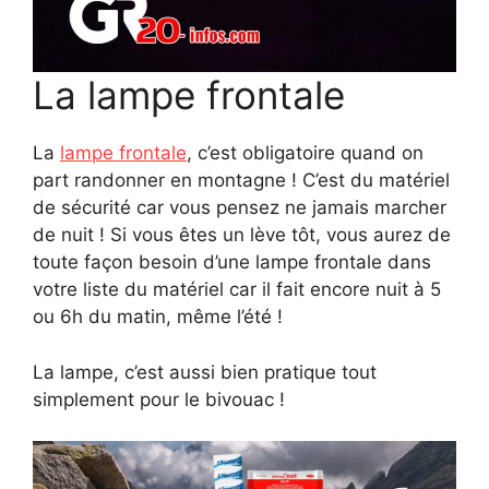
La lampe frontale
La
lampe frontale
, c’est obligatoire quand on
part randonner en montagne ! C’est du matériel
de sécurité car vous pensez ne jamais marcher
de nuit ! Si vous êtes un lève tôt, vous aurez de
toute façon besoin d’une lampe frontale dans
votre liste du matériel car il fait encore nuit à 5
ou 6h du matin, même l’été !
La lampe, c’est aussi bien pratique tout
simplement pour le bivouac !