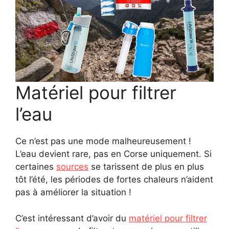
Matériel pour filtrer
l’eau
Ce n’est pas une mode malheureusement !
L’eau devient rare, pas en Corse uniquement. Si
certaines
sources
se tarissent de plus en plus
tôt l’été, les périodes de fortes chaleurs n’aident
pas à améliorer la situation !
C’est intéressant d’avoir du
matériel pour filtrer