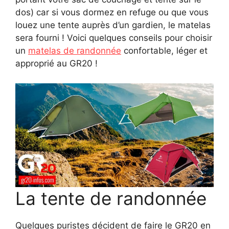
dos) car si vous dormez en refuge ou que vous
louez une tente auprès d’un gardien, le matelas
sera fourni ! Voici quelques conseils pour choisir
un
matelas de randonnée
confortable, léger et
approprié au GR20 !
La tente de randonnée
Quelques puristes décident de faire le GR20 en