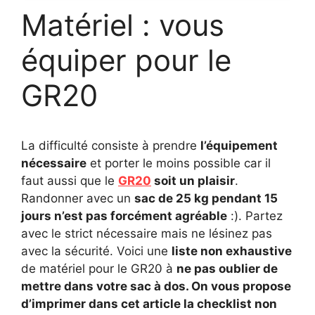
Matériel : vous
équiper pour le
GR20
La difficulté consiste à prendre
l’équipement
nécessaire
et porter le moins possible car il
faut aussi que le
GR20
soit un plaisir
.
Randonner avec un
sac de 25 kg pendant 15
jours n’est pas forcément agréable
:). Partez
avec le strict nécessaire mais ne lésinez pas
avec la sécurité. Voici une
liste non exhaustive
de matériel pour le GR20 à
ne pas oublier de
mettre dans votre sac à dos. On vous propose
d’imprimer dans cet article la checklist non