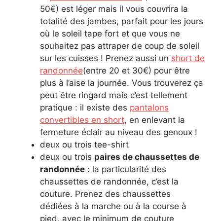
50€) est léger mais il vous couvrira la
totalité des jambes, parfait pour les jours
où le soleil tape fort et que vous ne
souhaitez pas attraper de coup de soleil
sur les cuisses ! Prenez aussi un
short de
randonnée
(entre 20 et 30€) pour être
plus à l’aise la journée. Vous trouverez ça
peut être ringard mais c’est tellement
pratique : il existe des
pantalons
convertibles en short
, en enlevant la
fermeture éclair au niveau des genoux !
deux ou trois tee-shirt
deux ou trois
paires de chaussettes de
randonnée
: la particularité des
chaussettes de randonnée, c’est la
couture. Prenez des chaussettes
dédiées à la marche ou à la course à
pied, avec le minimum de couture