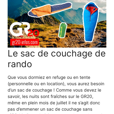
Le sac de couchage de
rando
Que vous dormiez en refuge ou en tente
(personnelle ou en location), vous aurez besoin
d’un sac de couchage ! Comme vous devez le
savoir, les nuits sont fraîches sur le GR20,
même en plein mois de juillet il ne s’agit donc
pas d’emmener un sac de couchage sans