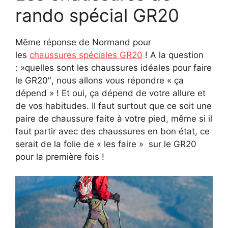
rando spécial GR20
Même réponse de Normand pour
les
chaussures spéciales GR20
! A la question
: »quelles sont les chaussures idéales pour faire
le GR20″, nous allons vous répondre « ça
dépend » ! Et oui, ça dépend de votre allure et
de vos habitudes. Il faut surtout que ce soit une
paire de chaussure faite à votre pied, même si il
faut partir avec des chaussures en bon état, ce
serait de la folie de « les faire » sur le GR20
pour la première fois !