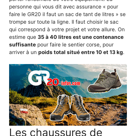
personne qui vous dit avec assurance « pour
faire le GR20 il faut un sac de tant de litres » se
trompe sur toute la ligne. Il faut choisir le sac
qui correspond à votre projet et votre allure. On
estime que
35 à 40 litres est une contenance
suffisante
pour faire le sentier corse, pour
arriver à un
poids total situé entre 10 et 13 kg
.
Les chaussures de