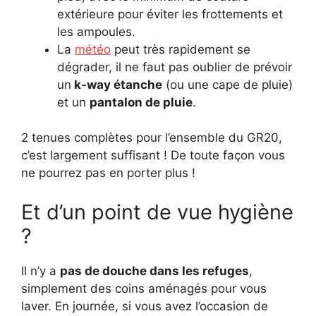
extérieure pour éviter les frottements et
les ampoules.
La
météo
peut très rapidement se
dégrader, il ne faut pas oublier de prévoir
un
k-way étanche
(ou une cape de pluie)
et un
pantalon de pluie
.
2 tenues complètes pour l’ensemble du GR20,
c’est largement suffisant ! De toute façon vous
ne pourrez pas en porter plus !
Et d’un point de vue hygiène
?
Il n’y a
pas de douche dans les refuges
,
simplement des coins aménagés pour vous
laver. En journée, si vous avez l’occasion de