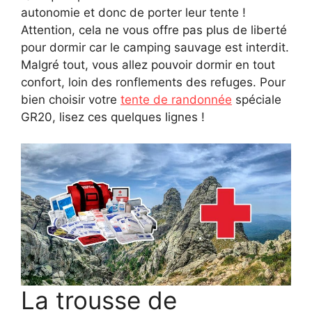
autonomie et donc de porter leur tente !
Attention, cela ne vous offre pas plus de liberté
pour dormir car le camping sauvage est interdit.
Malgré tout, vous allez pouvoir dormir en tout
confort, loin des ronflements des refuges. Pour
bien choisir votre
tente de randonnée
spéciale
GR20, lisez ces quelques lignes !
La trousse de