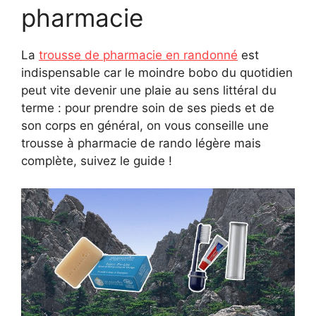
pharmacie
La
trousse de pharmacie en randonné
est
indispensable car le moindre bobo du quotidien
peut vite devenir une plaie au sens littéral du
terme : pour prendre soin de ses pieds et de
son corps en général, on vous conseille une
trousse à pharmacie de rando légère mais
complète, suivez le guide !