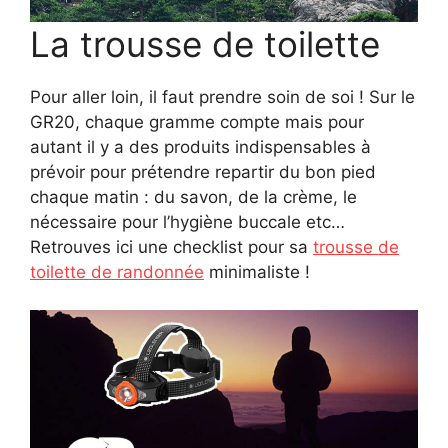
La trousse de toilette
Pour aller loin, il faut prendre soin de soi ! Sur le
GR20, chaque gramme compte mais pour
autant il y a des produits indispensables à
prévoir pour prétendre repartir du bon pied
chaque matin : du savon, de la crème, le
nécessaire pour l’hygiène buccale etc…
Retrouves ici une checklist pour sa
trousse de
toilette de randonnée
minimaliste !