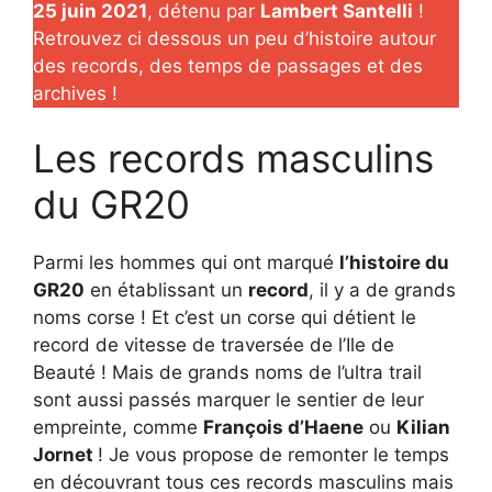
25 juin 2021
, détenu par
Lambert Santelli
!
Retrouvez ci dessous un peu d’histoire autour
des records, des temps de passages et des
archives !
Les records masculins
du GR20
Parmi les hommes qui ont marqué
l’histoire du
GR20
en établissant un
record
, il y a de grands
noms corse ! Et c’est un corse qui détient le
record de vitesse de traversée de l’Ile de
Beauté ! Mais de grands noms de l’ultra trail
sont aussi passés marquer le sentier de leur
empreinte, comme
François d’Haene
ou
Kilian
Jornet
! Je vous propose de remonter le temps
en découvrant tous ces records masculins mais