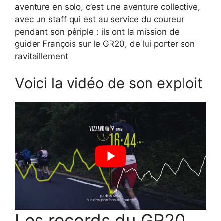
aventure en solo, c’est une aventure collective,
avec un staff qui est au service du coureur
pendant son périple : ils ont la mission de
guider François sur le GR20, de lui porter son
ravitaillement
Voici la vidéo de son exploit
Les records du GR20