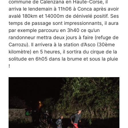
commune de Calenzana en Haute-Corse, il
arriva le lendemain à 11h06 à Conca après avoir
avalé 180km et 14000m de dénivelé positif. Ses
temps de passage sont impressionnants, il aura
par exemple parcouru en 3h40 ce qu’un
randonneur mettra deux jours à faire (refuge de
Carrozu). Il arrivera à la station d’Asco (30ème
kilomètre) en 5 heures, il sortira du cirque de la
solitude en 6h05 dans la brume et sous la pluie
!