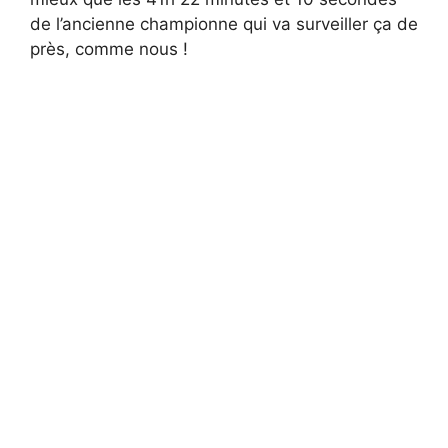
de l’ancienne championne qui va surveiller ça de
près, comme nous !