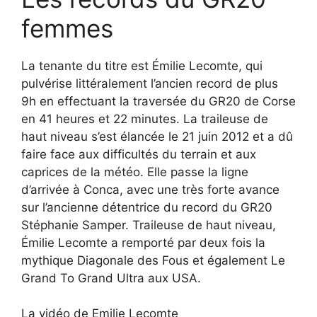
femmes
La tenante du titre est Émilie Lecomte, qui
pulvérise littéralement l’ancien record de plus
9h en effectuant la traversée du GR20 de Corse
en 41 heures et 22 minutes. La traileuse de
haut niveau s’est élancée le 21 juin 2012 et a dû
faire face aux difficultés du terrain et aux
caprices de la météo. Elle passe la ligne
d’arrivée à Conca, avec une très forte avance
sur l’ancienne détentrice du record du GR20
Stéphanie Samper. Traileuse de haut niveau,
Émilie Lecomte a remporté par deux fois la
mythique Diagonale des Fous et également Le
Grand To Grand Ultra aux USA.
La vidéo de Emilie Lecomte