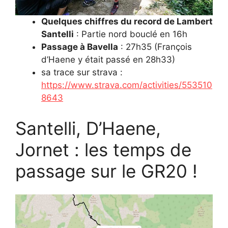
Quelques chiffres du record de Lambert
Santelli
: Partie nord bouclé en 16h
Passage à Bavella
: 27h35 (François
d’Haene y était passé en 28h33)
sa trace sur strava :
https://www.strava.com/activities/553510
8643
Santelli, D’Haene,
Jornet : les temps de
passage sur le GR20 !