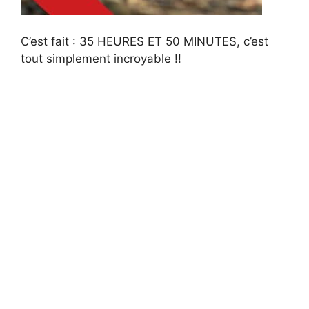
C’est fait : 35 HEURES ET 50 MINUTES, c’est
tout simplement incroyable !!