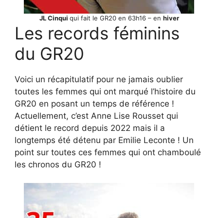
JL Cinqui
qui fait le GR20 en 63h16 – en
hiver
Les records féminins
du GR20
Voici un récapitulatif pour ne jamais oublier
toutes les femmes qui ont marqué l’histoire du
GR20 en posant un temps de référence !
Actuellement, c’est Anne Lise Rousset qui
détient le record depuis 2022 mais il a
longtemps été détenu par Emilie Leconte ! Un
point sur toutes ces femmes qui ont chamboulé
les chronos du GR20 !