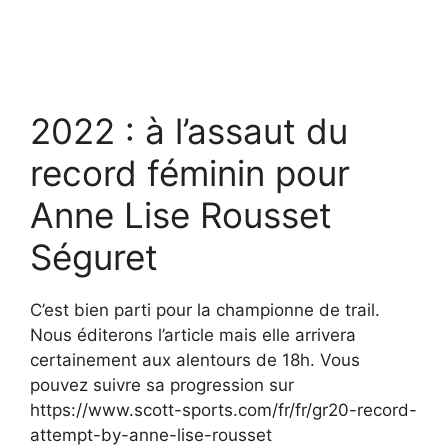
2022 : à l’assaut du
record féminin pour
Anne Lise Rousset
Séguret
C’est bien parti pour la championne de trail.
Nous éditerons l’article mais elle arrivera
certainement aux alentours de 18h. Vous
pouvez suivre sa progression sur
https://www.scott-sports.com/fr/fr/gr20-record-
attempt-by-anne-lise-rousset