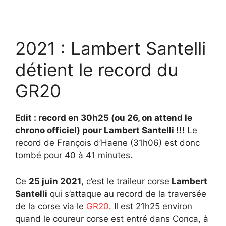
2021 : Lambert Santelli
détient le record du
GR20
Edit : record en 30h25 (ou 26, on attend le
chrono officiel) pour Lambert Santelli !!!
Le
record de François d’Haene (31h06) est donc
tombé pour 40 à 41 minutes.
Ce
25 juin 2021
, c’est le traileur corse
Lambert
Santelli
qui s’attaque au record de la traversée
de la corse via le
GR20
. Il est 21h25 environ
quand le coureur corse est entré dans Conca, à