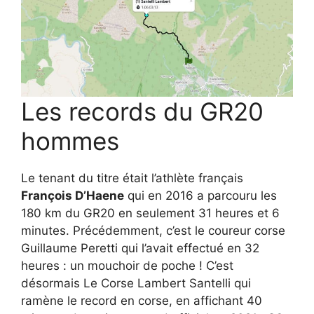
Les records du GR20
hommes
Le tenant du titre était l’athlète français
François D’Haene
qui en 2016 a parcouru les
180 km du GR20 en seulement 31 heures et 6
minutes. Précédemment, c’est le coureur corse
Guillaume Peretti qui l’avait effectué en 32
heures : un mouchoir de poche ! C’est
désormais Le Corse Lambert Santelli qui
ramène le record en corse, en affichant 40