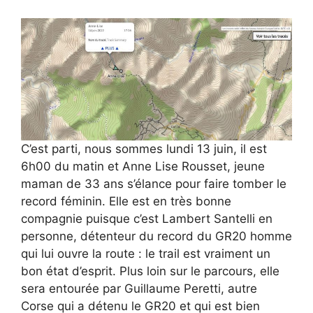
C’est parti, nous sommes lundi 13 juin, il est
6h00 du matin et Anne Lise Rousset, jeune
maman de 33 ans s’élance pour faire tomber le
record féminin. Elle est en très bonne
compagnie puisque c’est Lambert Santelli en
personne, détenteur du record du GR20 homme
qui lui ouvre la route : le trail est vraiment un
bon état d’esprit. Plus loin sur le parcours, elle
sera entourée par Guillaume Peretti, autre
Corse qui a détenu le GR20 et qui est bien