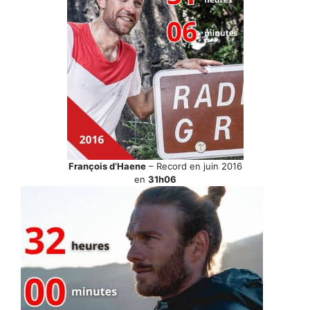
François d’Haene
– Record en juin 2016
en
31h06