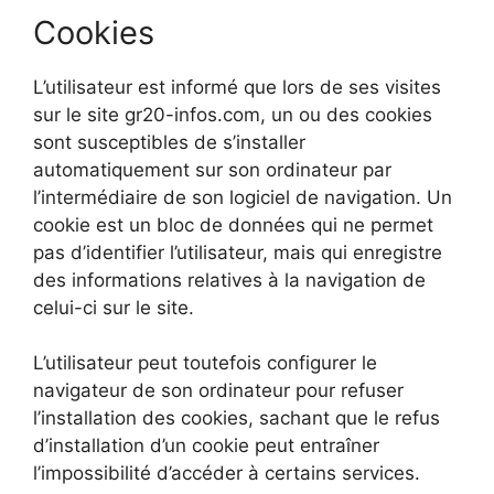
Cookies
L’utilisateur est informé que lors de ses visites
sur le site gr20-infos.com, un ou des cookies
sont susceptibles de s’installer
automatiquement sur son ordinateur par
l’intermédiaire de son logiciel de navigation. Un
cookie est un bloc de données qui ne permet
pas d’identifier l’utilisateur, mais qui enregistre
des informations relatives à la navigation de
celui-ci sur le site.
L’utilisateur peut toutefois configurer le
navigateur de son ordinateur pour refuser
l’installation des cookies, sachant que le refus
d’installation d’un cookie peut entraîner
l’impossibilité d’accéder à certains services.