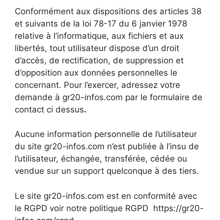
Conformément aux dispositions des articles 38
et suivants de la loi 78-17 du 6 janvier 1978
relative à l’informatique, aux fichiers et aux
libertés, tout utilisateur dispose d’un droit
d’accès, de rectification, de suppression et
d’opposition aux données personnelles le
concernant. Pour l’exercer, adressez votre
demande à gr20-infos.com par le formulaire de
contact ci dessus
.
Aucune information personnelle de l’utilisateur
du site gr20-infos.com n’est publiée à l’insu de
l’utilisateur, échangée, transférée, cédée ou
vendue sur un support quelconque à des tiers.
Le site gr20-infos.com est en conformité avec
le RGPD voir notre politique RGPD https://gr20-