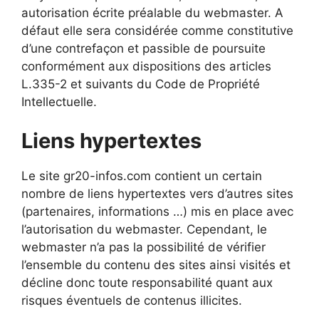
autorisation écrite préalable du webmaster. A
défaut elle sera considérée comme constitutive
d’une contrefaçon et passible de poursuite
conformément aux dispositions des articles
L.335-2 et suivants du Code de Propriété
Intellectuelle.
Liens hypertextes
Le site gr20-infos.com contient un certain
nombre de liens hypertextes vers d’autres sites
(partenaires, informations …) mis en place avec
l’autorisation du webmaster. Cependant, le
webmaster n’a pas la possibilité de vérifier
l’ensemble du contenu des sites ainsi visités et
décline donc toute responsabilité quant aux
risques éventuels de contenus illicites.