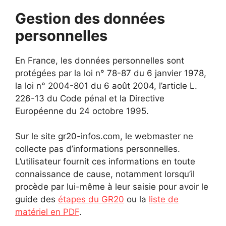
Gestion des données
personnelles
En France, les données personnelles sont
protégées par la loi n° 78-87 du 6 janvier 1978,
la loi n° 2004-801 du 6 août 2004, l’article L.
226-13 du Code pénal et la Directive
Européenne du 24 octobre 1995.
Sur le site gr20-infos.com, le webmaster ne
collecte pas d’informations personnelles.
L’utilisateur fournit ces informations en toute
connaissance de cause, notamment lorsqu’il
procède par lui-même à leur saisie pour avoir le
guide des
étapes du GR20
ou la
liste de
matériel en PDF
.