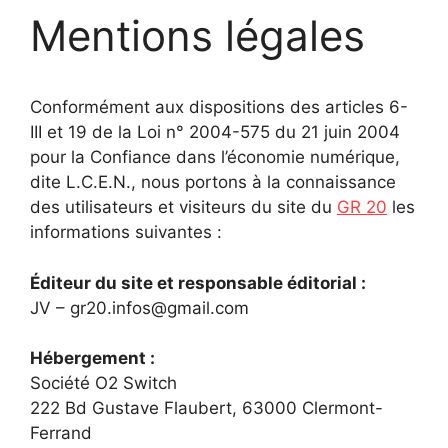
Mentions légales
Conformément aux dispositions des articles 6-
III et 19 de la Loi n° 2004-575 du 21 juin 2004
pour la Confiance dans l’économie numérique,
dite L.C.E.N., nous portons à la connaissance
des utilisateurs et visiteurs du site du
GR 20
les
informations suivantes :
Éditeur du site et responsable éditorial :
JV – gr20.infos@gmail.com
Hébergement :
Société O2 Switch
222 Bd Gustave Flaubert, 63000 Clermont-
Ferrand