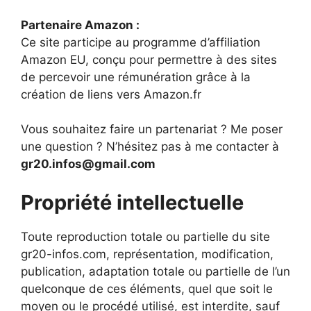
Partenaire Amazon :
Ce site participe au programme d’affiliation
Amazon EU, conçu pour permettre à des sites
de percevoir une rémunération grâce à la
création de liens vers Amazon.fr
Vous souhaitez faire un partenariat ? Me poser
une question ? N’hésitez pas à me contacter à
gr20.infos@gmail.com
Propriété intellectuelle
Toute reproduction totale ou partielle du site
gr20-infos.com, représentation, modification,
publication, adaptation totale ou partielle de l’un
quelconque de ces éléments, quel que soit le
moyen ou le procédé utilisé, est interdite, sauf