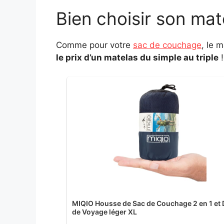
Bien choisir son mat
Comme pour votre
sac de couchage
, le 
le prix d’un matelas du simple au triple
!
MIQIO Housse de Sac de Couchage 2 en 1 et
de Voyage léger XL