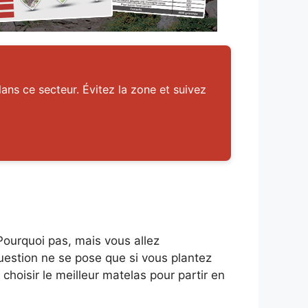
ans ce secteur. Évitez la zone et suivez
ourquoi pas, mais vous allez
uestion ne se pose que si vous plantez
 choisir le meilleur matelas pour partir en