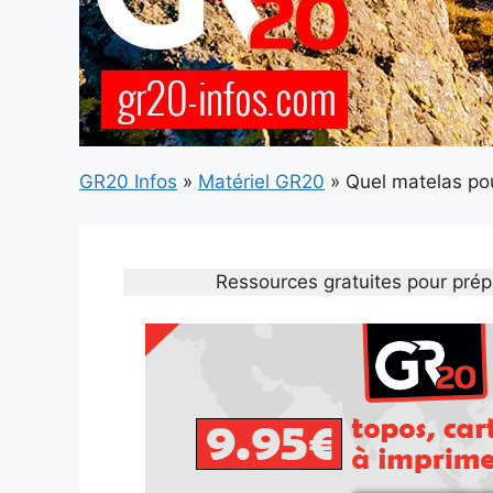
GR20 Infos
»
Matériel GR20
»
Quel matelas po
Ressources gratuites pour prép