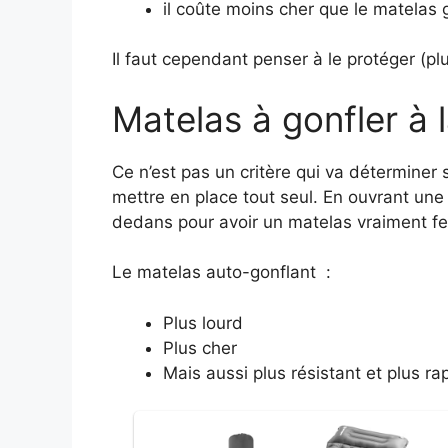
il coûte moins cher que le matelas 
Il faut cependant penser à le protéger (pluie
Matelas à gonfler à 
Ce n’est pas un critère qui va déterminer
mettre en place tout seul. En ouvrant une v
dedans pour avoir un matelas vraiment f
Le matelas auto-gonflant :
Plus lourd
Plus cher
Mais aussi plus résistant et plus rap