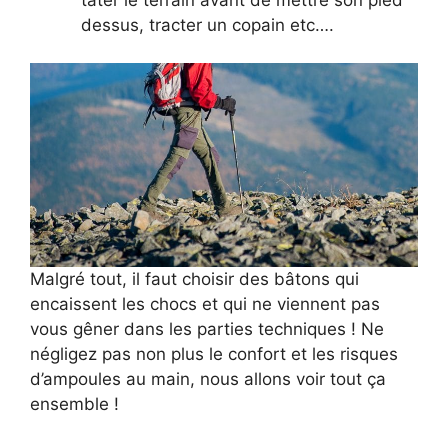
dessus, tracter un copain etc….
Malgré tout, il faut choisir des bâtons qui
encaissent les chocs et qui ne viennent pas
vous gêner dans les parties techniques ! Ne
négligez pas non plus le confort et les risques
d’ampoules au main, nous allons voir tout ça
ensemble !