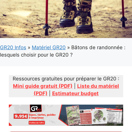
GR20 Infos
»
Matériel GR20
»
Bâtons de randonnée :
lesquels choisir pour le GR20 ?
Ressources gratuites pour préparer le GR20 :
Mini guide gratuit (PDF)
|
Liste du matériel
(PDF)
|
Estimateur budget