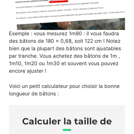
Exemple : vous mesurez 1m80 : il vous faudra
des bâtons de 180 x 0,68, soit 122 cm ! Notez
bien que la plupart des bâtons sont ajustables
par tranche. Vous achetez des bâtons de 1m ,
1m10, 1m20 ou 1m30 et souvent vous pouvez
encore ajuster !
Voici un petit calculateur pour choisir la bonne
longueur de bâtons :
Calculer la taille de