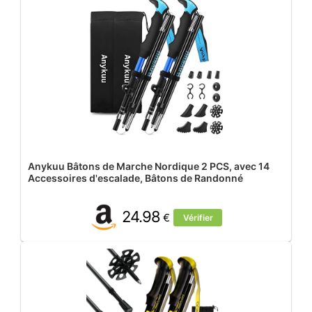
Anykuu Bâtons de Marche Nordique 2 PCS, avec 14
Accessoires d'escalade, Bâtons de Randonné
24.98
€
Vérifier