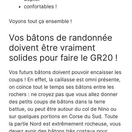
confortables !
Voyons tout ça ensemble !
Vos bâtons de randonnée
doivent être vraiment
solides pour faire le GR20 !
Vos futurs bâtons doivent pouvoir encaisser les
coups ! En effet, la caillasse est omni présente,
on coince tout le temps ses bâtons entre les
rochers : ne croyez pas que vous allez donner
des petits coups de bâtons dans la terre
battue, ou peut être autour du col de Nino ou
sur quelques portions en Corse du Sud. Toute
la partie Nord est extrêmement rocheuse, vous
devez avoir des bâtons très costaux pour