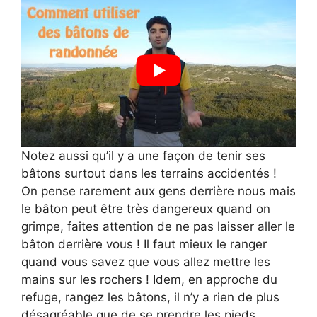
Notez aussi qu’il y a une façon de tenir ses
bâtons surtout dans les terrains accidentés !
On pense rarement aux gens derrière nous mais
le bâton peut être très dangereux quand on
grimpe, faites attention de ne pas laisser aller le
bâton derrière vous ! Il faut mieux le ranger
quand vous savez que vous allez mettre les
mains sur les rochers ! Idem, en approche du
refuge, rangez les bâtons, il n’y a rien de plus
désagréable que de se prendre les pieds