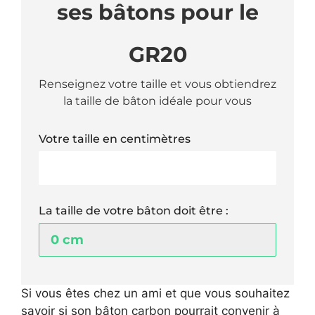
ses bâtons pour le
GR20
Renseignez votre taille et vous obtiendrez
la taille de bâton idéale pour vous
Votre taille en centimètres
La taille de votre bâton doit être :
Si vous êtes chez un ami et que vous souhaitez
savoir si son bâton carbon pourrait convenir à