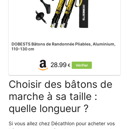
DOBESTS Bâtons de Randonnée Pliables, Aluminium,
110-130 cm
28.99
€
Vérifier
Choisir des bâtons de
marche à sa taille :
quelle longueur ?
Si vous allez chez Décathlon pour acheter vos