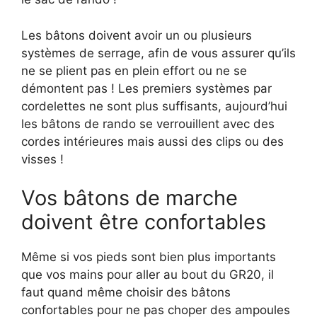
Les bâtons doivent avoir un ou plusieurs
systèmes de serrage, afin de vous assurer qu’ils
ne se plient pas en plein effort ou ne se
démontent pas ! Les premiers systèmes par
cordelettes ne sont plus suffisants, aujourd’hui
les bâtons de rando se verrouillent avec des
cordes intérieures mais aussi des clips ou des
visses !
Vos bâtons de marche
doivent être confortables
Même si vos pieds sont bien plus importants
que vos mains pour aller au bout du GR20, il
faut quand même choisir des bâtons
confortables pour ne pas choper des ampoules