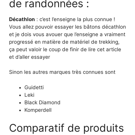
de randonnées :
Décathlon
: c’est l’enseigne la plus connue !
Vous allez pouvoir essayer les bâtons décathlon
et je dois vous avouer que l’enseigne a vraiment
progressé en matière de matériel de trekking,
ça peut valoir le coup de finir de lire cet article
et d’aller essayer
Sinon les autres marques très connues sont
Guidetti
Leki
Black Diamond
Komperdell
Comparatif de produits