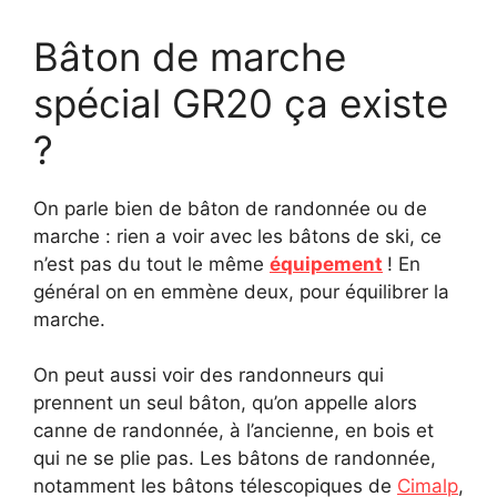
Bâton de marche
spécial GR20 ça existe
?
On parle bien de bâton de randonnée ou de
marche : rien a voir avec les bâtons de ski, ce
n’est pas du tout le même
équipement
! En
général on en emmène deux, pour équilibrer la
marche.
On peut aussi voir des randonneurs qui
prennent un seul bâton, qu’on appelle alors
canne de randonnée, à l’ancienne, en bois et
qui ne se plie pas. Les bâtons de randonnée,
notamment les bâtons télescopiques de
Cimalp
,