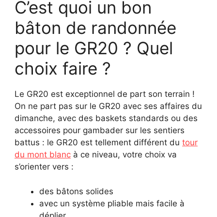
C’est quoi un bon
bâton de randonnée
pour le GR20 ? Quel
choix faire ?
Le GR20 est exceptionnel de part son terrain !
On ne part pas sur le GR20 avec ses affaires du
dimanche, avec des baskets standards ou des
accessoires pour gambader sur les sentiers
battus : le GR20 est tellement différent du
tour
du mont blanc
à ce niveau, votre choix va
s’orienter vers :
des bâtons solides
avec un système pliable mais facile à
déplier