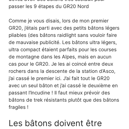
passer les 9 étapes du GR20 Nord
Comme je vous disais, lors de mon premier
GR20, j’étais parti avec des petits bâtons légers
pliables (des bâtons raidlight sans vouloir faire
de mauvaise publicité. Les bâtons ultra légers,
ultra compact étaient parfaits pour les courses
de montagne dans les Alpes, mais en aucun
cas pour le GR20. Je les ai coincé entre deux
rochers dans la descente de la station d’Asco,
j’ai cassé le premier ici. J’ai fait tout le GR20
avec un seul bâton et j’ai cassé le deuxième en
passant l’Incudine ! Il faut mieux prévoir des
bâtons de trek résistants plutôt que des bâtons
fragiles !
Les bâtons doivent être