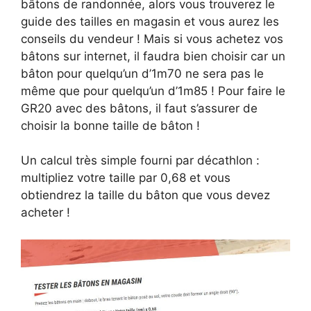
bâtons de randonnée, alors vous trouverez le
guide des tailles en magasin et vous aurez les
conseils du vendeur ! Mais si vous achetez vos
bâtons sur internet, il faudra bien choisir car un
bâton pour quelqu’un d’1m70 ne sera pas le
même que pour quelqu’un d’1m85 ! Pour faire le
GR20 avec des bâtons, il faut s’assurer de
choisir la bonne taille de bâton !
Un calcul très simple fourni par décathlon :
multipliez votre taille par 0,68 et vous
obtiendrez la taille du bâton que vous devez
acheter !