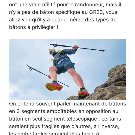
ont une vraie utilité pour le randonneur, mais il
n’y a pas de bâton spécifique au GR20, vous
allez voir qu’il y a quand même des types de
bâtons à privilégier !
On entend souvent parler maintenant de bâtons
en 3 segments emboîtables en opposition au
bâton en seul segment télescopique : certains
seraient plus fragiles que d’autres, à l’inverse,
les emboitables seraient plus facile à