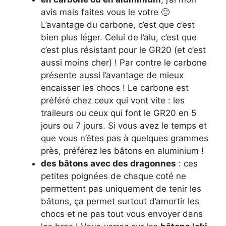
avis mais faites vous le votre 🙂
L’avantage du carbone, c’est que c’est
bien plus léger. Celui de l’alu, c’est que
c’est plus résistant pour le GR20 (et c’est
aussi moins cher) ! Par contre le carbone
présente aussi l’avantage de mieux
encaisser les chocs ! Le carbone est
préféré chez ceux qui vont vite : les
traileurs ou ceux qui font le GR20 en 5
jours ou 7 jours. Si vous avez le temps et
que vous n’êtes pas à quelques grammes
près, préférez les bâtons en aluminium !
des bâtons avec des dragonnes
: ces
petites poignées de chaque coté ne
permettent pas uniquement de tenir les
bâtons, ça permet surtout d’amortir les
chocs et ne pas tout vous envoyer dans