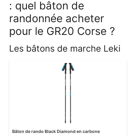
: quel bâton de
randonnée acheter
pour le GR20 Corse ?
Les bâtons de marche Leki
Bâton de rando Black Diamond en carbone