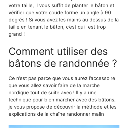
votre taille, il vous suffit de planter le bâton et
vérifier que votre coude forme un angle à 90
degrés ! Si vous avez les mains au dessus de la
taille en tenant le bâton, c’est qu’il est trop
grand !
Comment utiliser des
bâtons de randonnée ?
Ce n’est pas parce que vous aurez l’accessoire
que vous allez savoir faire de la marche
nordique tout de suite avec ! Il y a une
technique pour bien marcher avec des bâtons,
je vous propose de découvrir la méthode et les
explications de la chaîne randonner malin