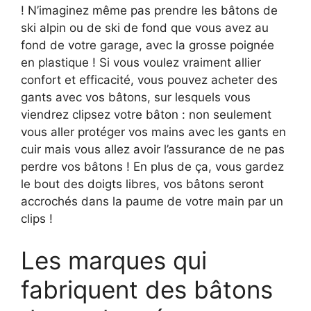
! N’imaginez même pas prendre les bâtons de
ski alpin ou de ski de fond que vous avez au
fond de votre garage, avec la grosse poignée
en plastique ! Si vous voulez vraiment allier
confort et efficacité, vous pouvez acheter des
gants avec vos bâtons, sur lesquels vous
viendrez clipsez votre bâton : non seulement
vous aller protéger vos mains avec les gants en
cuir mais vous allez avoir l’assurance de ne pas
perdre vos bâtons ! En plus de ça, vous gardez
le bout des doigts libres, vos bâtons seront
accrochés dans la paume de votre main par un
clips !
Les marques qui
fabriquent des bâtons