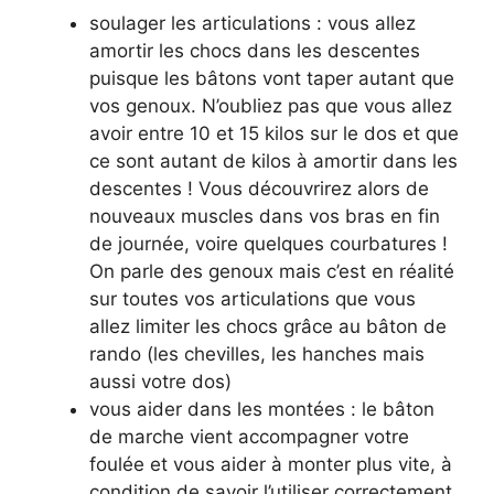
soulager les articulations : vous allez
amortir les chocs dans les descentes
puisque les bâtons vont taper autant que
vos genoux. N’oubliez pas que vous allez
avoir entre 10 et 15 kilos sur le dos et que
ce sont autant de kilos à amortir dans les
descentes ! Vous découvrirez alors de
nouveaux muscles dans vos bras en fin
de journée, voire quelques courbatures !
On parle des genoux mais c’est en réalité
sur toutes vos articulations que vous
allez limiter les chocs grâce au bâton de
rando (les chevilles, les hanches mais
aussi votre dos)
vous aider dans les montées : le bâton
de marche vient accompagner votre
foulée et vous aider à monter plus vite, à
condition de savoir l’utiliser correctement