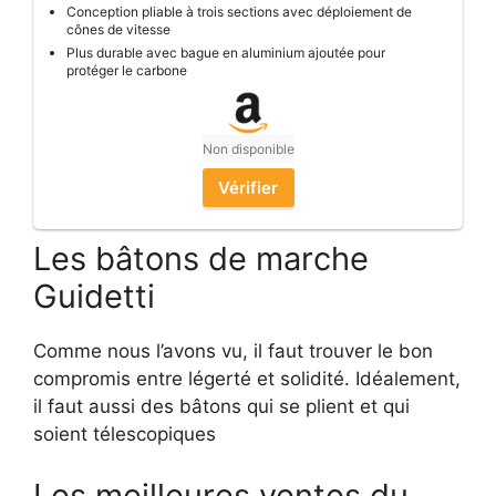
Conception pliable à trois sections avec déploiement de
cônes de vitesse
Plus durable avec bague en aluminium ajoutée pour
protéger le carbone
Non disponible
Vérifier
Les bâtons de marche
Guidetti
Comme nous l’avons vu, il faut trouver le bon
compromis entre légerté et solidité. Idéalement,
il faut aussi des bâtons qui se plient et qui
soient télescopiques
Les meilleures ventes du