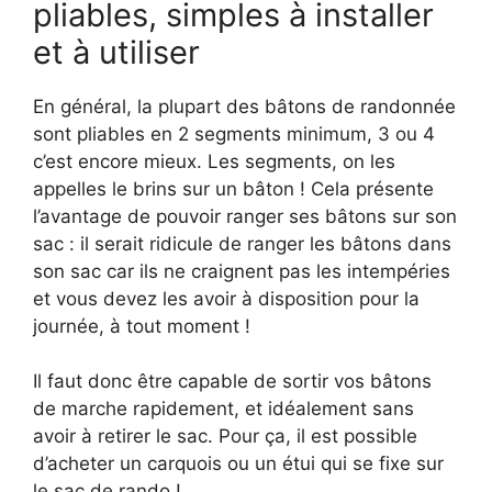
pliables, simples à installer
et à utiliser
En général, la plupart des bâtons de randonnée
sont pliables en 2 segments minimum, 3 ou 4
c’est encore mieux. Les segments, on les
appelles le brins sur un bâton ! Cela présente
l’avantage de pouvoir ranger ses bâtons sur son
sac : il serait ridicule de ranger les bâtons dans
son sac car ils ne craignent pas les intempéries
et vous devez les avoir à disposition pour la
journée, à tout moment !
Il faut donc être capable de sortir vos bâtons
de marche rapidement, et idéalement sans
avoir à retirer le sac. Pour ça, il est possible
d’acheter un carquois ou un étui qui se fixe sur
le sac de rando !