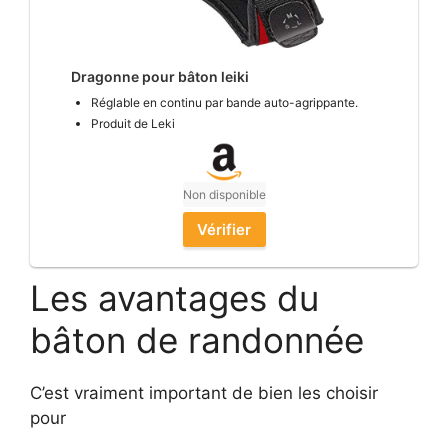
Dragonne pour bâton leiki
Réglable en continu par bande auto-agrippante.
Produit de Leki
Non disponible
Vérifier
Les avantages du
bâton de randonnée
C’est vraiment important de bien les choisir
pour