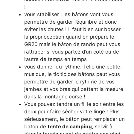
!
vous stabiliser : les bâtons vont vous
permettre de garder l’équilibre et donc
éviter les chutes ! Il faut bien sur bosser
la proprioception quand on prépare le
GR20 mais le bâton de rando peut vous
rattraper si vous partez d’un coté ou de
l’autre de temps en temps
vous donner du rythme. Telle une petite
musique, le tic tic des bâtons peut vous
permettre de garder le rythme de vos
jambes et vos bras qui battent la mesure
dans la montagne corse !
Vous pouvez tendre un fil le soir entre les
deux pour faire sécher votre linge ! Plus
sérieusement, le bâton peut remplacer un
bâton de
tente de camping
, servir à
tâter le terrain avant de mettre son pied