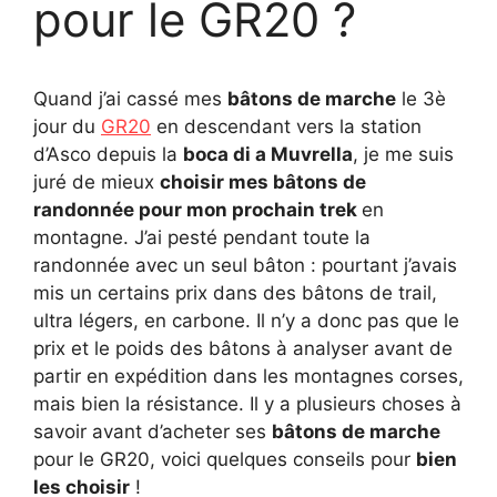
pour le GR20 ?
Quand j’ai cassé mes
bâtons de marche
le 3è
jour du
GR20
en descendant vers la station
d’Asco depuis la
boca di a Muvrella
, je me suis
juré de mieux
choisir mes bâtons de
randonnée pour mon prochain trek
en
montagne. J’ai pesté pendant toute la
randonnée avec un seul bâton : pourtant j’avais
mis un certains prix dans des bâtons de trail,
ultra légers, en carbone. Il n’y a donc pas que le
prix et le poids des bâtons à analyser avant de
partir en expédition dans les montagnes corses,
mais bien la résistance. Il y a plusieurs choses à
savoir avant d’acheter ses
bâtons de marche
pour le GR20, voici quelques conseils pour
bien
les choisir
!