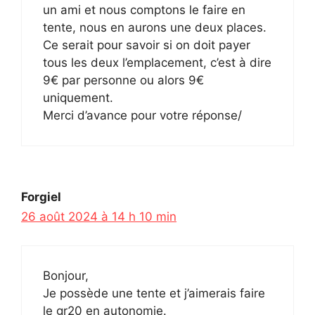
un ami et nous comptons le faire en
tente, nous en aurons une deux places.
Ce serait pour savoir si on doit payer
tous les deux l’emplacement, c’est à dire
9€ par personne ou alors 9€
uniquement.
Merci d’avance pour votre réponse/
Forgiel
26 août 2024 à 14 h 10 min
Bonjour,
Je possède une tente et j’aimerais faire
le gr20 en autonomie.