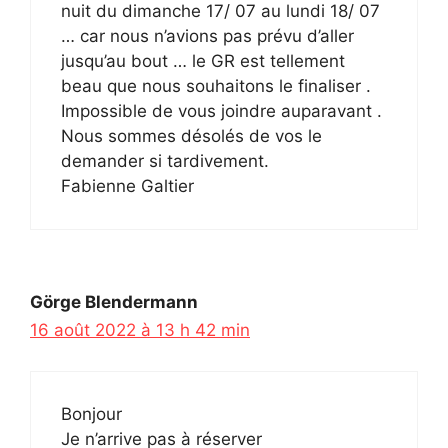
nuit du dimanche 17/ 07 au lundi 18/ 07
… car nous n’avions pas prévu d’aller
jusqu’au bout … le GR est tellement
beau que nous souhaitons le finaliser .
Impossible de vous joindre auparavant .
Nous sommes désolés de vos le
demander si tardivement.
Fabienne Galtier
Görge Blendermann
16 août 2022 à 13 h 42 min
Bonjour
Je n’arrive pas à réserver