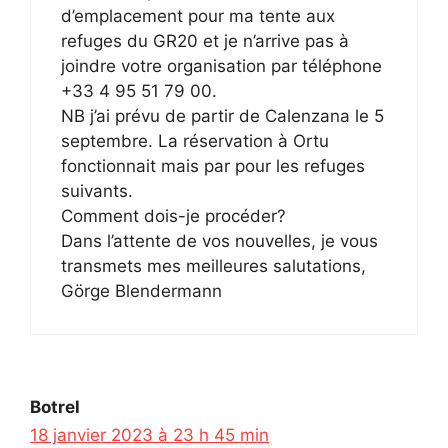
d’emplacement pour ma tente aux
refuges du GR20 et je n’arrive pas à
joindre votre organisation par téléphone
+33 4 95 51 79 00.
NB j’ai prévu de partir de Calenzana le 5
septembre. La réservation à Ortu
fonctionnait mais par pour les refuges
suivants.
Comment dois-je procéder?
Dans l’attente de vos nouvelles, je vous
transmets mes meilleures salutations,
Görge Blendermann
Botrel
18 janvier 2023 à 23 h 45 min