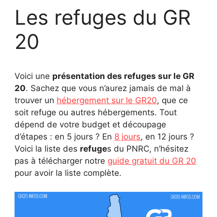
Les refuges du GR
20
Voici une
présentation des refuges sur le GR
20
. Sachez que vous n’aurez jamais de mal à
trouver un
hébergement sur le GR20
, que ce
soit refuge ou autres hébergements. Tout
dépend de votre budget et découpage
d’étapes : en 5 jours ? En
8 jours
, en 12 jours ?
Voici la liste des
refuge
s du PNRC, n’hésitez
pas à télécharger notre
guide gratuit du GR 20
pour avoir la liste complète.