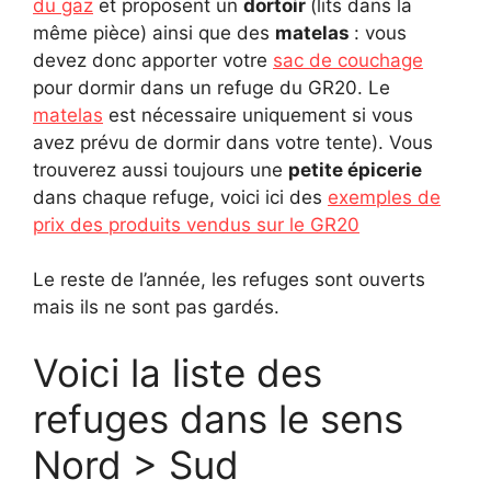
du gaz
et proposent un
dortoir
(lits dans la
même pièce) ainsi que des
matelas
: vous
devez donc apporter votre
sac de couchage
pour dormir dans un refuge du GR20. Le
matelas
est nécessaire uniquement si vous
avez prévu de dormir dans votre tente). Vous
trouverez aussi toujours une
petite épicerie
dans chaque refuge, voici ici des
exemples de
prix des produits vendus sur le GR20
Le reste de l’année, les refuges sont ouverts
mais ils ne sont pas gardés.
Voici la liste des
refuges dans le sens
Nord > Sud