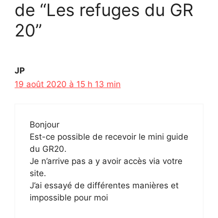
de “Les refuges du GR
20”
JP
19 août 2020 à 15 h 13 min
Bonjour
Est-ce possible de recevoir le mini guide
du GR20.
Je n’arrive pas a y avoir accès via votre
site.
J’ai essayé de différentes manières et
impossible pour moi