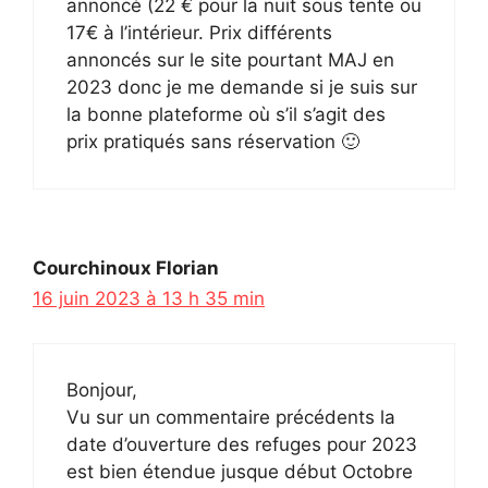
annoncé (22 € pour la nuit sous tente ou
17€ à l’intérieur. Prix différents
annoncés sur le site pourtant MAJ en
2023 donc je me demande si je suis sur
la bonne plateforme où s’il s’agit des
prix pratiqués sans réservation 🙂
Courchinoux Florian
16 juin 2023 à 13 h 35 min
Bonjour,
Vu sur un commentaire précédents la
date d’ouverture des refuges pour 2023
est bien étendue jusque début Octobre