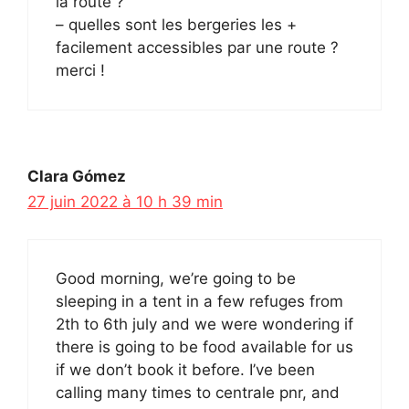
la route ?
– quelles sont les bergeries les +
facilement accessibles par une route ?
merci !
Clara Gómez
27 juin 2022 à 10 h 39 min
Good morning, we’re going to be
sleeping in a tent in a few refuges from
2th to 6th july and we were wondering if
there is going to be food available for us
if we don’t book it before. I’ve been
calling many times to centrale pnr, and