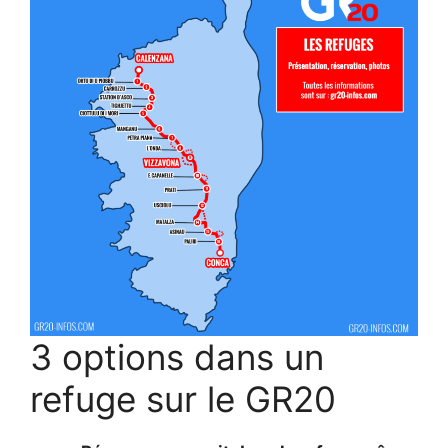
3 options dans un
refuge sur le GR20