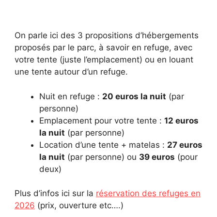
On parle ici des 3 propositions d’hébergements
proposés par le parc, à savoir en refuge, avec
votre tente (juste l’emplacement) ou en louant
une tente autour d’un refuge.
Nuit en refuge :
20 euros la nuit
(par
personne)
Emplacement pour votre tente :
12 euros
la nuit
(par personne)
Location d’une tente + matelas :
27 euros
la nuit
(par personne) ou
39 euros
(pour
deux)
Plus d’infos ici sur la
réservation des refuges en
2026
(prix, ouverture etc….)