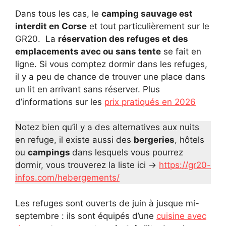
Dans tous les cas, le
camping sauvage est
interdit en Corse
et tout particulièrement sur le
GR20. La
réservation des refuges et des
emplacements avec ou sans tente
se fait en
ligne. Si vous comptez dormir dans les refuges,
il y a peu de chance de trouver une place dans
un lit en arrivant sans réserver. Plus
d’informations sur les
prix pratiqués en 2026
Notez bien qu’il y a des alternatives aux nuits
en refuge, il existe aussi des
bergeries
, hôtels
ou
campings
dans lesquels vous pourrez
dormir, vous trouverez la liste ici ->
https://gr20-
infos.com/hebergements/
Les refuges sont ouverts de juin à jusque mi-
septembre : ils sont équipés d’une
cuisine avec