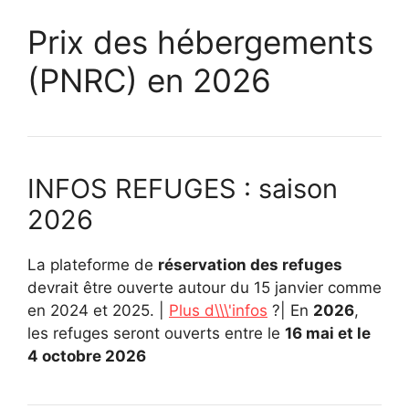
Prix des hébergements
(PNRC) en 2026
INFOS REFUGES : saison
2026
La plateforme de
réservation des refuges
devrait être ouverte autour du 15 janvier comme
en 2024 et 2025. |
Plus d\\\'infos
?| En
2026
,
les refuges seront ouverts entre le
16 mai et le
4 octobre 2026