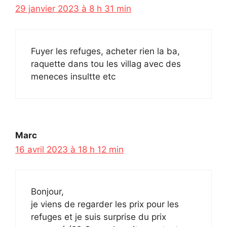
29 janvier 2023 à 8 h 31 min
Fuyer les refuges, acheter rien la ba,
raquette dans tou les villag avec des
meneces insultte etc
Marc
16 avril 2023 à 18 h 12 min
Bonjour,
je viens de regarder les prix pour les
refuges et je suis surprise du prix