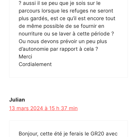
? aussi il se peu que je sois sur le
parcours lorsque les refuges ne seront
plus gardés, est ce qu’il est encore tout
de même possible de se fournir en
nourriture ou se laver à cette période ?
Ou nous devons prévoir un peu plus
d’autonomie par rapport à cela ?
Merci
Cordialement
Julian
13 mars 2024 à 15 h 37 min
Bonjour, cette été je ferais le GR20 avec