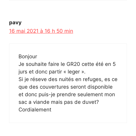
pavy
16 mai 2021 à 16 h 50 min
Bonjour
Je souhaite faire le GR20 cette été en 5
jurs et donc partir « leger ».
Si je réseve des nuités en refuges, es ce
que des couvertures seront disponible
et donc puis-je prendre seulement mon
sac a viande mais pas de duvet?
Cordialement