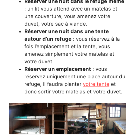
Réserver une nuit dans le refuge
même
: un lit vous attend avec un matelas et
une couverture, vous amenez votre
duvet, votre sac à viande.
Réserver une nuit dans une tente
autour d’un refuge
: vous réservez à la
fois l’emplacement et la tente, vous
amenez simplement votre matelas et
votre duvet.
Réserver un emplacement
: vous
réservez uniquement une place autour du
refuge, il faudra planter
votre tente
et
donc sortir votre matelas et votre duvet.