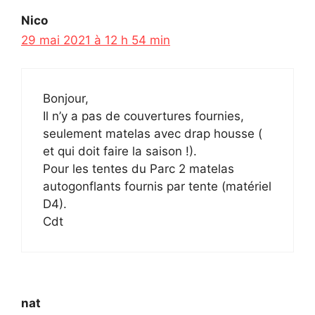
Nico
29 mai 2021 à 12 h 54 min
Bonjour,
Il n’y a pas de couvertures fournies,
seulement matelas avec drap housse (
et qui doit faire la saison !).
Pour les tentes du Parc 2 matelas
autogonflants fournis par tente (matériel
D4).
Cdt
nat