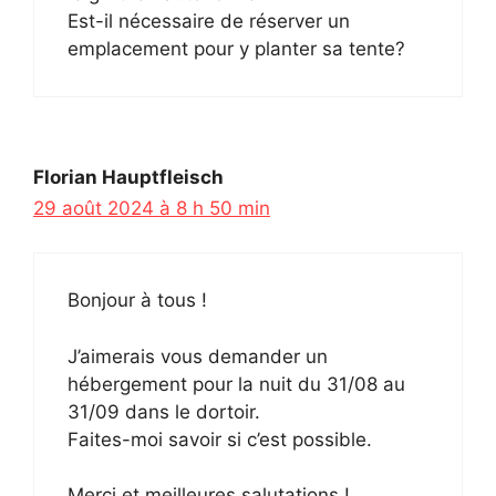
Est-il nécessaire de réserver un
emplacement pour y planter sa tente?
Florian Hauptfleisch
29 août 2024 à 8 h 50 min
Bonjour à tous !
J’aimerais vous demander un
hébergement pour la nuit du 31/08 au
31/09 dans le dortoir.
Faites-moi savoir si c’est possible.
Merci et meilleures salutations !