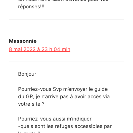
réponses!!!
Massonnie
8 mai 2022 à 23 h 04 min
Bonjour
Pourriez-vous Svp m’envoyer le guide
du GR, je n’arrive pas à avoir accès via
votre site ?
Pourriez-vous aussi m’indiquer
-quels sont les refuges accessibles par