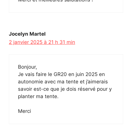
Jocelyn Martel
2 janvier 2025 à 21 h 31 min
Bonjour,
Je vais faire le GR20 en juin 2025 en
autonomie avec ma tente et j’aimerais
savoir est-ce que je dois réservé pour y
planter ma tente.
Merci