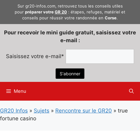
Aller
Sur gr20-infos.com, retrouvez tous les conseils utiles
au
pour
préparer votre
GR 20
: étapes, refuges, matériel et
conseils pour réussir votre randonnée en
Corse
.
contenu
Pour recevoir le mini guide gratuit, saisissez votre
e-mail :
Saisissez votre e-mail*
Menu
GR20 Infos
»
Sujets
»
Rencontre sur le GR20
»
true
fortune casino