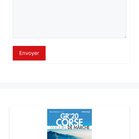
Envoyer