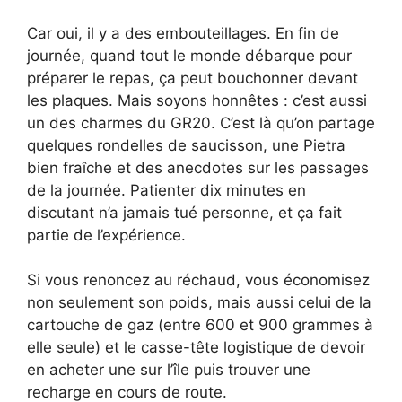
Car oui, il y a des embouteillages. En fin de
journée, quand tout le monde débarque pour
préparer le repas, ça peut bouchonner devant
les plaques. Mais soyons honnêtes : c’est aussi
un des charmes du GR20. C’est là qu’on partage
quelques rondelles de saucisson, une Pietra
bien fraîche et des anecdotes sur les passages
de la journée. Patienter dix minutes en
discutant n’a jamais tué personne, et ça fait
partie de l’expérience.
Si vous renoncez au réchaud, vous économisez
non seulement son poids, mais aussi celui de la
cartouche de gaz (entre 600 et 900 grammes à
elle seule) et le casse-tête logistique de devoir
en acheter une sur l’île puis trouver une
recharge en cours de route.