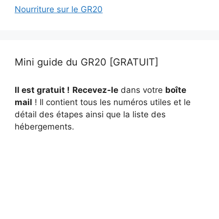
Nourriture sur le GR20
Mini guide du GR20 [GRATUIT]
Il est gratuit !
Recevez-le
dans votre
boîte
mail
! Il contient tous les numéros utiles et le
détail des étapes ainsi que la liste des
hébergements.