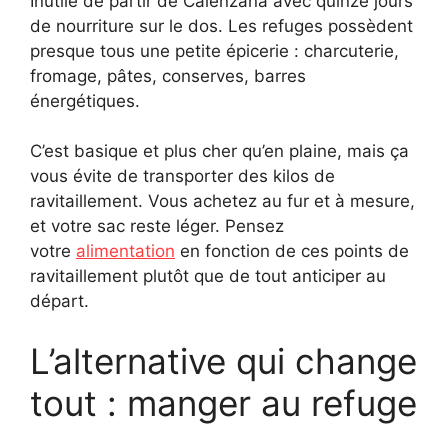
Inutile de partir de Calenzana avec quinze jours
de nourriture sur le dos. Les refuges possèdent
presque tous une petite épicerie : charcuterie,
fromage, pâtes, conserves, barres
énergétiques.
C’est basique et plus cher qu’en plaine, mais ça
vous évite de transporter des kilos de
ravitaillement. Vous achetez au fur et à mesure,
et votre sac reste léger. Pensez
votre
alimentation
en fonction de ces points de
ravitaillement plutôt que de tout anticiper au
départ.
L’alternative qui change
tout : manger au refuge