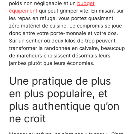
poids non négligeable et un
budget
équipement
qui peut grimper vite. En misant sur
les repas en refuge, vous portez quasiment
zéro matériel de cuisine. Le compromis se joue
donc entre votre porte-monnaie et votre dos.
Sur un sentier où deux kilos de trop peuvent
transformer la randonnée en calvaire, beaucoup
de marcheurs choisissent désormais leurs
jambes plutôt que leurs économies.
Une pratique de plus
en plus populaire, et
plus authentique qu’on
ne croit