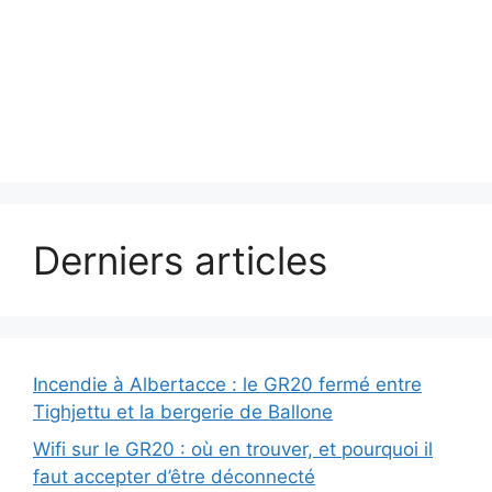
Derniers articles
Incendie à Albertacce : le GR20 fermé entre
Tighjettu et la bergerie de Ballone
Wifi sur le GR20 : où en trouver, et pourquoi il
faut accepter d’être déconnecté