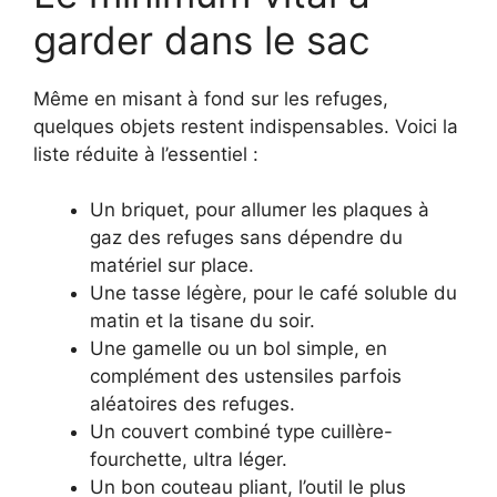
garder dans le sac
Même en misant à fond sur les refuges,
quelques objets restent indispensables. Voici la
liste réduite à l’essentiel :
Un briquet, pour allumer les plaques à
gaz des refuges sans dépendre du
matériel sur place.
Une tasse légère, pour le café soluble du
matin et la tisane du soir.
Une gamelle ou un bol simple, en
complément des ustensiles parfois
aléatoires des refuges.
Un couvert combiné type cuillère-
fourchette, ultra léger.
Un bon couteau pliant, l’outil le plus