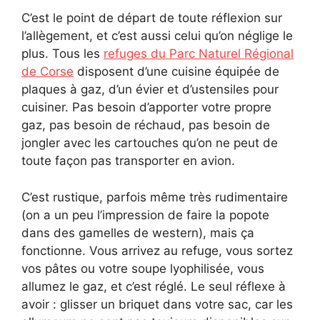
C’est le point de départ de toute réflexion sur
l’allègement, et c’est aussi celui qu’on néglige le
plus. Tous les
refuges du Parc Naturel Régional
de Corse
disposent d’une cuisine équipée de
plaques à gaz, d’un évier et d’ustensiles pour
cuisiner. Pas besoin d’apporter votre propre
gaz, pas besoin de réchaud, pas besoin de
jongler avec les cartouches qu’on ne peut de
toute façon pas transporter en avion.
C’est rustique, parfois même très rudimentaire
(on a un peu l’impression de faire la popote
dans des gamelles de western), mais ça
fonctionne. Vous arrivez au refuge, vous sortez
vos pâtes ou votre soupe lyophilisée, vous
allumez le gaz, et c’est réglé. Le seul réflexe à
avoir : glisser un briquet dans votre sac, car les