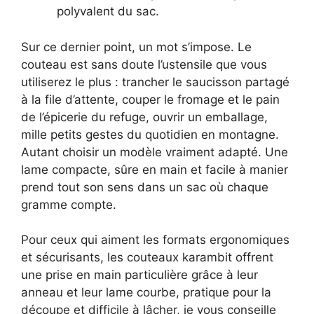
polyvalent du sac.
Sur ce dernier point, un mot s’impose. Le
couteau est sans doute l’ustensile que vous
utiliserez le plus : trancher le saucisson partagé
à la file d’attente, couper le fromage et le pain
de l’épicerie du refuge, ouvrir un emballage,
mille petits gestes du quotidien en montagne.
Autant choisir un modèle vraiment adapté. Une
lame compacte, sûre en main et facile à manier
prend tout son sens dans un sac où chaque
gramme compte.
Pour ceux qui aiment les formats ergonomiques
et sécurisants, les couteaux karambit offrent
une prise en main particulière grâce à leur
anneau et leur lame courbe, pratique pour la
découpe et difficile à lâcher, je vous conseille