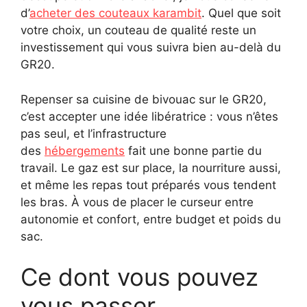
d’
acheter des couteaux karambit
. Quel que soit
votre choix, un couteau de qualité reste un
investissement qui vous suivra bien au-delà du
GR20.
Repenser sa cuisine de bivouac sur le GR20,
c’est accepter une idée libératrice : vous n’êtes
pas seul, et l’infrastructure
des
hébergements
fait une bonne partie du
travail. Le gaz est sur place, la nourriture aussi,
et même les repas tout préparés vous tendent
les bras. À vous de placer le curseur entre
autonomie et confort, entre budget et poids du
sac.
Ce dont vous pouvez
vous passer