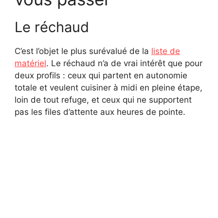
Le réchaud
C’est l’objet le plus surévalué de la
liste de
matériel
. Le réchaud n’a de vrai intérêt que pour
deux profils : ceux qui partent en autonomie
totale et veulent cuisiner à midi en pleine étape,
loin de tout refuge, et ceux qui ne supportent
pas les files d’attente aux heures de pointe.