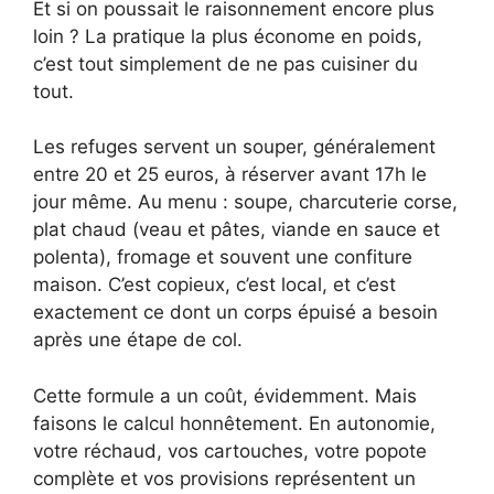
Et si on poussait le raisonnement encore plus
loin ? La pratique la plus économe en poids,
c’est tout simplement de ne pas cuisiner du
tout.
Les refuges servent un souper, généralement
entre 20 et 25 euros, à réserver avant 17h le
jour même. Au menu : soupe, charcuterie corse,
plat chaud (veau et pâtes, viande en sauce et
polenta), fromage et souvent une confiture
maison. C’est copieux, c’est local, et c’est
exactement ce dont un corps épuisé a besoin
après une étape de col.
Cette formule a un coût, évidemment. Mais
faisons le calcul honnêtement. En autonomie,
votre réchaud, vos cartouches, votre popote
complète et vos provisions représentent un