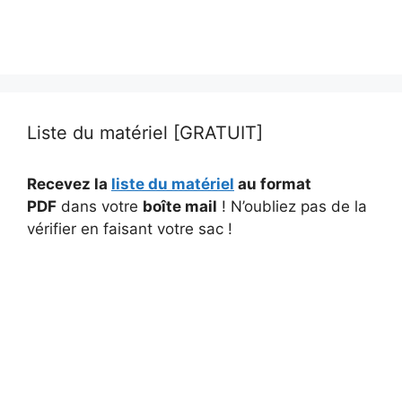
Liste du matériel [GRATUIT]
Recevez la
liste du matériel
au format
PDF
dans votre
boîte mail
! N’oubliez pas de la
vérifier en faisant votre sac !