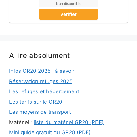
Non disponible
Vérifier
A lire absolument
Infos GR20 2025 : à savoir
Réservation refuges 2025
Les refuges et hébergement
Les tarifs sur le GR20
Les moyens de transport
Matériel :
liste du matériel GR20 (PDF)
Mini guide gratuit du GR20 (PDF)