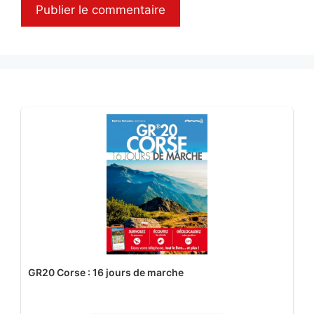
GR20 Corse : 16 jours de marche