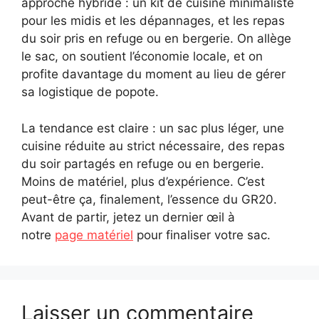
approche hybride : un kit de cuisine minimaliste
pour les midis et les dépannages, et les repas
du soir pris en refuge ou en bergerie. On allège
le sac, on soutient l’économie locale, et on
profite davantage du moment au lieu de gérer
sa logistique de popote.
La tendance est claire : un sac plus léger, une
cuisine réduite au strict nécessaire, des repas
du soir partagés en refuge ou en bergerie.
Moins de matériel, plus d’expérience. C’est
peut-être ça, finalement, l’essence du GR20.
Avant de partir, jetez un dernier œil à
notre
page matériel
pour finaliser votre sac.
Laisser un commentaire