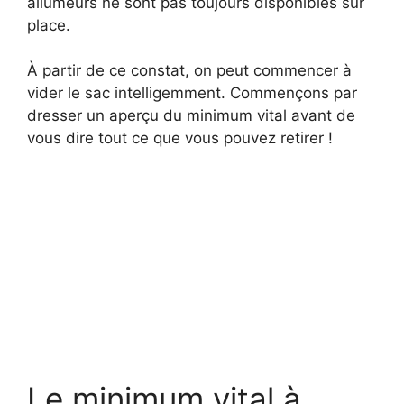
allumeurs ne sont pas toujours disponibles sur
place.
À partir de ce constat, on peut commencer à
vider le sac intelligemment. Commençons par
dresser un aperçu du minimum vital avant de
vous dire tout ce que vous pouvez retirer !
Le minimum vital à