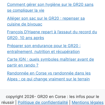
Comment gérer son hygiène sur le GR20 sans
se compliquer la vie
Alléger son sac sur le GR20 : repenser sa
cuisine de bivouac
François D’Haene repart à l’assaut du record du
GR20, 10 ans après
Préparer son endurance pour le GR20 :
entraînement, nutrition et récupération
Carte IGN : quels symboles maîtriser avant de
partir en rando ?
Randonnée en Corse vs randonnée dans les
Alpes : ce qui change vraiment sur le terrain
copyright 2026- GR20 en Corse : les infos pour le
réussir |
Politique de confidentialité
|
Mentions légales