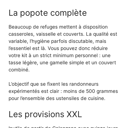
La popote complète
Beaucoup de refuges mettent à disposition
casseroles, vaisselle et couverts. La qualité est
variable, l’hygiène parfois discutable, mais
l’essentiel est là. Vous pouvez donc réduire
votre kit à un strict minimum personnel : une
tasse légère, une gamelle simple et un couvert
combiné.
L’objectif que se fixent les randonneurs
expérimentés est clair : moins de 500 grammes
pour l’ensemble des ustensiles de cuisine.
Les provisions XXL