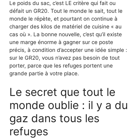
Le poids du sac, c’est LE critère qui fait ou
défait un GR20. Tout le monde le sait, tout le
monde le répète, et pourtant on continue à
charger des kilos de matériel de cuisine « au
cas où ». La bonne nouvelle, c’est qu’il existe
une marge énorme à gagner sur ce poste
précis, à condition d’accepter une idée simple :
sur le GR20, vous n’avez pas besoin de tout
porter, parce que les refuges portent une
grande partie à votre place.
Le secret que tout le
monde oublie : il y a du
gaz dans tous les
refuges