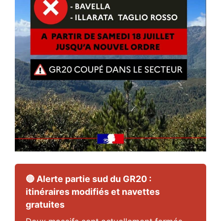
🔴 Alerte partie sud du GR20 :
itinéraires modifiés et navettes
gratuites