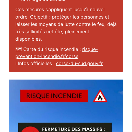
Ces mesures s’appliquent jusqu’à nouvel
ordre. Objectif : protéger les personnes et
laisser les moyens de lutte contre le feu, déjà
très sollicités cet été, pleinement
disponibles.
🗺️ Carte du risque incendie :
risque-
prevention-incendie.fr/corse
ℹ️ Infos officielles :
corse-du-sud.gouv.fr