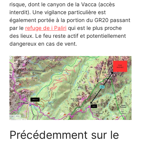
risque, dont le canyon de la Vacca (accès
interdit). Une vigilance particulière est
également portée à la portion du GR20 passant
par le
refuge de i Paliri
qui est le plus proche
des lieux. Le feu reste actif et potentiellement
dangereux en cas de vent.
Précédemment sur le