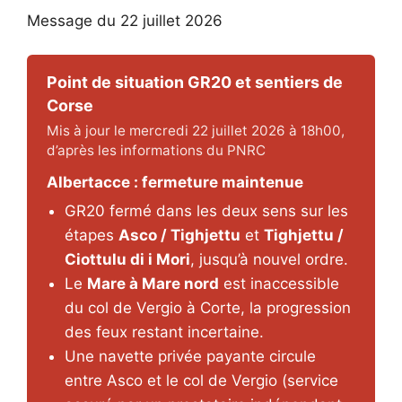
Message du 22 juillet 2026
Point de situation GR20 et sentiers de
Corse
Mis à jour le mercredi 22 juillet 2026 à 18h00,
d’après les informations du PNRC
Albertacce : fermeture maintenue
GR20 fermé dans les deux sens sur les
étapes
Asco / Tighjettu
et
Tighjettu /
Ciottulu di i Mori
, jusqu’à nouvel ordre.
Le
Mare à Mare nord
est inaccessible
du col de Vergio à Corte, la progression
des feux restant incertaine.
Une navette privée payante circule
entre Asco et le col de Vergio (service