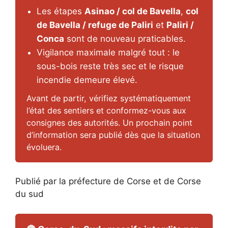
Les étapes
Asinao / col de Bavella
,
col
de Bavella / refuge de Paliri
et
Paliri /
Conca
sont de nouveau praticables.
Vigilance maximale malgré tout : le
sous-bois reste très sec et le risque
incendie demeure élevé.
Avant de partir, vérifiez systématiquement
l’état des sentiers et conformez-vous aux
consignes des autorités. Un prochain point
d’information sera publié dès que la situation
évoluera.
Publié par la préfecture de Corse et de Corse
du sud