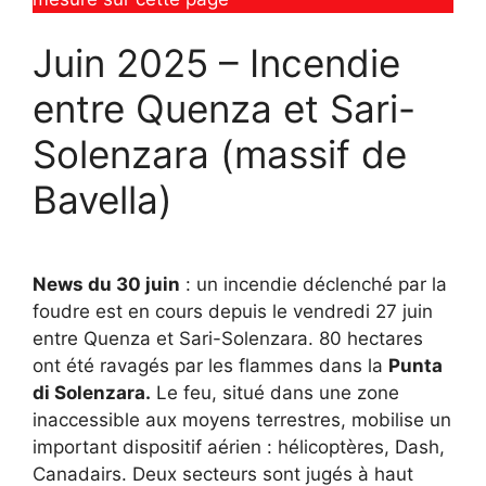
Juin 2025 – Incendie
entre Quenza et Sari-
Solenzara (massif de
Bavella)
News du 30 juin
: un incendie déclenché par la
foudre est en cours depuis le vendredi 27 juin
entre Quenza et Sari-Solenzara. 80 hectares
ont été ravagés par les flammes dans la
Punta
di Solenzara.
Le feu, situé dans une zone
inaccessible aux moyens terrestres, mobilise un
important dispositif aérien : hélicoptères, Dash,
Canadairs. Deux secteurs sont jugés à haut