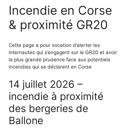
Incendie en Corse
& proximité GR20
Cette page a pour vocation d’alerter les
internautes qui s’engagent sur le GR20 et avoir
la plus grande prudence face aux potentiels
incendies qui se déclarent en Corse
14 juillet 2026 –
incendie à proximité
des bergeries de
Ballone