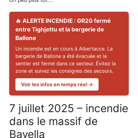
🔥 ALERTE INCENDIE : GR20 fermé
entre Tighjettu et la bergerie de
Ballone
Un incendie est en cours à Albertacce. La
bergerie de Ballone a été évacuée et le
sentier est fermé dans ce secteur. Évitez la
zone et suivez les consignes des secours.
Voir les infos en temps réel →
7 juillet 2025 – incendie
dans le massif de
Bavella