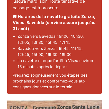
jusqu’à mardi soir. Toute tentative de
passage est à proscrire.
🚐 Horaires de la navette gratuite Zonza,
Viseu, Bavedda (service assuré jusqu’au
31 août)
Zonza vers Bavedda : 9h00, 10h30,
12h05, 13h30, 15h45, 17h15
Bavedda vers Zonza : 9h45, 11h15,
12h45, 15h00, 16h30, 18h00
La navette marque l’arrêt à Viseu environ
15 minutes après le départ
Préparez soigneusement vos étapes des
prochains jours et conformez-vous aux
consignes données sur le terrain.