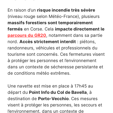
En raison d’un
risque incendie très sévère
(niveau rouge selon Météo-France), plusieurs
massifs forestiers sont temporairement
fermés
en Corse. Cela
impacte directement le
parcours du GR20
, notamment dans sa partie
nord.
Accès strictement interdit
: piétons,
randonneurs, véhicules et professionnels du
tourisme sont concernés. Ces fermetures visent
à protéger les personnes et l’environnement
dans un contexte de sécheresse persistante et
de conditions météo extrêmes.
Une navette est mise en place à 17h45 au
départ du
Point Info du Col de Bavella
, à
destination de
Porto-Vecchio
. Ces mesures
visent à protéger les personnes, les secours et
l’environnement, dans un contexte de