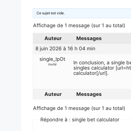
Ce sujet est vide.
Affichage de 1 message (sur 1 au total)
Auteur
Messages
8 juin 2026 à 16 h 04 min
single_lpOt
In conclusion, a single be
Invité
singles calculator [url=h
calculator[/url].
Auteur
Messages
Affichage de 1 message (sur 1 au total)
Répondre à : single bet calculator