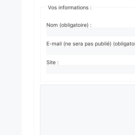
Vos informations :
Nom (obligatoire) :
E-mail (ne sera pas publié) (obligatoi
Site :