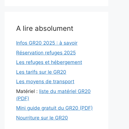
A lire absolument
Infos GR20 2025 : à savoir
Réservation refuges 2025
Les refuges et hébergement
Les tarifs sur le GR20
Les moyens de transport
Matériel :
liste du matériel GR20
(PDF)
Mini guide gratuit du GR20 (PDF)
Nourriture sur le GR20