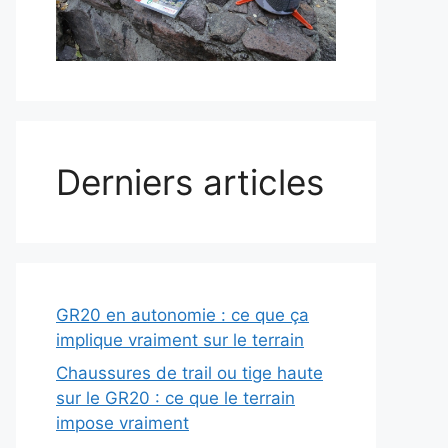
Derniers articles
GR20 en autonomie : ce que ça
implique vraiment sur le terrain
Chaussures de trail ou tige haute
sur le GR20 : ce que le terrain
impose vraiment