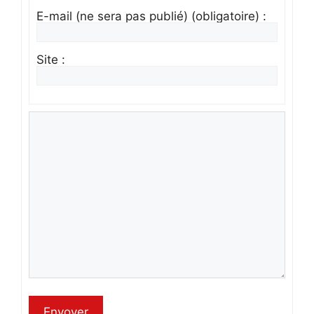
E-mail (ne sera pas publié) (obligatoire) :
Site :
Envoyer