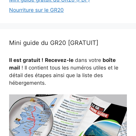
Nourriture sur le GR20
Mini guide du GR20 [GRATUIT]
Il est gratuit !
Recevez-le
dans votre
boîte
mail
! Il contient tous les numéros utiles et le
détail des étapes ainsi que la liste des
hébergements.