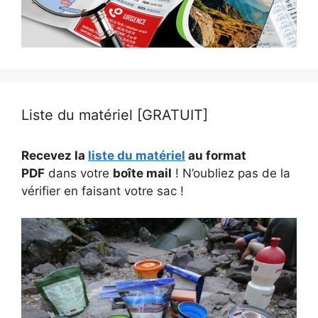
Liste du matériel [GRATUIT]
Recevez la
liste du matériel
au format
PDF
dans votre
boîte mail
! N’oubliez pas de la
vérifier en faisant votre sac !