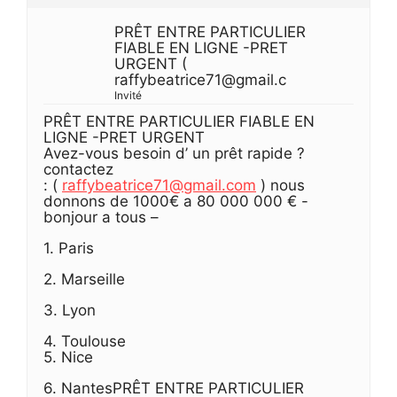
PRÊT ENTRE PARTICULIER
FIABLE EN LIGNE -PRET
URGENT (
raffybeatrice71@gmail.c
Invité
PRÊT ENTRE PARTICULIER FIABLE EN
LIGNE -PRET URGENT
Avez-vous besoin d’ un prêt rapide ?
contactez
: (
raffybeatrice71@gmail.com
) nous
donnons de 1000€ a 80 000 000 € -
bonjour a tous –
1. Paris
2. Marseille
3. Lyon
4. Toulouse
5. Nice
6. NantesPRÊT ENTRE PARTICULIER