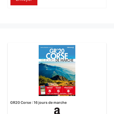
GR20 Corse : 16 jours de marche