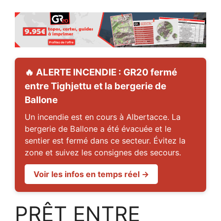
🔥 ALERTE INCENDIE : GR20 fermé
entre Tighjettu et la bergerie de
Ballone
Un incendie est en cours à Albertacce. La
bergerie de Ballone a été évacuée et le
sentier est fermé dans ce secteur. Évitez la
zone et suivez les consignes des secours.
Voir les infos en temps réel →
PRÊT ENTRE