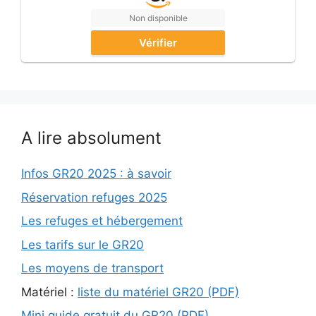
Non disponible
Vérifier
A lire absolument
Infos GR20 2025 : à savoir
Réservation refuges 2025
Les refuges et hébergement
Les tarifs sur le GR20
Les moyens de transport
Matériel :
liste du matériel GR20 (PDF)
Mini guide gratuit du GR20 (PDF)