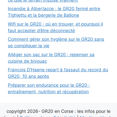
Incendie à Albertacce : le GR20 fermé entre
Tighjettu et la bergerie de Ballone
Wifi sur le GR20 : où en trouver, et pourquoi il
faut accepter d’être déconnecté
Comment gérer son hygiène sur le GR20 sans
se compliquer la vie
Alléger son sac sur le GR20 : repenser sa
cuisine de bivouac
François D’Haene repart à l’assaut du record du
GR20, 10 ans après
Préparer son endurance pour le GR20 :
entraînement, nutrition et récupération
copyright 2026- GR20 en Corse : les infos pour le