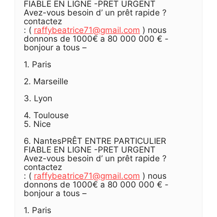
FIABLE EN LIGNE -PRET URGENT
Avez-vous besoin d’ un prêt rapide ?
contactez
: (
raffybeatrice71@gmail.com
) nous
donnons de 1000€ a 80 000 000 € -
bonjour a tous –
1. Paris
2. Marseille
3. Lyon
4. Toulouse
5. Nice
6. NantesPRÊT ENTRE PARTICULIER
FIABLE EN LIGNE -PRET URGENT
Avez-vous besoin d’ un prêt rapide ?
contactez
: (
raffybeatrice71@gmail.com
) nous
donnons de 1000€ a 80 000 000 € -
bonjour a tous –
1. Paris