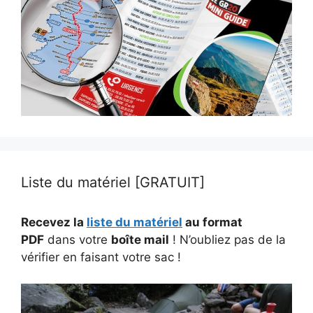
Liste du matériel [GRATUIT]
Recevez la
liste du matériel
au format
PDF
dans votre
boîte mail
! N’oubliez pas de la
vérifier en faisant votre sac !