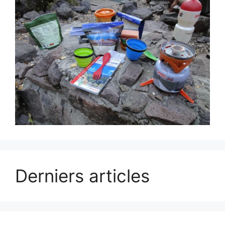
Derniers articles