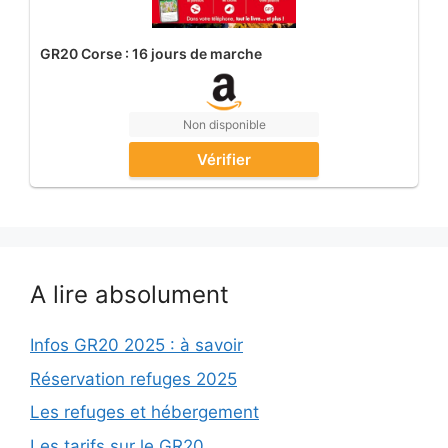
GR20 Corse : 16 jours de marche
Non disponible
Vérifier
A lire absolument
Infos GR20 2025 : à savoir
Réservation refuges 2025
Les refuges et hébergement
Les tarifs sur le GR20