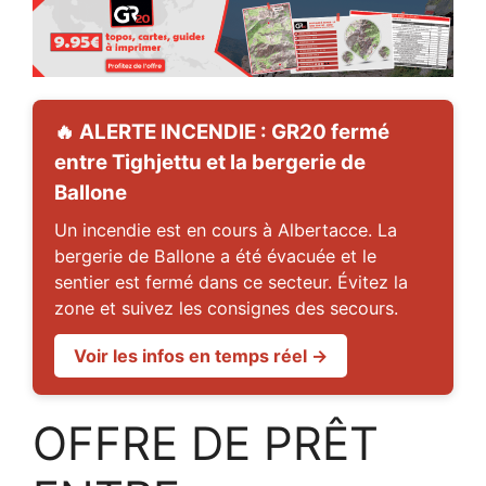
🔥 ALERTE INCENDIE : GR20 fermé
entre Tighjettu et la bergerie de
Ballone
Un incendie est en cours à Albertacce. La
bergerie de Ballone a été évacuée et le
sentier est fermé dans ce secteur. Évitez la
zone et suivez les consignes des secours.
Voir les infos en temps réel →
OFFRE DE PRÊT