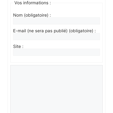
Vos informations :
Nom (obligatoire) :
E-mail (ne sera pas publié) (obligatoire) :
Site :