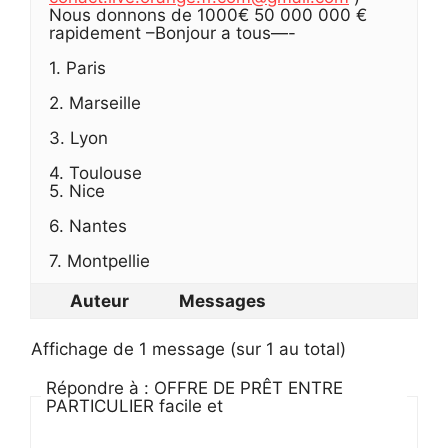
Nous donnons de 1000€ 50 000 000 €
rapidement –Bonjour a tous—-
1. Paris
2. Marseille
3. Lyon
4. Toulouse
5. Nice
6. Nantes
7. Montpellie
Auteur
Messages
Affichage de 1 message (sur 1 au total)
Répondre à : OFFRE DE PRÊT ENTRE
PARTICULIER facile et