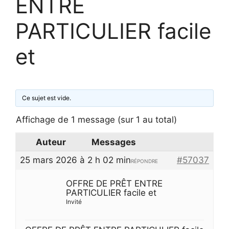
ENTRE
PARTICULIER facile
et
Ce sujet est vide.
Affichage de 1 message (sur 1 au total)
Auteur
Messages
25 mars 2026 à 2 h 02 min
#57037
RÉPONDRE
OFFRE DE PRÊT ENTRE
PARTICULIER facile et
Invité