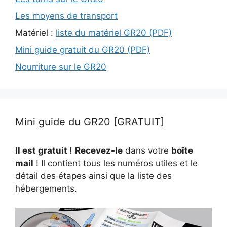
Les moyens de transport
Matériel :
liste du matériel GR20 (PDF)
Mini guide gratuit du GR20 (PDF)
Nourriture sur le GR20
Mini guide du GR20 [GRATUIT]
Il est gratuit !
Recevez-le
dans votre
boîte
mail
! Il contient tous les numéros utiles et le
détail des étapes ainsi que la liste des
hébergements.