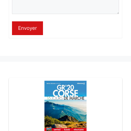
Envoyer