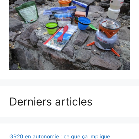
Derniers articles
GR20 en autonomie : ce que ça implique