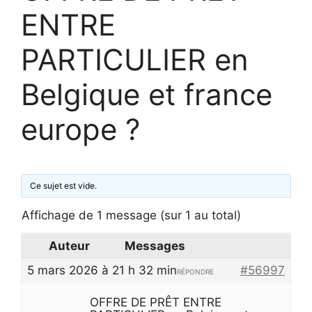
ENTRE
PARTICULIER en
Belgique et france
europe ?
Ce sujet est vide.
Affichage de 1 message (sur 1 au total)
Auteur
Messages
5 mars 2026 à 21 h 32 min
#56997
RÉPONDRE
OFFRE DE PRÊT ENTRE