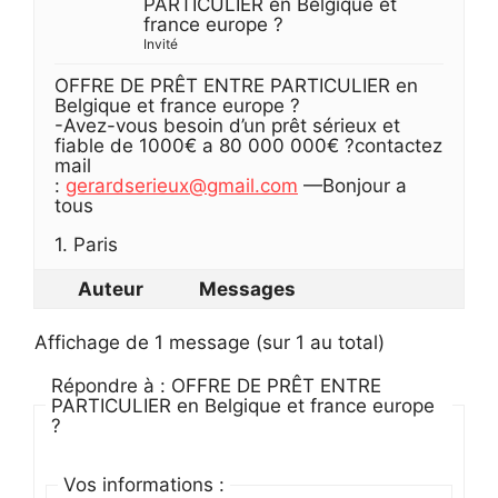
PARTICULIER en Belgique et
france europe ?
Invité
OFFRE DE PRÊT ENTRE PARTICULIER en
Belgique et france europe ?
-Avez-vous besoin d’un prêt sérieux et
fiable de 1000€ a 80 000 000€ ?contactez
mail
:
gerardserieux@gmail.com
—Bonjour a
tous
1. Paris
Auteur
Messages
Affichage de 1 message (sur 1 au total)
Répondre à : OFFRE DE PRÊT ENTRE
PARTICULIER en Belgique et france europe
?
Vos informations :