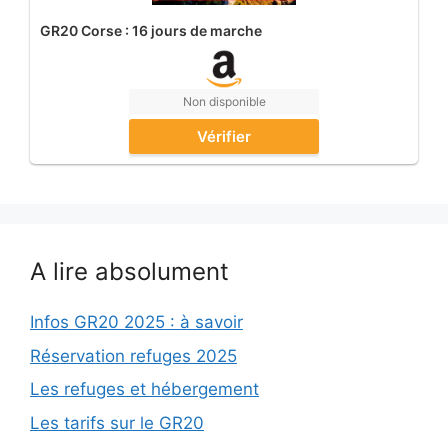
GR20 Corse : 16 jours de marche
Non disponible
Vérifier
A lire absolument
Infos GR20 2025 : à savoir
Réservation refuges 2025
Les refuges et hébergement
Les tarifs sur le GR20