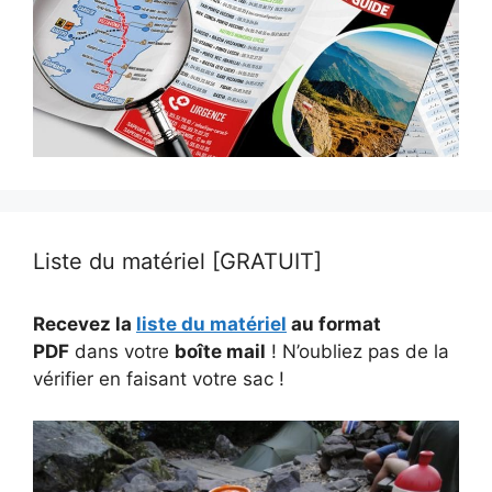
Liste du matériel [GRATUIT]
Recevez la
liste du matériel
au format
PDF
dans votre
boîte mail
! N’oubliez pas de la
vérifier en faisant votre sac !