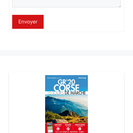
Envoyer