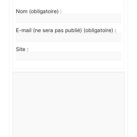
Nom (obligatoire) :
E-mail (ne sera pas publié) (obligatoire) :
Site :