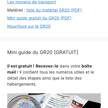
Les moyens de transport
Matériel :
liste du matériel GR20 (PDF)
Mini guide gratuit du GR20 (PDF)
Nourriture sur le GR20
Mini guide du GR20 [GRATUIT]
Il est gratuit !
Recevez-le
dans votre
boîte
mail
! Il contient tous les numéros utiles et le
détail des étapes ainsi que la liste des
hébergements.