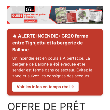
🔥 ALERTE INCENDIE : GR20 fermé
entre Tighjettu et la bergerie de
Ballone
Un incendie est en cours à Albertacce. La
bergerie de Ballone a été évacuée et le
sentier est fermé dans ce secteur. Évitez la
zone et suivez les consignes des secours.
Voir les infos en temps réel →
OFFRE DE PRÊT