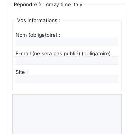
Répondre à : crazy time italy
Vos informations :
Nom (obligatoire) :
E-mail (ne sera pas publié) (obligatoire) :
Site :