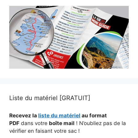
Liste du matériel [GRATUIT]
Recevez la
liste du matériel
au format
PDF
dans votre
boîte mail
! N’oubliez pas de la
vérifier en faisant votre sac !