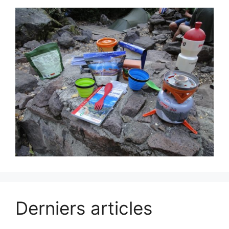
Derniers articles