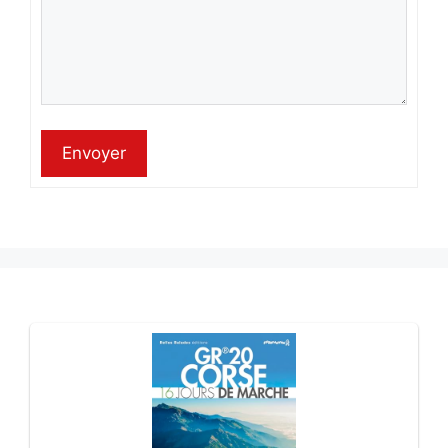
Envoyer