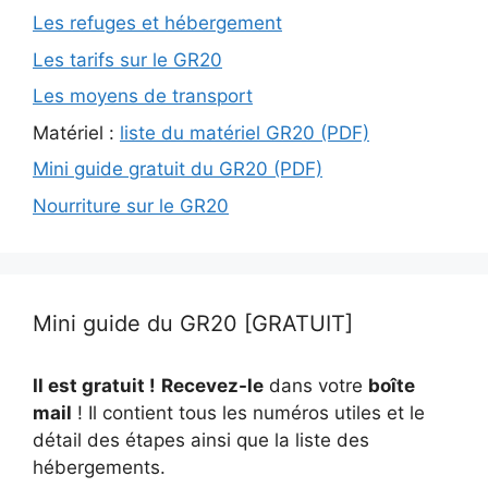
Les refuges et hébergement
Les tarifs sur le GR20
Les moyens de transport
Matériel :
liste du matériel GR20 (PDF)
Mini guide gratuit du GR20 (PDF)
Nourriture sur le GR20
Mini guide du GR20 [GRATUIT]
Il est gratuit !
Recevez-le
dans votre
boîte
mail
! Il contient tous les numéros utiles et le
détail des étapes ainsi que la liste des
hébergements.