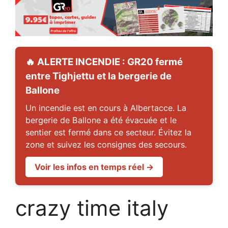
🔥 ALERTE INCENDIE : GR20 fermé
entre Tighjettu et la bergerie de
Ballone
Un incendie est en cours à Albertacce. La
bergerie de Ballone a été évacuée et le
sentier est fermé dans ce secteur. Évitez la
zone et suivez les consignes des secours.
Voir les infos en temps réel →
crazy time italy