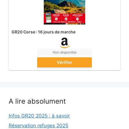
GR20 Corse : 16 jours de marche
Non disponible
Vérifier
A lire absolument
Infos GR20 2025 : à savoir
Réservation refuges 2025