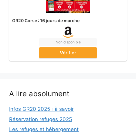
GR20 Corse : 16 jours de marche
Non disponible
Vérifier
A lire absolument
Infos GR20 2025 : à savoir
Réservation refuges 2025
Les refuges et hébergement