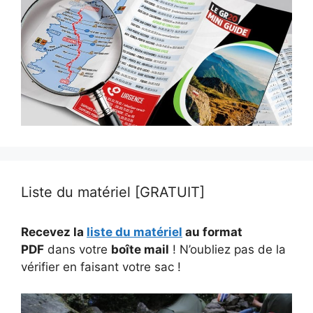
Liste du matériel [GRATUIT]
Recevez la
liste du matériel
au format
PDF
dans votre
boîte mail
! N’oubliez pas de la
vérifier en faisant votre sac !