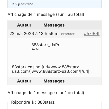
Ce sujet est vide.
Affichage de 1 message (sur 1 au total)
Auteur
Messages
22 mai 2026 à 13 h 56 min
#57909
RÉPONDRE
888starz_dxPr
Invité
88starz casino [url=www.888starz-
uz3.com/]www.888starz-uz3.com/[/url] .
Auteur
Messages
Affichage de 1 message (sur 1 au total)
Répondre à : 888starz