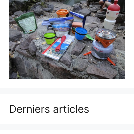
Derniers articles