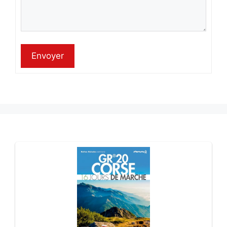
Envoyer