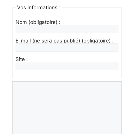
Vos informations :
Nom (obligatoire) :
E-mail (ne sera pas publié) (obligatoire) :
Site :