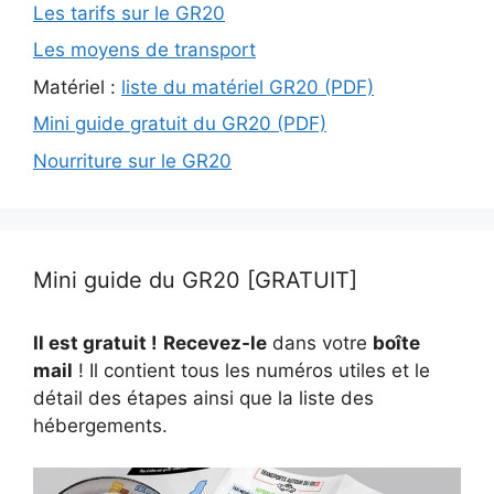
Les tarifs sur le GR20
Les moyens de transport
Matériel :
liste du matériel GR20 (PDF)
Mini guide gratuit du GR20 (PDF)
Nourriture sur le GR20
Mini guide du GR20 [GRATUIT]
Il est gratuit !
Recevez-le
dans votre
boîte
mail
! Il contient tous les numéros utiles et le
détail des étapes ainsi que la liste des
hébergements.