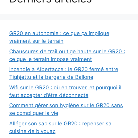
GR20 en autonomie : ce que ça implique
vraiment sur le terrain
Chaussures de trail ou tige haute sur le GR20 :
ce que le terrain impose vraiment
Incendie à Albertacce : le GR20 fermé entre
Tighjettu et la bergerie de Ballone
Wifi sur le GR20 : où en trouver, et pourquoi il
faut accepter d’être déconnecté
Comment gérer son hygiène sur le GR20 sans
se compliquer la vie
Alléger son sac sur le GR20 : repenser sa
cuisine de bivouac