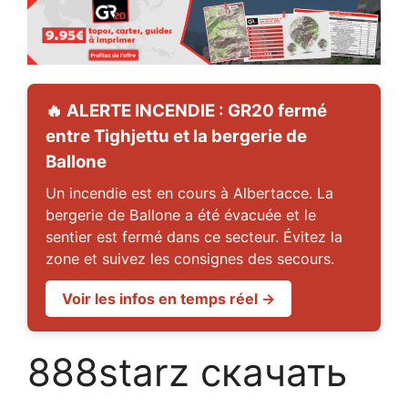
🔥 ALERTE INCENDIE : GR20 fermé
entre Tighjettu et la bergerie de
Ballone
Un incendie est en cours à Albertacce. La
bergerie de Ballone a été évacuée et le
sentier est fermé dans ce secteur. Évitez la
zone et suivez les consignes des secours.
Voir les infos en temps réel →
888starz скачать