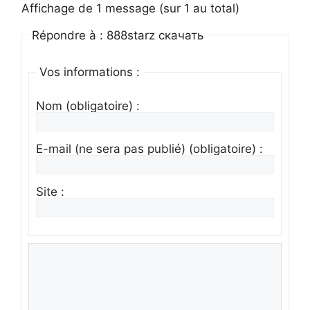
Affichage de 1 message (sur 1 au total)
Répondre à : 888starz скачать
Vos informations :
Nom (obligatoire) :
E-mail (ne sera pas publié) (obligatoire) :
Site :