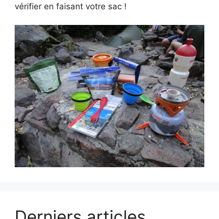
vérifier en faisant votre sac !
Derniers articles