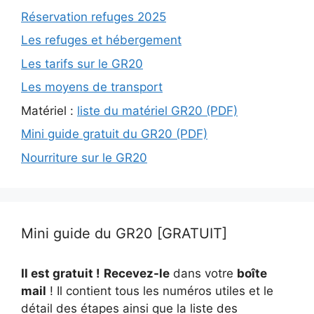
Réservation refuges 2025
Les refuges et hébergement
Les tarifs sur le GR20
Les moyens de transport
Matériel :
liste du matériel GR20 (PDF)
Mini guide gratuit du GR20 (PDF)
Nourriture sur le GR20
Mini guide du GR20 [GRATUIT]
Il est gratuit !
Recevez-le
dans votre
boîte
mail
! Il contient tous les numéros utiles et le
détail des étapes ainsi que la liste des