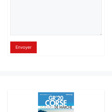
Envoyer