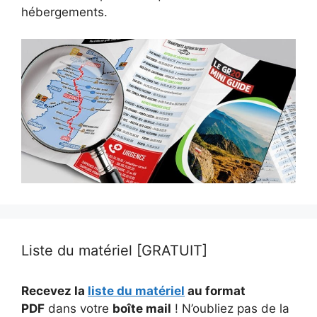
hébergements.
Liste du matériel [GRATUIT]
Recevez la
liste du matériel
au format
PDF
dans votre
boîte mail
! N’oubliez pas de la