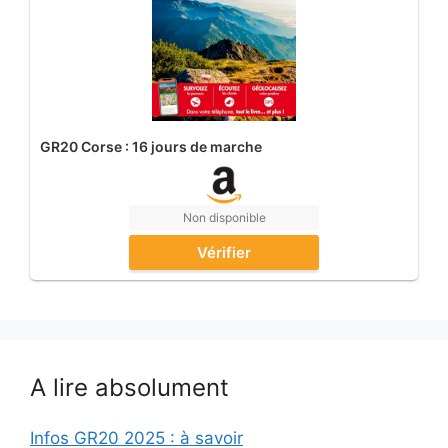
GR20 Corse : 16 jours de marche
Non disponible
Vérifier
A lire absolument
Infos GR20 2025 : à savoir