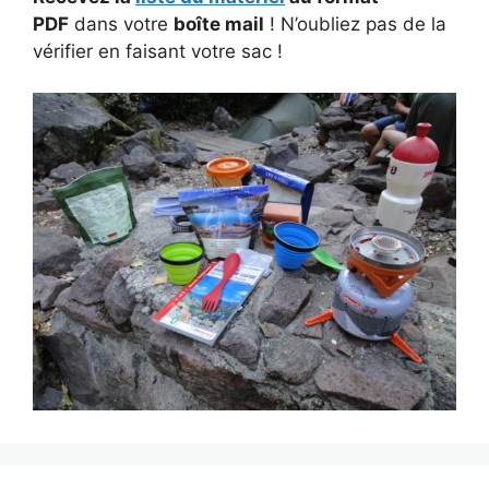
PDF
dans votre
boîte mail
! N’oubliez pas de la
vérifier en faisant votre sac !