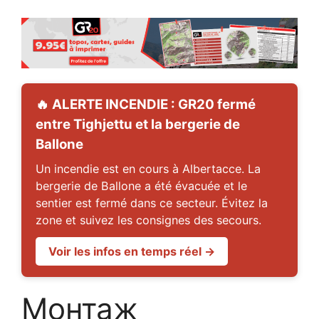
🔥 ALERTE INCENDIE : GR20 fermé
entre Tighjettu et la bergerie de
Ballone
Un incendie est en cours à Albertacce. La
bergerie de Ballone a été évacuée et le
sentier est fermé dans ce secteur. Évitez la
zone et suivez les consignes des secours.
Voir les infos en temps réel →
Монтаж