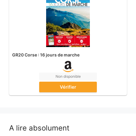
GR20 Corse : 16 jours de marche
Non disponible
Vérifier
A lire absolument