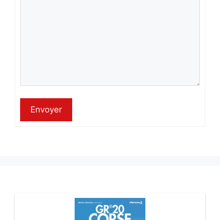
Envoyer