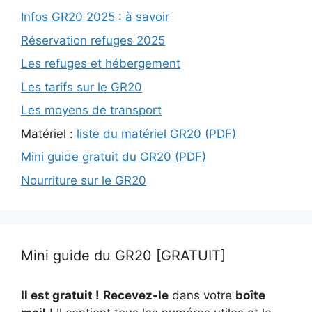
Infos GR20 2025 : à savoir
Réservation refuges 2025
Les refuges et hébergement
Les tarifs sur le GR20
Les moyens de transport
Matériel :
liste du matériel GR20 (PDF)
Mini guide gratuit du GR20 (PDF)
Nourriture sur le GR20
Mini guide du GR20 [GRATUIT]
Il est gratuit !
Recevez-le
dans votre
boîte