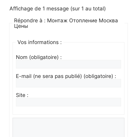
Affichage de 1 message (sur 1 au total)
Répondre à : Монтаж Отопление Москва
Цены
Vos informations :
Nom (obligatoire) :
E-mail (ne sera pas publié) (obligatoire) :
Site :