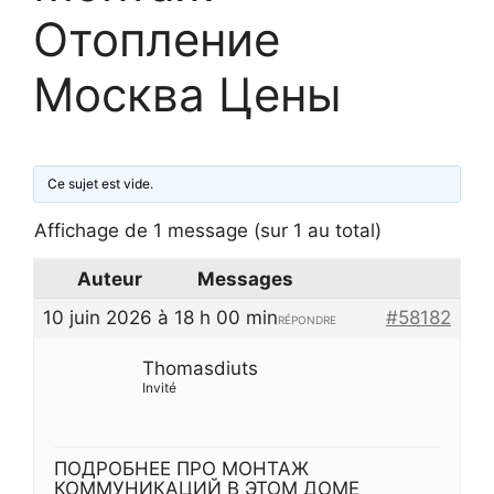
Отопление
Москва Цены
Ce sujet est vide.
Affichage de 1 message (sur 1 au total)
Auteur
Messages
10 juin 2026 à 18 h 00 min
#58182
RÉPONDRE
Thomasdiuts
Invité
ПОДРОБНЕЕ ПРО МОНТАЖ
КОММУНИКАЦИЙ В ЭТОМ ДОМЕ