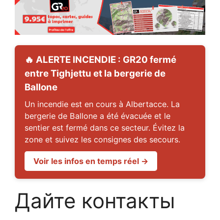
🔥 ALERTE INCENDIE : GR20 fermé
entre Tighjettu et la bergerie de
Ballone
Un incendie est en cours à Albertacce. La
bergerie de Ballone a été évacuée et le
sentier est fermé dans ce secteur. Évitez la
zone et suivez les consignes des secours.
Voir les infos en temps réel →
Дайте контакты