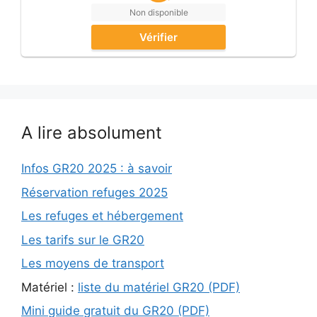
Non disponible
Vérifier
A lire absolument
Infos GR20 2025 : à savoir
Réservation refuges 2025
Les refuges et hébergement
Les tarifs sur le GR20
Les moyens de transport
Matériel :
liste du matériel GR20 (PDF)
Mini guide gratuit du GR20 (PDF)