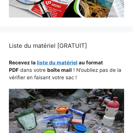
Liste du matériel [GRATUIT]
Recevez la
liste du matériel
au format
PDF
dans votre
boîte mail
! N’oubliez pas de la
vérifier en faisant votre sac !