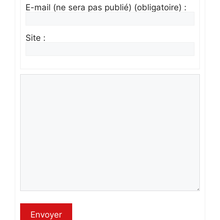
E-mail (ne sera pas publié) (obligatoire) :
Site :
Envoyer