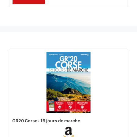
GR20 Corse : 16 jours de marche