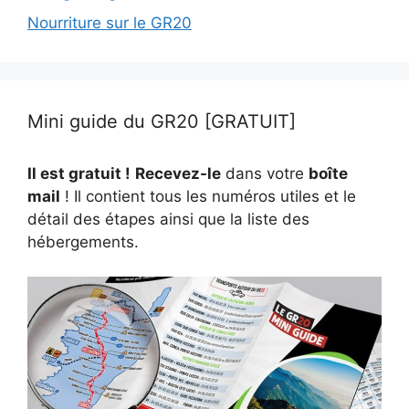
Nourriture sur le GR20
Mini guide du GR20 [GRATUIT]
Il est gratuit !
Recevez-le
dans votre
boîte
mail
! Il contient tous les numéros utiles et le
détail des étapes ainsi que la liste des
hébergements.