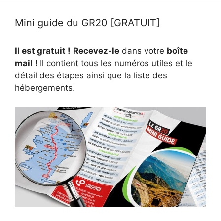
Mini guide du GR20 [GRATUIT]
Il est gratuit !
Recevez-le
dans votre
boîte
mail
! Il contient tous les numéros utiles et le
détail des étapes ainsi que la liste des
hébergements.