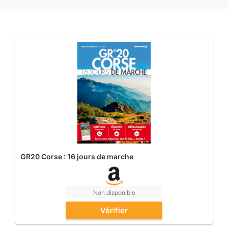
GR20 Corse : 16 jours de marche
Non disponible
Vérifier