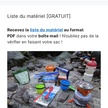
Liste du matériel [GRATUIT]
Recevez la
liste du matériel
au format
PDF
dans votre
boîte mail
! N’oubliez pas de la
vérifier en faisant votre sac !