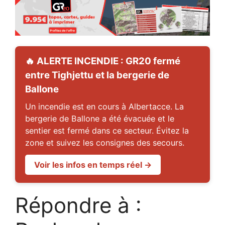
🔥 ALERTE INCENDIE : GR20 fermé
entre Tighjettu et la bergerie de
Ballone
Un incendie est en cours à Albertacce. La
bergerie de Ballone a été évacuée et le
sentier est fermé dans ce secteur. Évitez la
zone et suivez les consignes des secours.
Voir les infos en temps réel →
Répondre à :