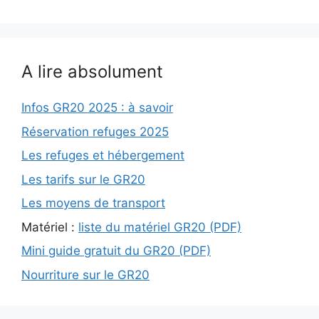
A lire absolument
Infos GR20 2025 : à savoir
Réservation refuges 2025
Les refuges et hébergement
Les tarifs sur le GR20
Les moyens de transport
Matériel :
liste du matériel GR20 (PDF)
Mini guide gratuit du GR20 (PDF)
Nourriture sur le GR20