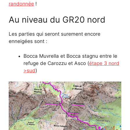
randonnée
!
Au niveau du GR20 nord
Les parties qui seront surement encore
enneigées sont :
Bocca Muvrella et Bocca stagnu entre le
refuge de Carozzu et Asco (
étape 3 nord
>sud
)