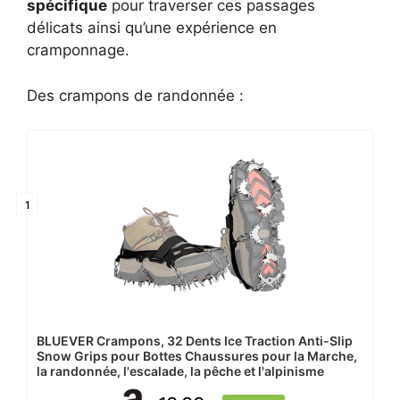
spécifique
pour traverser ces passages
délicats ainsi qu’une expérience en
cramponnage.
Des crampons de randonnée :
1
BLUEVER Crampons, 32 Dents Ice Traction Anti-Slip
Snow Grips pour Bottes Chaussures pour la Marche,
la randonnée, l'escalade, la pêche et l'alpinisme