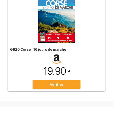
GR20 Corse : 16 jours de marche
19.90
€
Vérifier