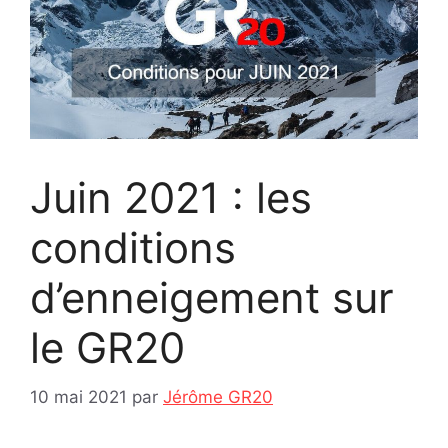
Juin 2021 : les
conditions
d’enneigement sur
le GR20
10 mai 2021
par
Jérôme GR20