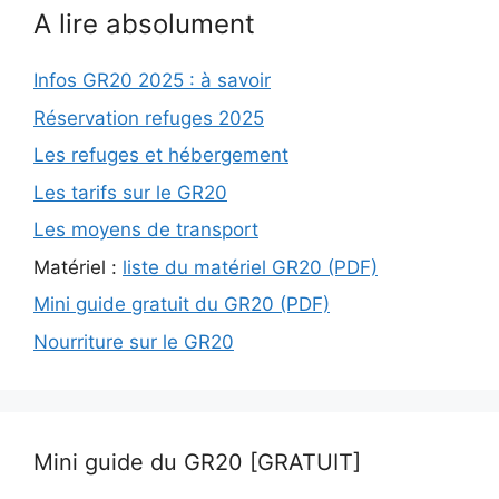
A lire absolument
Infos GR20 2025 : à savoir
Réservation refuges 2025
Les refuges et hébergement
Les tarifs sur le GR20
Les moyens de transport
Matériel :
liste du matériel GR20 (PDF)
Mini guide gratuit du GR20 (PDF)
Nourriture sur le GR20
Mini guide du GR20 [GRATUIT]