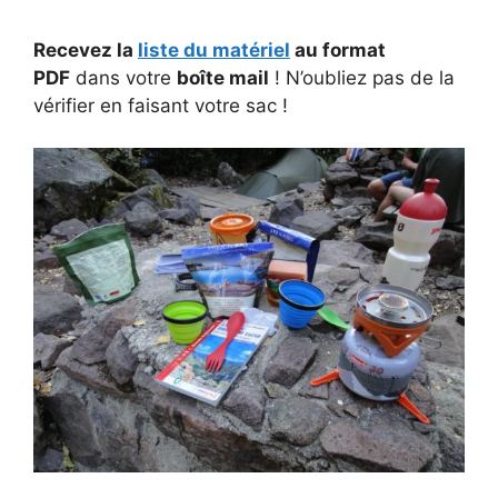
Recevez la
liste du matériel
au format
PDF
dans votre
boîte mail
! N’oubliez pas de la
vérifier en faisant votre sac !