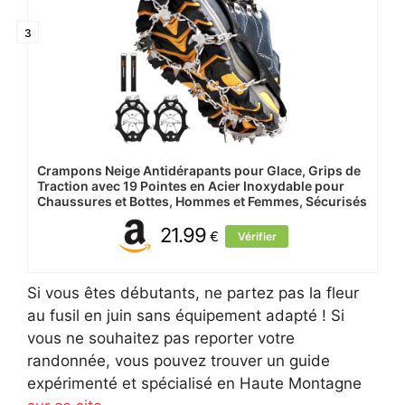
3
Crampons Neige Antidérapants pour Glace, Grips de
Traction avec 19 Pointes en Acier Inoxydable pour
Chaussures et Bottes, Hommes et Femmes, Sécurisés
21.99
€
Vérifier
Si vous êtes débutants, ne partez pas la fleur
au fusil en juin sans équipement adapté ! Si
vous ne souhaitez pas reporter votre
randonnée, vous pouvez trouver un guide
expérimenté et spécialisé en Haute Montagne