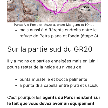
Punta Alle Porte et Muzella, entre Manganu et l’Onda
mais aussi à différents endroits entre le
refuge de Petra piana et l’onda (étape 8)
Sur la partie sud du GR20
Il y a moins de parties enneigées mais en juin il
pourra rester de la neige au niveau de :
punta muratelle et bocca palmente
a punta di a capella entre prati et usciolu
C’est pourquoi les
agents du Parc insistent sur
le fait que vous devez avoir un équipement