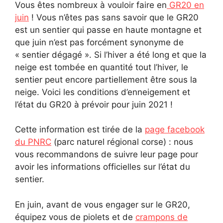
Vous êtes nombreux à vouloir faire en
GR20 en
juin
! Vous n’êtes pas sans savoir que le GR20
est un sentier qui passe en haute montagne et
que juin n’est pas forcément synonyme de
« sentier dégagé ». Si l’hiver a été long et que la
neige est tombée en quantité tout l’hiver, le
sentier peut encore partiellement être sous la
neige. Voici les conditions d’enneigement et
l’état du GR20 à prévoir pour juin 2021 !
Cette information est tirée de la
page facebook
du PNRC
(parc naturel régional corse) : nous
vous recommandons de suivre leur page pour
avoir les informations officielles sur l’état du
sentier.
En juin, avant de vous engager sur le GR20,
équipez vous de piolets et de
crampons de