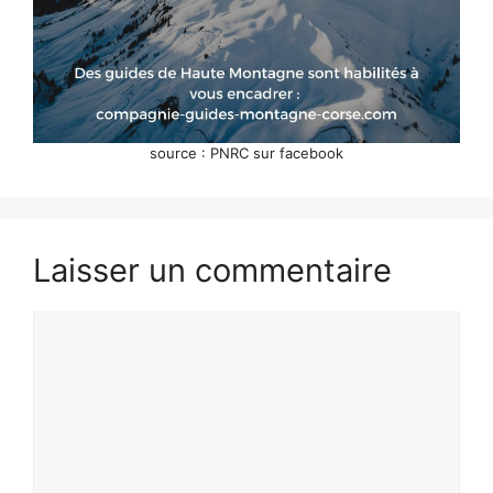
source : PNRC sur facebook
Laisser un commentaire
Commentaire