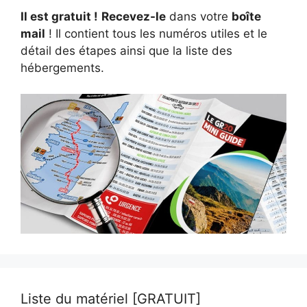
Il est gratuit !
Recevez-le
dans votre
boîte
mail
! Il contient tous les numéros utiles et le
détail des étapes ainsi que la liste des
hébergements.
Liste du matériel [GRATUIT]