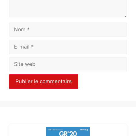
Nom
E-
mail
Site
web