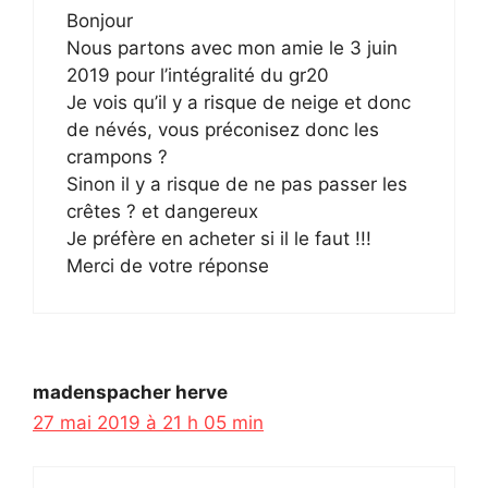
Bonjour
Nous partons avec mon amie le 3 juin
2019 pour l’intégralité du gr20
Je vois qu’il y a risque de neige et donc
de névés, vous préconisez donc les
crampons ?
Sinon il y a risque de ne pas passer les
crêtes ? et dangereux
Je préfère en acheter si il le faut !!!
Merci de votre réponse
madenspacher herve
27 mai 2019 à 21 h 05 min