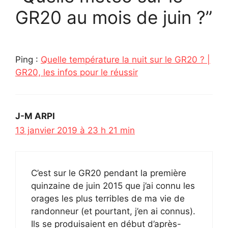
GR20 au mois de juin ?”
Ping :
Quelle température la nuit sur le GR20 ? |
GR20, les infos pour le réussir
J-M ARPI
13 janvier 2019 à 23 h 21 min
C’est sur le GR20 pendant la première
quinzaine de juin 2015 que j’ai connu les
orages les plus terribles de ma vie de
randonneur (et pourtant, j’en ai connus).
Ils se produisaient en début d’après-