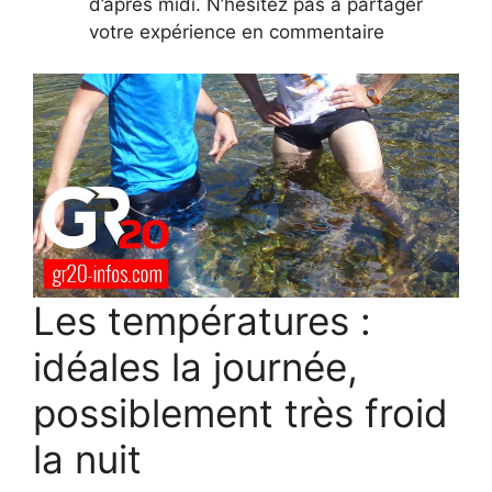
d’après midi. N’hésitez pas à partager
votre expérience en commentaire
Les températures :
idéales la journée,
possiblement très froid
la nuit