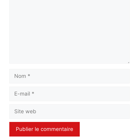
Nom
E-
mail
Site
web