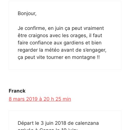
Bonjour,
Je confirme, en juin ça peut vraiment
être craignos avec les orages, il faut
faire confiance aux gardiens et bien
regarder la météo avant de s’engager,
ça peut vite tourner en montagne !!
Franck
8 mars 2019 à 20 h 25 min
Départ le 3 juin 2018 de calenzana