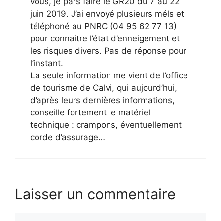
vous, je pars faire le GR20 du 7 au 22
juin 2019. J’ai envoyé plusieurs méls et
téléphoné au PNRC (04 95 62 77 13)
pour connaitre l’état d’enneigement et
les risques divers. Pas de réponse pour
l’instant.
La seule information me vient de l’office
de tourisme de Calvi, qui aujourd’hui,
d’après leurs dernières informations,
conseille fortement le matériel
technique : crampons, éventuellement
corde d’assurage…
Laisser un commentaire
Commentaire