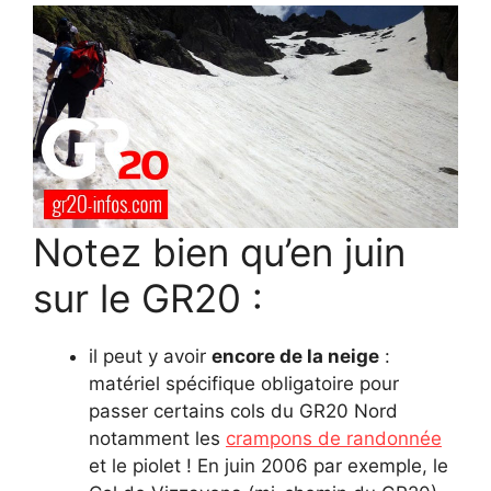
Notez bien qu’en juin
sur le GR20 :
il peut y avoir
encore de la neige
:
matériel spécifique obligatoire pour
passer certains cols du GR20 Nord
notamment les
crampons de randonnée
et le piolet ! En juin 2006 par exemple, le