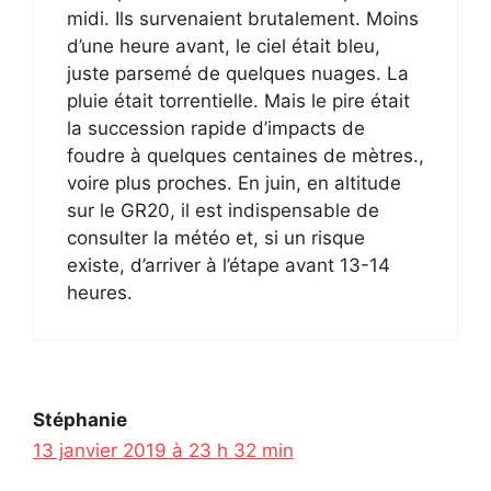
midi. Ils survenaient brutalement. Moins
d’une heure avant, le ciel était bleu,
juste parsemé de quelques nuages. La
pluie était torrentielle. Mais le pire était
la succession rapide d’impacts de
foudre à quelques centaines de mètres.,
voire plus proches. En juin, en altitude
sur le GR20, il est indispensable de
consulter la météo et, si un risque
existe, d’arriver à l’étape avant 13-14
heures.
Stéphanie
13 janvier 2019 à 23 h 32 min