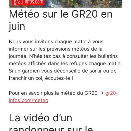
Météo sur le GR20 en
juin
Nous vous invitons chaque matin à vous
informer sur les prévisions météos de la
journée. N’hésitez pas à consulter les bulletins
météos affichés dans les refuges chaque matin.
Si un gardien vous déconseille de sortir ou de
franchir un col, écoutez-le !
Pour en savoir plus la météo du GR20 ->
gr20-
infos.com/meteo
La vidéo d’un
randonneur sur le