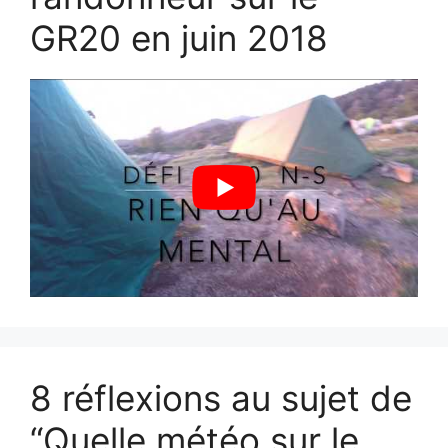
GR20 en juin 2018
8 réflexions au sujet de
“Quelle météo sur le