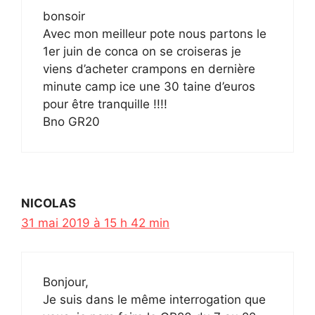
bonsoir
Avec mon meilleur pote nous partons le
1er juin de conca on se croiseras je
viens d’acheter crampons en dernière
minute camp ice une 30 taine d’euros
pour être tranquille !!!!
Bno GR20
NICOLAS
31 mai 2019 à 15 h 42 min
Bonjour,
Je suis dans le même interrogation que