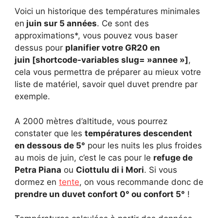
Voici un historique des températures minimales
en
juin sur 5 années
. Ce sont des
approximations*, vous pouvez vous baser
dessus pour
planifier votre GR20 en
juin [shortcode-variables slug= »annee »]
,
cela vous permettra de préparer au mieux votre
liste de matériel, savoir quel duvet prendre par
exemple.
A 2000 mètres d’altitude, vous pourrez
constater que les
températures descendent
en dessous de 5°
pour les nuits les plus froides
au mois de juin, c’est le cas pour le
refuge de
Petra Piana
ou
Ciottulu di i Mori
. Si vous
dormez en
tente
, on vous recommande donc de
prendre un duvet confort 0° ou confort 5°
!