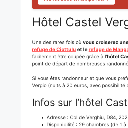
Hôtel Castel Ver
Une des rares fois où
vous croiserez une
refuge de Ciottulu
et le
refuge de Mang
facilement être coupée grâce à l’
hôtel Ca
point de départ de nombreuses randonn
Si vous êtes randonneur et que vous préf
Vergio (nuits à 20 euros, avec possibilité 
Infos sur l’hôtel Cast
Adresse : Col de Verghiu, D84, 202
Disponibilité : 29 chambres (de 1 à