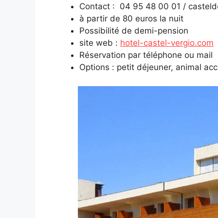
Contact : 04 95 48 00 01 / castel
à partir de 80 euros la nuit
Possibilité de demi-pension
site web :
hotel-castel-vergio.com
Réservation par téléphone ou mail
Options : petit déjeuner, animal acc