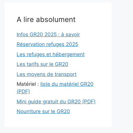
A lire absolument
Infos GR20 2025 : à savoir
Réservation refuges 2025
Les refuges et hébergement
Les tarifs sur le GR20
Les moyens de transport
Matériel :
liste du matériel GR20
(PDF)
Mini guide gratuit du GR20 (PDF)
Nourriture sur le GR20