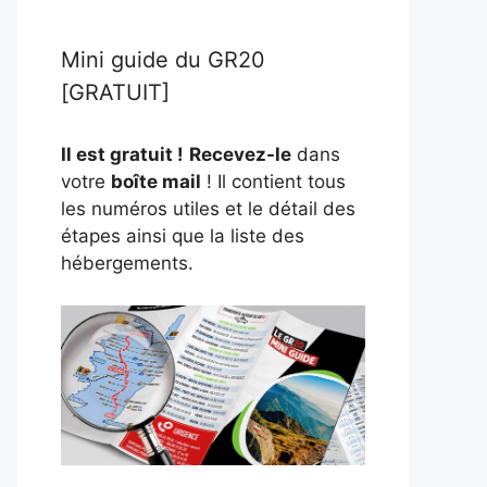
Mini guide du GR20
[GRATUIT]
Il est gratuit !
Recevez-le
dans
votre
boîte mail
! Il contient tous
les numéros utiles et le détail des
étapes ainsi que la liste des
hébergements.