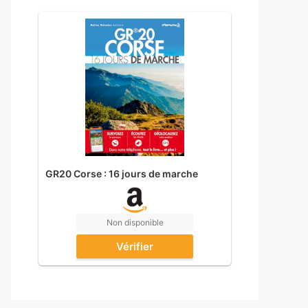
GR20 Corse : 16 jours de marche
Non disponible
Vérifier