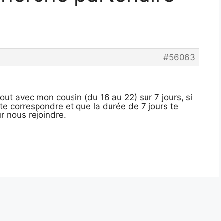
#56063
aout avec mon cousin (du 16 au 22) sur 7 jours, si
te correspondre et que la durée de 7 jours te
r nous rejoindre.