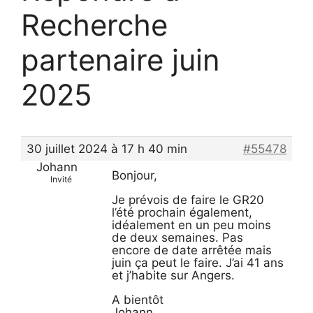
Recherche
partenaire juin
2025
30 juillet 2024 à 17 h 40 min
#55478
Johann
Bonjour,
Invité
Je prévois de faire le GR20
l’été prochain également,
idéalement en un peu moins
de deux semaines. Pas
encore de date arrêtée mais
juin ça peut le faire. J’ai 41 ans
et j’habite sur Angers.
A bientôt
Johann