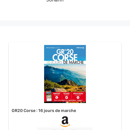
GR20 Corse : 16 jours de marche