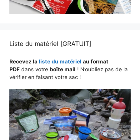
Liste du matériel [GRATUIT]
Recevez la
liste du matériel
au format
PDF
dans votre
boîte mail
! N’oubliez pas de la
vérifier en faisant votre sac !