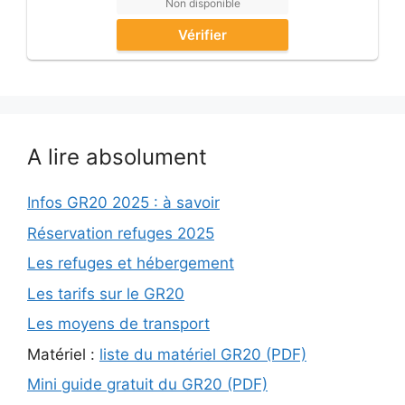
Non disponible
Vérifier
A lire absolument
Infos GR20 2025 : à savoir
Réservation refuges 2025
Les refuges et hébergement
Les tarifs sur le GR20
Les moyens de transport
Matériel :
liste du matériel GR20 (PDF)
Mini guide gratuit du GR20 (PDF)