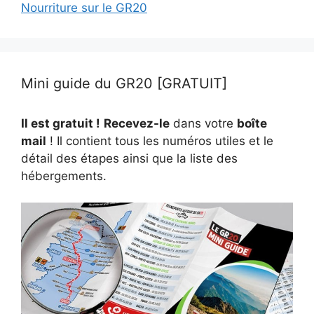
Nourriture sur le GR20
Mini guide du GR20 [GRATUIT]
Il est gratuit !
Recevez-le
dans votre
boîte
mail
! Il contient tous les numéros utiles et le
détail des étapes ainsi que la liste des
hébergements.