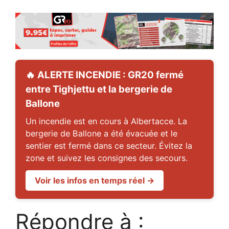
🔥 ALERTE INCENDIE : GR20 fermé
entre Tighjettu et la bergerie de
Ballone
Un incendie est en cours à Albertacce. La
bergerie de Ballone a été évacuée et le
sentier est fermé dans ce secteur. Évitez la
zone et suivez les consignes des secours.
Voir les infos en temps réel →
Répondre à :