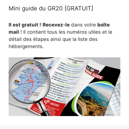
Mini guide du GR20 [GRATUIT]
Il est gratuit !
Recevez-le
dans votre
boîte
mail
! Il contient tous les numéros utiles et le
détail des étapes ainsi que la liste des
hébergements.