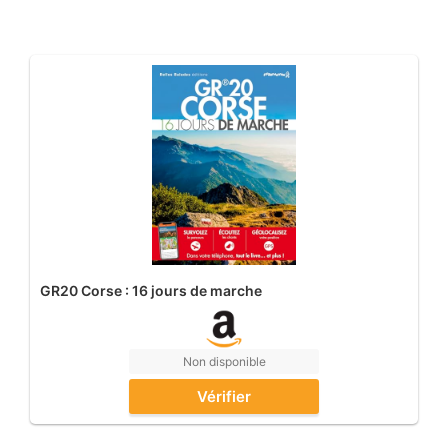
GR20 Corse : 16 jours de marche
Non disponible
Vérifier