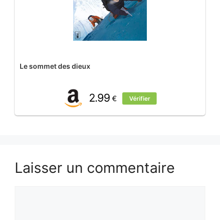
Le sommet des dieux
2.99
€
Vérifier
Laisser un commentaire
Commentaire