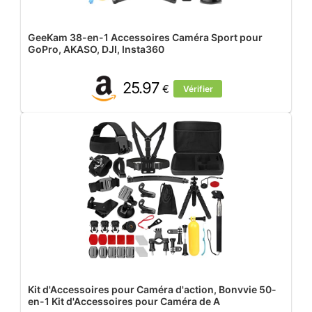
GeeKam 38-en-1 Accessoires Caméra Sport pour
GoPro, AKASO, DJI, Insta360
25.97
€
Vérifier
Kit d'Accessoires pour Caméra d'action, Bonvvie 50-
en-1 Kit d'Accessoires pour Caméra de A