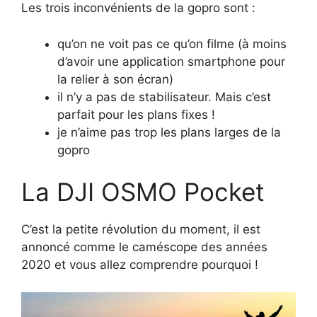
Les trois inconvénients de la gopro sont :
qu’on ne voit pas ce qu’on filme (à moins
d’avoir une application smartphone pour
la relier à son écran)
il n’y a pas de stabilisateur. Mais c’est
parfait pour les plans fixes !
je n’aime pas trop les plans larges de la
gopro
La DJI OSMO Pocket
C’est la petite révolution du moment, il est
annoncé comme le caméscope des années
2020 et vous allez comprendre pourquoi !