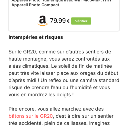
Appareil Photo Compact
79.99
€
Vérifier
Intempéries et risques
Sur le GR20, comme sur d’autres sentiers de
haute montagne, vous serez confrontés aux
aléas climatiques. Le soleil de fin de matinée
peut très vite laisser place aux orages du début
d’après midi ! Un reflex ou une caméra standard
risque de prendre l’eau ou l’humidité et vous
vous en mordrez les doigts !
Pire encore, vous allez marchez avec des
bâtons sur le GR20
, c’est à dire sur un sentier
très accidenté, plein de caillasses. Imaginez