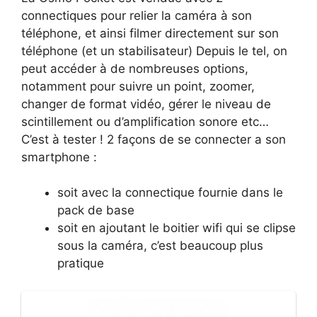
connectiques pour relier la caméra à son
téléphone, et ainsi filmer directement sur son
téléphone (et un stabilisateur) Depuis le tel, on
peut accéder à de nombreuses options,
notamment pour suivre un point, zoomer,
changer de format vidéo, gérer le niveau de
scintillement ou d’amplification sonore etc…
C’est à tester ! 2 façons de se connecter a son
smartphone :
soit avec la connectique fournie dans le
pack de base
soit en ajoutant le boitier wifi qui se clipse
sous la caméra, c’est beaucoup plus
pratique