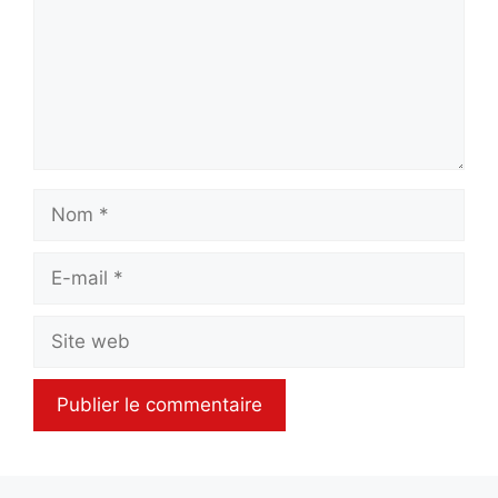
Nom
E-
mail
Site
web