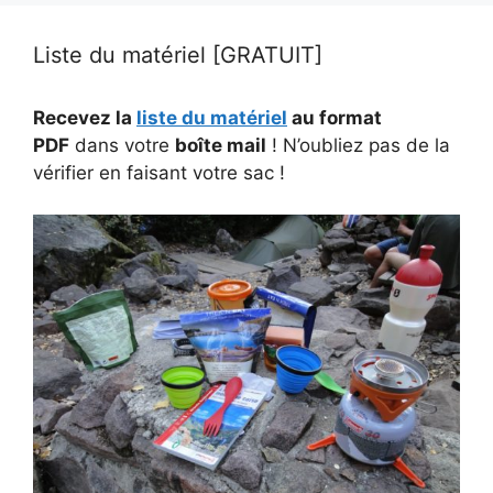
Liste du matériel [GRATUIT]
Recevez la
liste du matériel
au format
PDF
dans votre
boîte mail
! N’oubliez pas de la
vérifier en faisant votre sac !