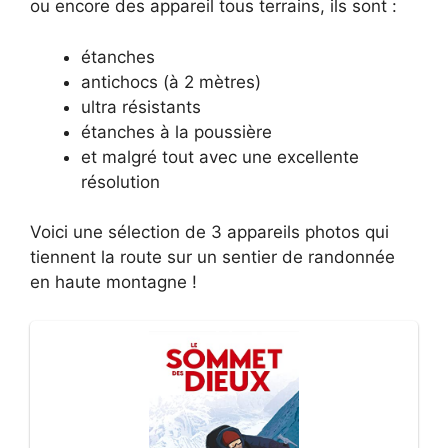
ou encore des appareil tous terrains, ils sont :
étanches
antichocs (à 2 mètres)
ultra résistants
étanches à la poussière
et malgré tout avec une excellente
résolution
Voici une sélection de 3 appareils photos qui
tiennent la route sur un sentier de randonnée
en haute montagne !