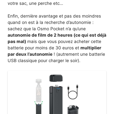
votre sac, une perche etc…
Enfin, dernière avantage et pas des moindres
quand on est à la recherche d’autonomie :
sachez que la Osmo Pocket n’a qu’une
autonomie de film de 2 heures (ce qui est déjà
pas mal)
mais que vous pouvez acheter cette
batterie pour moins de 30 euros et
multiplier
par deux l’autonomie
! (autrement une batterie
USB classique pour charger le soir).