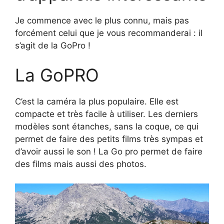
Je commence avec le plus connu, mais pas
forcément celui que je vous recommanderai : il
s’agit de la GoPro !
La GoPRO
C’est la caméra la plus populaire. Elle est
compacte et très facile à utiliser. Les derniers
modèles sont étanches, sans la coque, ce qui
permet de faire des petits films très sympas et
d’avoir aussi le son ! La Go pro permet de faire
des films mais aussi des photos.