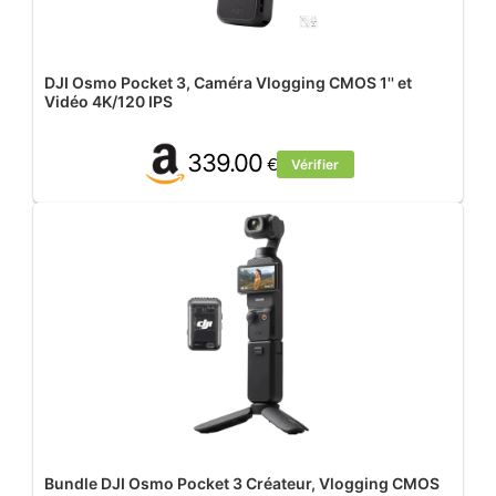
DJI Osmo Pocket 3, Caméra Vlogging CMOS 1'' et
Vidéo 4K/120 IPS
339.00
€
Vérifier
Bundle DJI Osmo Pocket 3 Créateur, Vlogging CMOS