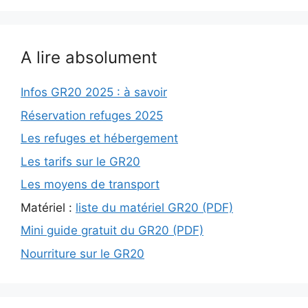
A lire absolument
Infos GR20 2025 : à savoir
Réservation refuges 2025
Les refuges et hébergement
Les tarifs sur le GR20
Les moyens de transport
Matériel :
liste du matériel GR20 (PDF)
Mini guide gratuit du GR20 (PDF)
Nourriture sur le GR20