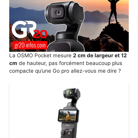
La OSMO Pocket mesure
2 cm de largeur et 12
cm
de hauteur, pas forcément beaucoup plus
compacte qu’une Go pro allez-vous me dire ?