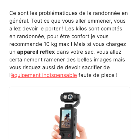
Ce sont les problématiques de la randonnée en
général. Tout ce que vous aller emmener, vous
allez devoir le porter ! Les kilos sont comptés
en randonnée, pour être confort je vous
recommande 10 kg max ! Mais si vous chargez
un
appareil reflex
dans votre sac, vous allez
certainement ramener des belles images mais
vous risquez aussi de devoir sacrifier de
l’
équipement indispensable
faute de place !