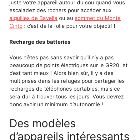
juste votre appareil autour du cou quand vous
escaladez des rochers pour accéder aux
aiguilles de Bavella
ou au
sommet du Monte
Cinto
: c’est de la folie pour votre objectif !
Recharge des batteries
Vous n’êtes pas sans savoir qu’il n’y a pas
beaucoup de points électriques sur le GR20, et
c’est tant mieux ! Alors bien sûr, il y a des
multiprises dans les refuges pour partager les
recharges de téléphones portables, mais ce
sera dur à trouver tous les jours. Vous devrez
donc avoir un minimum d’autonomie !
Des modèles
d’appareils intéressants