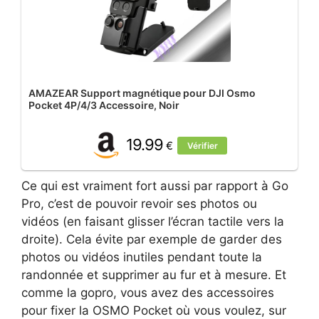
AMAZEAR Support magnétique pour DJI Osmo
Pocket 4P/4/3 Accessoire, Noir
19.99
€
Vérifier
Ce qui est vraiment fort aussi par rapport à Go
Pro, c’est de pouvoir revoir ses photos ou
vidéos (en faisant glisser l’écran tactile vers la
droite). Cela évite par exemple de garder des
photos ou vidéos inutiles pendant toute la
randonnée et supprimer au fur et à mesure. Et
comme la gopro, vous avez des accessoires
pour fixer la OSMO Pocket où vous voulez, sur