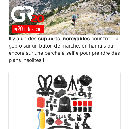
Il y a un des
supports incroyables
pour fixer la
gopro sur un bâton de marche, en harnais ou
encore sur une perche à selfie pour prendre des
plans insolites !