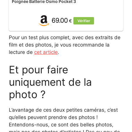
Poignée Batterie Osmo Pocket 3
69.00
€
Vérifier
Pour un test plus complet, avec des extraits de
film et des photos, je vous recommande la
lecture de
cet article
.
Et pour faire
uniquement de la
photo ?
L’avantage de ces deux petites caméras, c’est
qu’elles peuvent prendre des photos !
Entendons-nous, ce sont des belles photos,