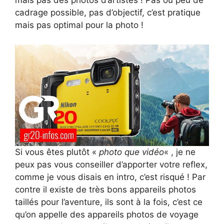
mais pas des photos d’artistes ! Pas ou peu de
cadrage possible, pas d’objectif, c’est pratique
mais pas optimal pour la photo !
Si vous êtes plutôt «
photo que vidéo
« , je ne
peux pas vous conseiller d’apporter votre reflex,
comme je vous disais en intro, c’est risqué ! Par
contre il existe de très bons appareils photos
taillés pour l’aventure, ils sont à la fois, c’est ce
qu’on appelle des appareils photos de voyage