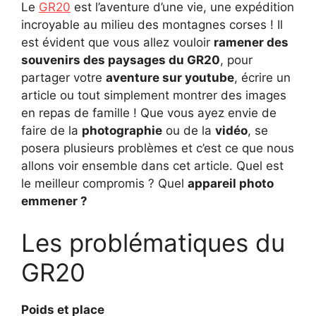
Le
GR20
est l’aventure d’une vie, une expédition
incroyable au milieu des montagnes corses ! Il
est évident que vous allez vouloir
ramener des
souvenirs des paysages du GR20
, pour
partager votre
aventure sur youtube
, écrire un
article ou tout simplement montrer des images
en repas de famille ! Que vous ayez envie de
faire de la
photographie
ou de la
vidéo
, se
posera plusieurs problèmes et c’est ce que nous
allons voir ensemble dans cet article. Quel est
le meilleur compromis ? Quel
appareil photo
emmener ?
Les problématiques du
GR20
Poids et place