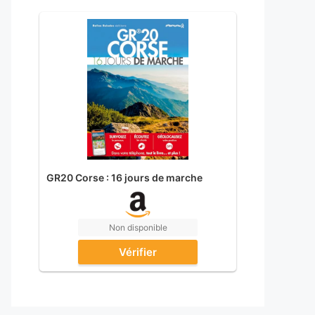
GR20 Corse : 16 jours de marche
Non disponible
Vérifier