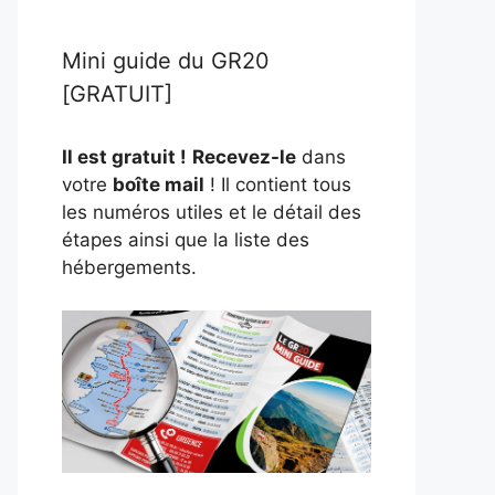
Mini guide du GR20
[GRATUIT]
Il est gratuit !
Recevez-le
dans
votre
boîte mail
! Il contient tous
les numéros utiles et le détail des
étapes ainsi que la liste des
hébergements.