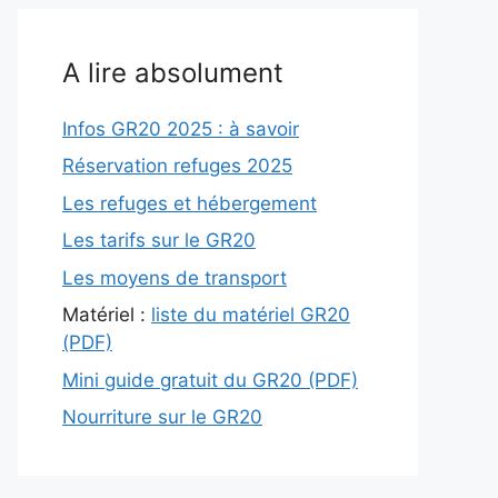
A lire absolument
Infos GR20 2025 : à savoir
Réservation refuges 2025
Les refuges et hébergement
Les tarifs sur le GR20
Les moyens de transport
Matériel :
liste du matériel GR20
(PDF)
Mini guide gratuit du GR20 (PDF)
Nourriture sur le GR20