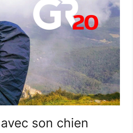
 avec son chien