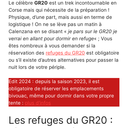
Le célèbre
GR20
est un trek incontournable en
Corse mais qui nécessite de la préparation !
Physique, d’une part, mais aussi en terme de
logistique ! On ne se lève pas un matin à
Calenzana en se disant «
je pars sur le GR20 je
verrai en allant pour dormir en refuge
« ; Vous
êtes nombreux à vous demander si la
réservation des
refuges du GR20
est obligatoire
ou s’il existe d’autres alternatives pour passer la
nuit lors de votre périple.
Edit 2024 : depuis la saison 2023, il est
obligatoire de réserver les emplacements
bivouac, même pour dormir dans votre propre
tente :
plus d’infos
Les refuges du GR20 :