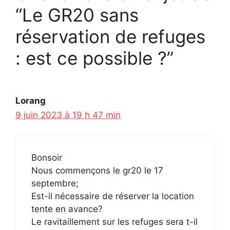
“Le GR20 sans
réservation de refuges
: est ce possible ?”
Lorang
9 juin 2023 à 19 h 47 min
Bonsoir
Nous commençons le gr20 le 17
septembre;
Est-il nécessaire de réserver la location
tente en avance?
Le ravitaillement sur les refuges sera t-il