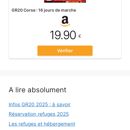
GR20 Corse : 16 jours de marche
19.90
€
Vérifier
A lire absolument
Infos GR20 2025 : à savoir
Réservation refuges 2025
Les refuges et hébergement