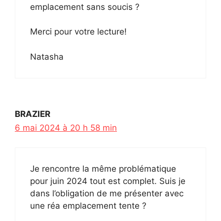
emplacement sans soucis ?
Merci pour votre lecture!
Natasha
BRAZIER
6 mai 2024 à 20 h 58 min
Je rencontre la même problématique
pour juin 2024 tout est complet. Suis je
dans l’obligation de me présenter avec
une réa emplacement tente ?