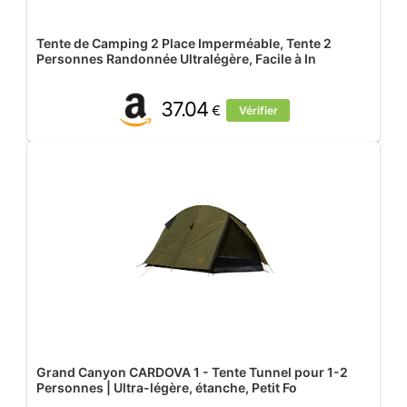
Tente de Camping 2 Place Imperméable, Tente 2
Personnes Randonnée Ultralégère, Facile à In
37.04
€
Vérifier
Grand Canyon CARDOVA 1 - Tente Tunnel pour 1-2
Personnes | Ultra-légère, étanche, Petit Fo