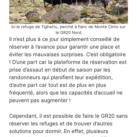
Ici le refuge de Tighettu, perché à flanc de Monte Cinto sur
le GR20 Nord
Il n’est plus à ce jour simplement conseillé de
réserver à l’avance pour garantir une place et
éviter les mauvaises surprises. C’est obligatoire
! D’une part car la plateforme de réservation est
prise d’assaut en début de saison par les
randonneurs qui planifient leur expédition,
d’autre part car tout est de plus en plus
fréquenté, alors que les capacités d’accueil ne
peuvent pas augmenter !
Cependant, il est possible de faire le GR20 sans
réserver les refuges et de trouver d’autres
solutions pour dormir. En effet, plusieurs