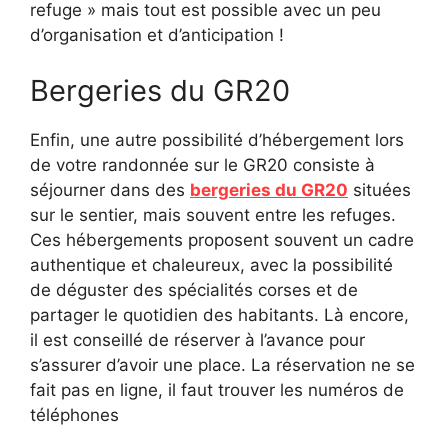
refuge » mais tout est possible avec un peu
d’organisation et d’anticipation !
Bergeries du GR20
Enfin, une autre possibilité d’hébergement lors
de votre randonnée sur le GR20 consiste à
séjourner dans des
bergeries du GR20
situées
sur le sentier, mais souvent entre les refuges.
Ces hébergements proposent souvent un cadre
authentique et chaleureux, avec la possibilité
de déguster des spécialités corses et de
partager le quotidien des habitants. Là encore,
il est conseillé de réserver à l’avance pour
s’assurer d’avoir une place. La réservation ne se
fait pas en ligne, il faut trouver les numéros de
téléphones