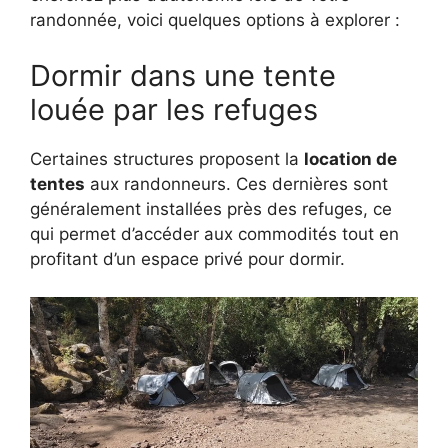
randonnée, voici quelques options à explorer :
Dormir dans une tente
louée par les refuges
Certaines structures proposent la
location de
tentes
aux randonneurs. Ces dernières sont
généralement installées près des refuges, ce
qui permet d’accéder aux commodités tout en
profitant d’un espace privé pour dormir.