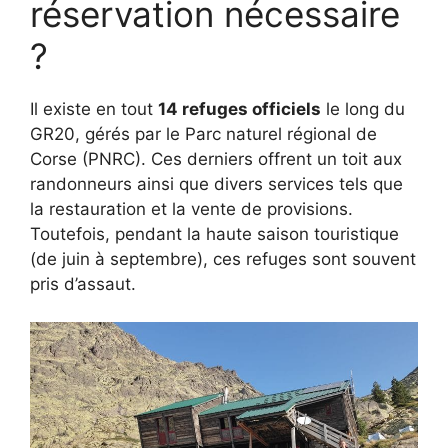
réservation nécessaire
?
Il existe en tout
14 refuges officiels
le long du
GR20, gérés par le Parc naturel régional de
Corse (PNRC). Ces derniers offrent un toit aux
randonneurs ainsi que divers services tels que
la restauration et la vente de provisions.
Toutefois, pendant la haute saison touristique
(de juin à septembre), ces refuges sont souvent
pris d’assaut.