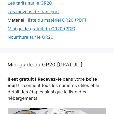
Les tarifs sur le GR20
Les moyens de transport
Matériel :
liste du matériel GR20 (PDF)
Mini guide gratuit du GR20 (PDF)
Nourriture sur le GR20
Mini guide du GR20 [GRATUIT]
Il est gratuit !
Recevez-le
dans votre
boîte
mail
! Il contient tous les numéros utiles et le
détail des étapes ainsi que la liste des
hébergements.