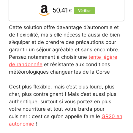
50.41
€
Vérifier
Cette solution offre davantage d’autonomie et
de flexibilité, mais elle nécessite aussi de bien
s’équiper et de prendre des précautions pour
garantir un séjour agréable et sans encombre.
Pensez notamment à choisir une
tente légère
de randonnée
et résistante aux conditions
météorologiques changeantes de la Corse
C’est plus flexible, mais c’est plus lourd, plus
cher, plus contraignant ! Mais c’est aussi plus
authentique, surtout si vous portez en plus
votre nourriture et tout votre barda pour
cuisiner : c’est ce qu’on appelle faire le
GR20 en
autonomie
!