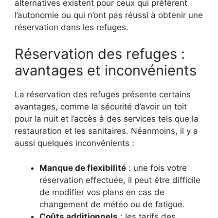
alternatives existent pour ceux qui préfèrent
l’autonomie ou qui n’ont pas réussi à obtenir une
réservation dans les refuges.
Réservation des refuges :
avantages et inconvénients
La réservation des refuges présente certains
avantages, comme la sécurité d’avoir un toit
pour la nuit et l’accès à des services tels que la
restauration et les sanitaires. Néanmoins, il y a
aussi quelques inconvénients :
Manque de flexibilité
: une fois votre
réservation effectuée, il peut être difficile
de modifier vos plans en cas de
changement de météo ou de fatigue.
Coûts additionnels
: les tarifs des