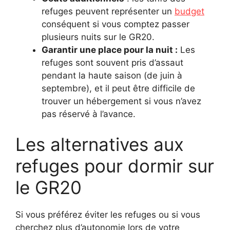
refuges peuvent représenter un
budget
conséquent si vous comptez passer
plusieurs nuits sur le GR20.
Garantir une place pour la nuit :
Les
refuges sont souvent pris d’assaut
pendant la haute saison (de juin à
septembre), et il peut être difficile de
trouver un hébergement si vous n’avez
pas réservé à l’avance.
Les alternatives aux
refuges pour dormir sur
le GR20
Si vous préférez éviter les refuges ou si vous
cherchez plus d’autonomie lors de votre