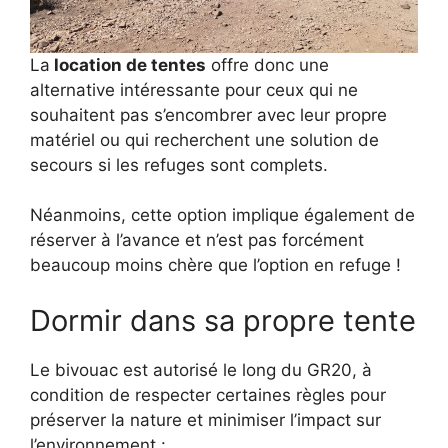
La
location de tentes
offre donc une
alternative intéressante pour ceux qui ne
souhaitent pas s’encombrer avec leur propre
matériel ou qui recherchent une solution de
secours si les refuges sont complets.
Néanmoins, cette option implique également de
réserver à l’avance et n’est pas forcément
beaucoup moins chère que l’option en refuge !
Dormir dans sa propre tente
Le bivouac est autorisé le long du GR20, à
condition de respecter certaines règles pour
préserver la nature et minimiser l’impact sur
l’environnement :