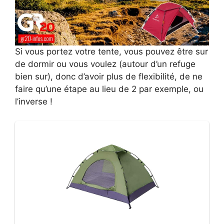
Si vous portez votre tente, vous pouvez être sur
de dormir ou vous voulez (autour d’un refuge
bien sur), donc d’avoir plus de flexibilité, de ne
faire qu’une étape au lieu de 2 par exemple, ou
l’inverse !