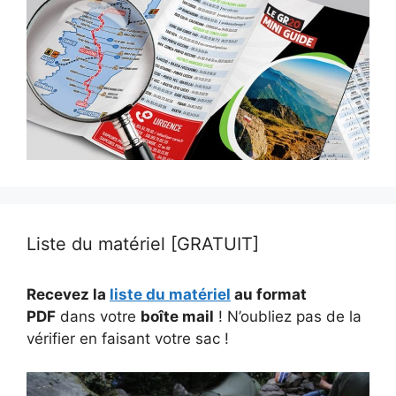
Liste du matériel [GRATUIT]
Recevez la
liste du matériel
au format
PDF
dans votre
boîte mail
! N’oubliez pas de la
vérifier en faisant votre sac !