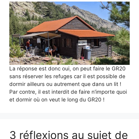
La réponse est donc oui, on peut faire le GR20
sans réserver les refuges car il est possible de
dormir ailleurs ou autrement que dans un lit !
Par contre, il est interdit de faire n’importe quoi
et dormir où on veut le long du GR20 !
3 réflexions au sujet de