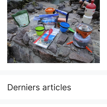
Derniers articles