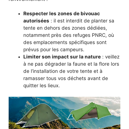
Respecter les zones de bivouac
autorisées
: il est interdit de planter sa
tente en dehors des zones dédiées,
notamment près des refuges PNRC, où
des emplacements spécifiques sont
prévus pour les campeurs.
Limiter son impact sur la nature
: veillez
à ne pas dégrader la faune et la flore lors
de l’installation de votre tente et à
ramasser tous vos déchets avant de
quitter les lieux.