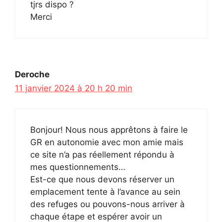
tjrs dispo ?
Merci
Deroche
11 janvier 2024 à 20 h 20 min
Bonjour! Nous nous apprêtons à faire le
GR en autonomie avec mon amie mais
ce site n’a pas réellement répondu à
mes questionnements…
Est-ce que nous devons réserver un
emplacement tente à l’avance au sein
des refuges ou pouvons-nous arriver à
chaque étape et espérer avoir un