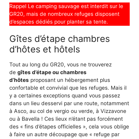
Rappel Le camping sauvage est interdit sur le
GR20, mais de nombreux refuges disposent
d’espaces dédiés pour planter sa tente.
Gîtes d’étape chambres
d’hôtes et hôtels
Tout au long du GR20, vous ne trouverez
de
gîtes d’étape ou chambres
d’hôtes
proposant un hébergement plus
confortable et convivial que les refuges. Mais il
y a certaines exceptions quand vous passez
dans un lieu desservi par une route, notamment
à Asco, au col de vergio ou verde, à Vizzavone
ou à Bavella ! Ces lieux n’étant pas forcément
des « fins d’étapes officielles », cela vous oblige
à faire un autre découpage que « refuge par