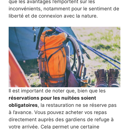
que les avantages l’emportent sur les
inconvénients, notamment pour le sentiment de
liberté et de connexion avec la nature.
Il est important de noter que, bien que les
réservations pour les nuitées soient
obligatoires
, la restauration ne se réserve pas
à l’avance. Vous pouvez acheter vos repas
directement auprès des gardiens de refuge à
votre arrivée. Cela permet une certaine