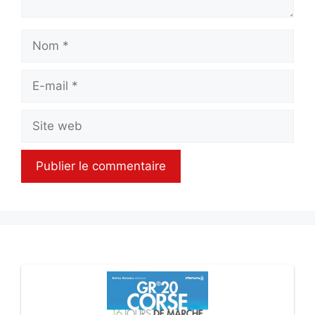
Nom
E-
mail
Site
web