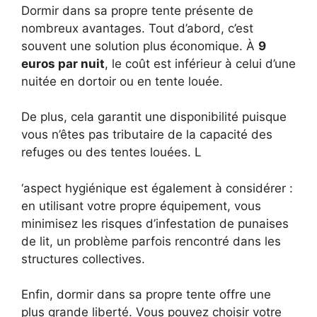
Dormir dans sa propre tente présente de
nombreux avantages. Tout d’abord, c’est
souvent une solution plus économique. À
9
euros par nuit
, le coût est inférieur à celui d’une
nuitée en dortoir ou en tente louée.
De plus, cela garantit une disponibilité puisque
vous n’êtes pas tributaire de la capacité des
refuges ou des tentes louées. L
‘aspect hygiénique est également à considérer :
en utilisant votre propre équipement, vous
minimisez les risques d’infestation de punaises
de lit, un problème parfois rencontré dans les
structures collectives.
Enfin, dormir dans sa propre tente offre une
plus grande liberté. Vous pouvez choisir votre