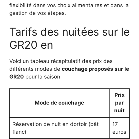
flexibilité dans vos choix alimentaires et dans la
gestion de vos étapes.
Tarifs des nuitées sur le
GR20 en
Voici un tableau récapitulatif des prix des
différents modes de
couchage proposés sur le
GR20
pour la saison
Prix
Mode de couchage
par
nuit
Réservation de nuit en dortoir (bât
17
flanc)
euros