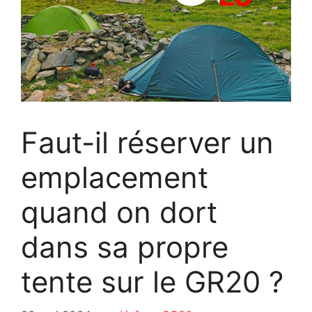
Faut-il réserver un
emplacement
quand on dort
dans sa propre
tente sur le GR20 ?