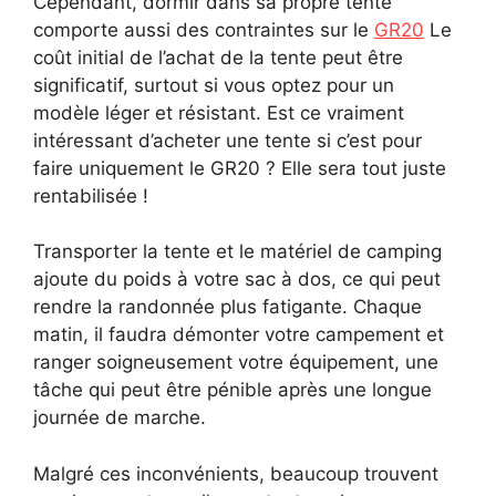
Cependant, dormir dans sa propre tente
comporte aussi des contraintes sur le
GR20
Le
coût initial de l’achat de la tente peut être
significatif, surtout si vous optez pour un
modèle léger et résistant. Est ce vraiment
intéressant d’acheter une tente si c’est pour
faire uniquement le GR20 ? Elle sera tout juste
rentabilisée !
Transporter la tente et le matériel de camping
ajoute du poids à votre sac à dos, ce qui peut
rendre la randonnée plus fatigante. Chaque
matin, il faudra démonter votre campement et
ranger soigneusement votre équipement, une
tâche qui peut être pénible après une longue
journée de marche.
Malgré ces inconvénients, beaucoup trouvent