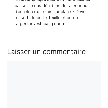
passe si nous décidons de ralentir ou
d’accélérer une fois sur place ? Devoir
ressortir le porte-feuille et perdre
l’argent investi pas pour moi
Laisser un commentaire
Commentaire