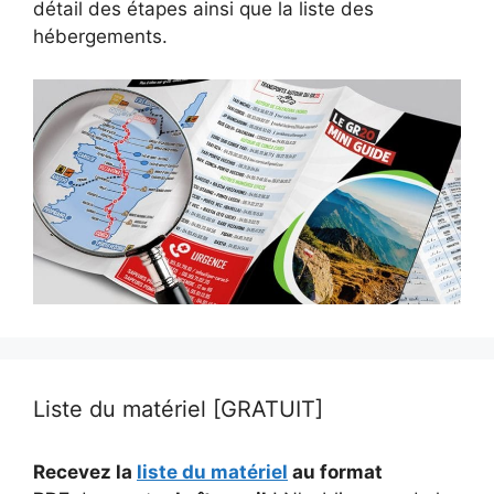
détail des étapes ainsi que la liste des
hébergements.
Liste du matériel [GRATUIT]
Recevez la
liste du matériel
au format