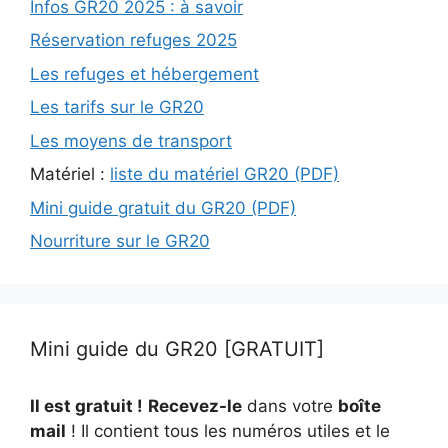
Infos GR20 2025 : à savoir
Réservation refuges 2025
Les refuges et hébergement
Les tarifs sur le GR20
Les moyens de transport
Matériel :
liste du matériel GR20 (PDF)
Mini guide gratuit du GR20 (PDF)
Nourriture sur le GR20
Mini guide du GR20 [GRATUIT]
Il est gratuit !
Recevez-le
dans votre
boîte
mail
! Il contient tous les numéros utiles et le