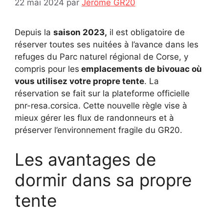
22 mai 2024
par
Jérôme GR20
Depuis la
saison 2023,
il est obligatoire de
réserver toutes ses nuitées à l’avance dans les
refuges du Parc naturel régional de Corse, y
compris pour les
emplacements de bivouac où
vous utilisez votre propre tente
. La
réservation se fait sur la plateforme officielle
pnr-resa.corsica. Cette nouvelle règle vise à
mieux gérer les flux de randonneurs et à
préserver l’environnement fragile du GR20.
Les avantages de
dormir dans sa propre
tente