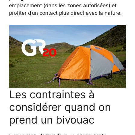
emplacement (dans les zones autorisées) et
profiter d’un contact plus direct avec la nature.
Les contraintes à
considérer quand on
prend un bivouac