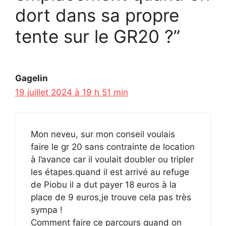
dort dans sa propre
tente sur le GR20 ?”
Gagelin
19 juillet 2024 à 19 h 51 min
Mon neveu, sur mon conseil voulais
faire le gr 20 sans contrainte de location
à l’avance car il voulait doubler ou tripler
les étapes.quand il est arrivé au refuge
de Piobu il a dut payer 18 euros à la
place de 9 euros,je trouve cela pas très
sympa !
Comment faire ce parcours quand on