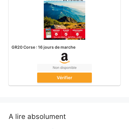
GR20 Corse : 16 jours de marche
Non disponible
Vérifier
A lire absolument