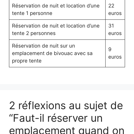
Réservation de nuit et location d’une
22
tente 1 personne
euros
Réservation de nuit et location d’une
31
tente 2 personnes
euros
Réservation de nuit sur un
9
emplacement de bivouac avec sa
euros
propre tente
2 réflexions au sujet de
“Faut-il réserver un
emplacement quand on