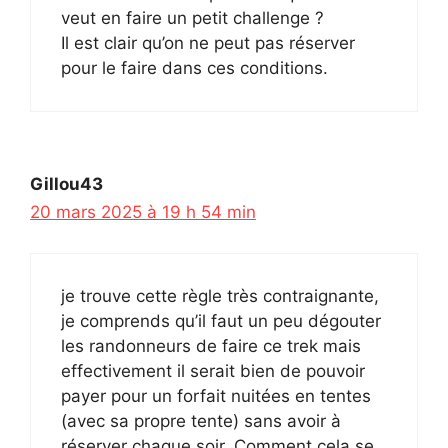
veut en faire un petit challenge ?
Il est clair qu’on ne peut pas réserver
pour le faire dans ces conditions.
Gillou43
20 mars 2025 à 19 h 54 min
je trouve cette règle très contraignante,
je comprends qu’il faut un peu dégouter
les randonneurs de faire ce trek mais
effectivement il serait bien de pouvoir
payer pour un forfait nuitées en tentes
(avec sa propre tente) sans avoir à
réserver chaque soir. Comment cela se