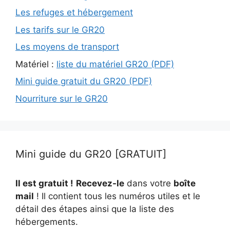
Les refuges et hébergement
Les tarifs sur le GR20
Les moyens de transport
Matériel :
liste du matériel GR20 (PDF)
Mini guide gratuit du GR20 (PDF)
Nourriture sur le GR20
Mini guide du GR20 [GRATUIT]
Il est gratuit !
Recevez-le
dans votre
boîte
mail
! Il contient tous les numéros utiles et le
détail des étapes ainsi que la liste des
hébergements.