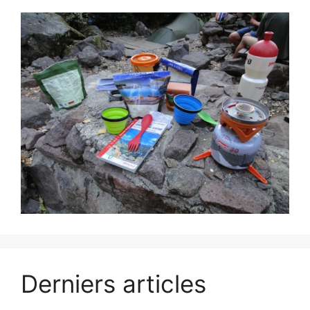
Derniers articles