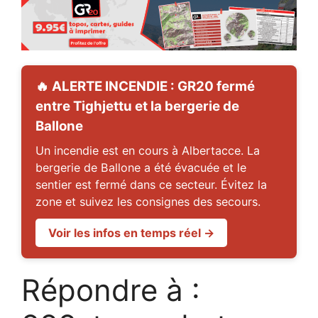
🔥 ALERTE INCENDIE : GR20 fermé
entre Tighjettu et la bergerie de
Ballone
Un incendie est en cours à Albertacce. La
bergerie de Ballone a été évacuée et le
sentier est fermé dans ce secteur. Évitez la
zone et suivez les consignes des secours.
Voir les infos en temps réel →
Répondre à :