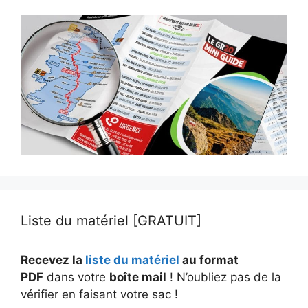
Liste du matériel [GRATUIT]
Recevez la
liste du matériel
au format
PDF
dans votre
boîte mail
! N’oubliez pas de la
vérifier en faisant votre sac !