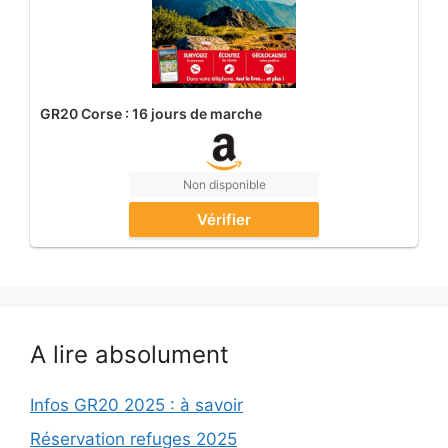
GR20 Corse : 16 jours de marche
Non disponible
Vérifier
A lire absolument
Infos GR20 2025 : à savoir
Réservation refuges 2025