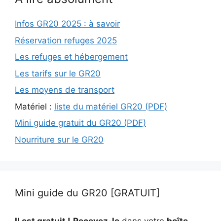
Infos GR20 2025 : à savoir
Réservation refuges 2025
Les refuges et hébergement
Les tarifs sur le GR20
Les moyens de transport
Matériel :
liste du matériel GR20 (PDF)
Mini guide gratuit du GR20 (PDF)
Nourriture sur le GR20
Mini guide du GR20 [GRATUIT]
Il est gratuit !
Recevez-le
dans votre
boîte