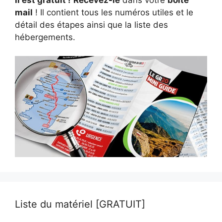
mail
! Il contient tous les numéros utiles et le
détail des étapes ainsi que la liste des
hébergements.
Liste du matériel [GRATUIT]