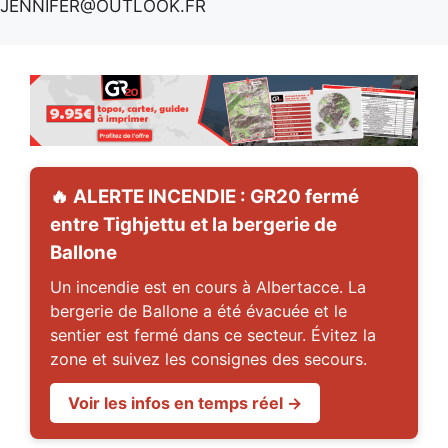
JENNIFER@OUTLOOK.FR
🔥 ALERTE INCENDIE : GR20 fermé
entre Tighjettu et la bergerie de
Ballone
Un incendie est en cours à Albertacce. La
bergerie de Ballone a été évacuée et le
sentier est fermé dans ce secteur. Évitez la
zone et suivez les consignes des secours.
Voir les infos en temps réel →