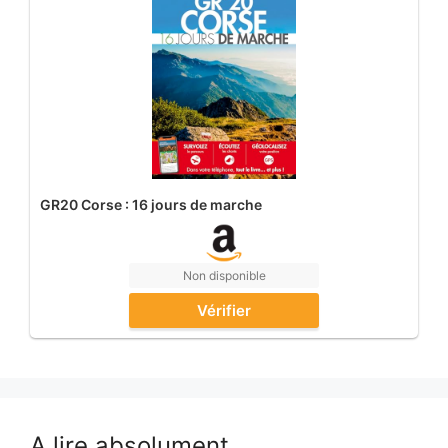
GR20 Corse : 16 jours de marche
Non disponible
Vérifier
A lire absolument