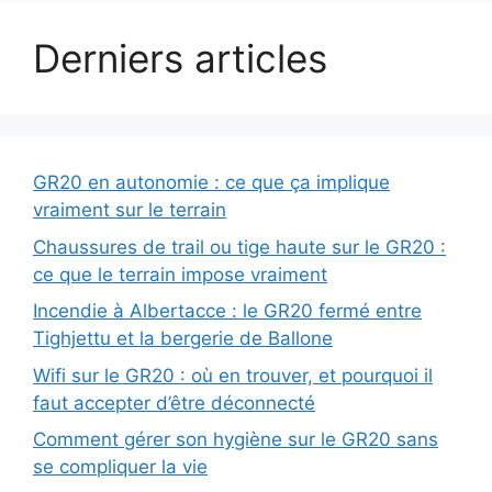
Derniers articles
GR20 en autonomie : ce que ça implique
vraiment sur le terrain
Chaussures de trail ou tige haute sur le GR20 :
ce que le terrain impose vraiment
Incendie à Albertacce : le GR20 fermé entre
Tighjettu et la bergerie de Ballone
Wifi sur le GR20 : où en trouver, et pourquoi il
faut accepter d’être déconnecté
Comment gérer son hygiène sur le GR20 sans
se compliquer la vie