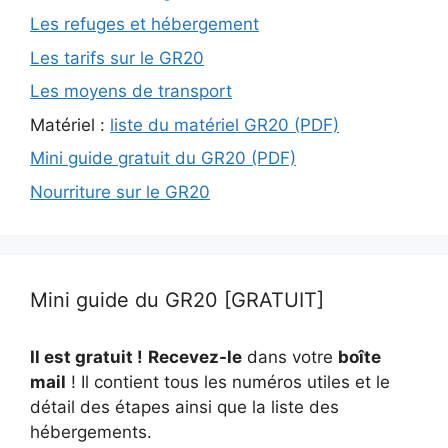
Les refuges et hébergement
Les tarifs sur le GR20
Les moyens de transport
Matériel :
liste du matériel GR20 (PDF)
Mini guide gratuit du GR20 (PDF)
Nourriture sur le GR20
Mini guide du GR20 [GRATUIT]
Il est gratuit !
Recevez-le
dans votre
boîte
mail
! Il contient tous les numéros utiles et le
détail des étapes ainsi que la liste des
hébergements.