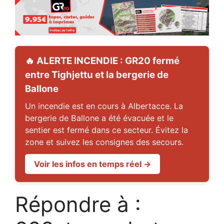
🔥 ALERTE INCENDIE : GR20 fermé
entre Tighjettu et la bergerie de
Ballone
Un incendie est en cours à Albertacce. La
bergerie de Ballone a été évacuée et le
sentier est fermé dans ce secteur. Évitez la
zone et suivez les consignes des secours.
Voir les infos en temps réel →
Répondre à :