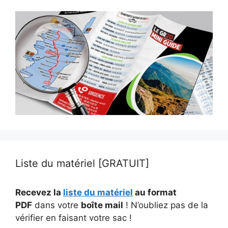
Liste du matériel [GRATUIT]
Recevez la
liste du matériel
au format
PDF
dans votre
boîte mail
! N’oubliez pas de la
vérifier en faisant votre sac !