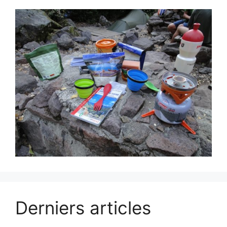
Derniers articles