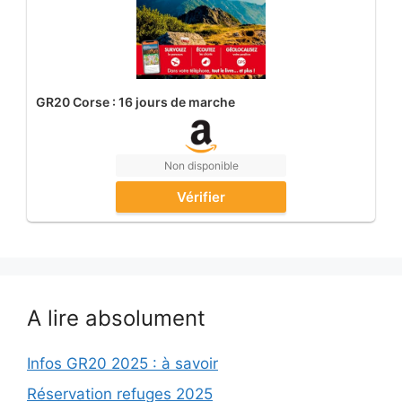
GR20 Corse : 16 jours de marche
Non disponible
Vérifier
A lire absolument
Infos GR20 2025 : à savoir
Réservation refuges 2025