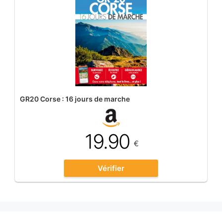
GR20 Corse : 16 jours de marche
19.90
€
Vérifier