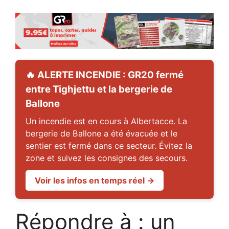
🔥 ALERTE INCENDIE : GR20 fermé
entre Tighjettu et la bergerie de
Ballone
Un incendie est en cours à Albertacce. La
bergerie de Ballone a été évacuée et le
sentier est fermé dans ce secteur. Évitez la
zone et suivez les consignes des secours.
Voir les infos en temps réel →
Répondre à : un