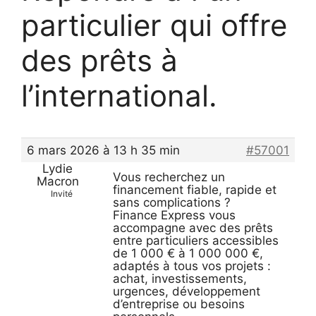
particulier qui offre
des prêts à
l’international.
6 mars 2026 à 13 h 35 min
#57001
Lydie
Vous recherchez un
Macron
financement fiable, rapide et
Invité
sans complications ?
Finance Express vous
accompagne avec des prêts
entre particuliers accessibles
de 1 000 € à 1 000 000 €,
adaptés à tous vos projets :
achat, investissements,
urgences, développement
d’entreprise ou besoins