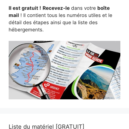
Il est gratuit !
Recevez-le
dans votre
boîte
mail
! Il contient tous les numéros utiles et le
détail des étapes ainsi que la liste des
hébergements.
Liste du matériel [GRATUIT]