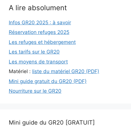
A lire absolument
Infos GR20 2025 : à savoir
Réservation refuges 2025
Les refuges et hébergement
Les tarifs sur le GR20
Les moyens de transport
Matériel :
liste du matériel GR20 (PDF)
Mini guide gratuit du GR20 (PDF)
Nourriture sur le GR20
Mini guide du GR20 [GRATUIT]