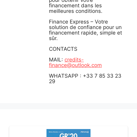
financement dans les
meilleures conditions.
Finance Express – Votre
solution de confiance pour un
financement rapide, simple et
sûr.
CONTACTS
MAIL:
credits-
finance@outlook.com
WHATSAPP : +33 7 85 33 23
29