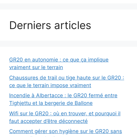
Derniers articles
GR20 en autonomie : ce que ça implique
vraiment sur le terrain
Chaussures de trail ou tige haute sur le GR20 :
ce que le terrain impose vraiment
Incendie à Albertacce : le GR20 fermé entre
Tighjettu et la bergerie de Ballone
Wifi sur le GR20 : où en trouver, et pourquoi il
faut accepter d’être déconnecté
Comment gérer son hygiène sur le GR20 sans