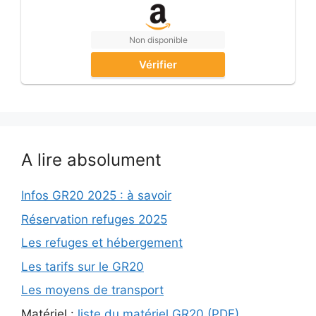
Non disponible
Vérifier
A lire absolument
Infos GR20 2025 : à savoir
Réservation refuges 2025
Les refuges et hébergement
Les tarifs sur le GR20
Les moyens de transport
Matériel :
liste du matériel GR20 (PDF)