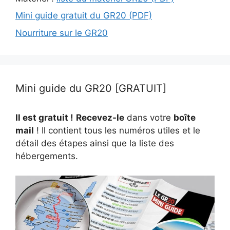
Mini guide gratuit du GR20 (PDF)
Nourriture sur le GR20
Mini guide du GR20 [GRATUIT]
Il est gratuit !
Recevez-le
dans votre
boîte
mail
! Il contient tous les numéros utiles et le
détail des étapes ainsi que la liste des
hébergements.