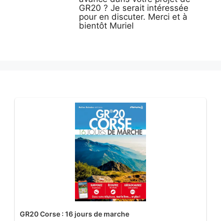
GR20 ? Je serait intéressée
pour en discuter. Merci et à
bientôt Muriel
GR20 Corse : 16 jours de marche