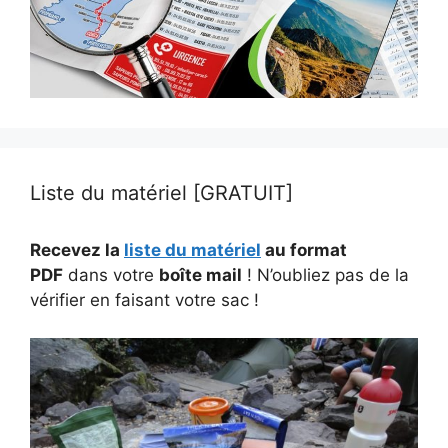
Liste du matériel [GRATUIT]
Recevez la
liste du matériel
au format
PDF
dans votre
boîte mail
! N’oubliez pas de la
vérifier en faisant votre sac !