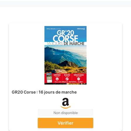
GR20 Corse : 16 jours de marche
Non disponible
Vérifier