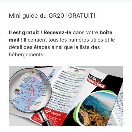
Mini guide du GR20 [GRATUIT]
Il est gratuit !
Recevez-le
dans votre
boîte
mail
! Il contient tous les numéros utiles et le
détail des étapes ainsi que la liste des
hébergements.