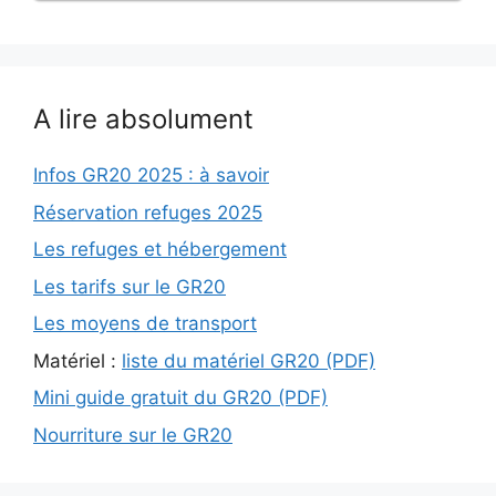
A lire absolument
Infos GR20 2025 : à savoir
Réservation refuges 2025
Les refuges et hébergement
Les tarifs sur le GR20
Les moyens de transport
Matériel :
liste du matériel GR20 (PDF)
Mini guide gratuit du GR20 (PDF)
Nourriture sur le GR20