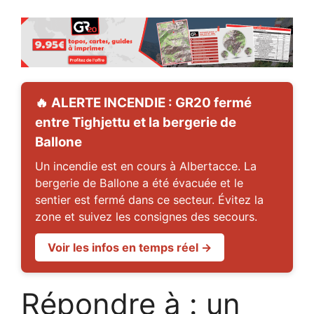
🔥 ALERTE INCENDIE : GR20 fermé
entre Tighjettu et la bergerie de
Ballone
Un incendie est en cours à Albertacce. La
bergerie de Ballone a été évacuée et le
sentier est fermé dans ce secteur. Évitez la
zone et suivez les consignes des secours.
Voir les infos en temps réel →
Répondre à : un