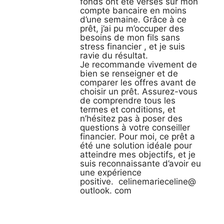
fonds ont été versés sur mon
compte bancaire en moins
d’une semaine. Grâce à ce
prêt, j’ai pu m’occuper des
besoins de mon fils sans
stress financier , et je suis
ravie du résultat.
Je recommande vivement de
bien se renseigner et de
comparer les offres avant de
choisir un prêt. Assurez-vous
de comprendre tous les
termes et conditions, et
n’hésitez pas à poser des
questions à votre conseiller
financier. Pour moi, ce prêt a
été une solution idéale pour
atteindre mes objectifs, et je
suis reconnaissante d’avoir eu
une expérience
positive. celinemarieceline@
outlook. com