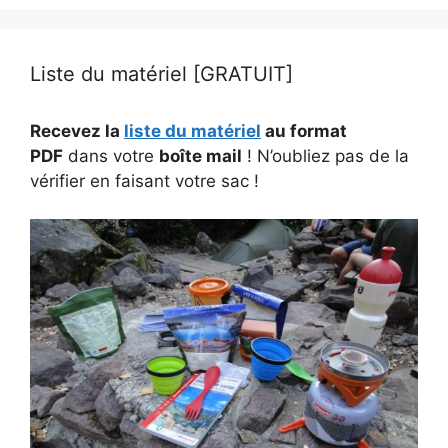
Liste du matériel [GRATUIT]
Recevez la
liste du matériel
au format
PDF
dans votre
boîte mail
! N’oubliez pas de la
vérifier en faisant votre sac !