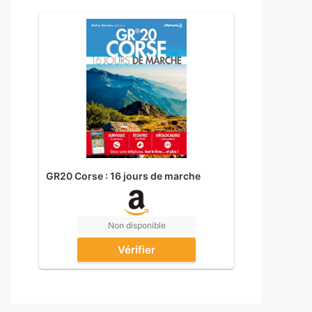
GR20 Corse : 16 jours de marche
Non disponible
Vérifier