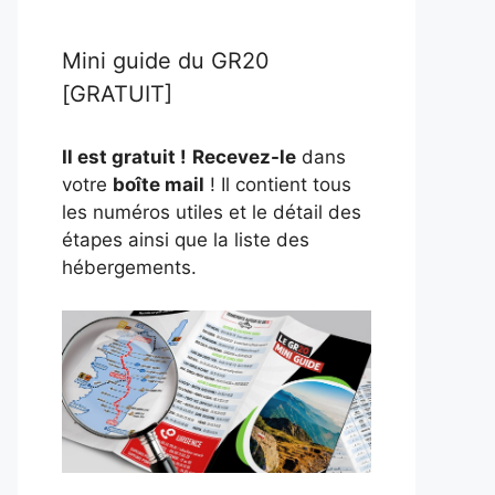
Mini guide du GR20
[GRATUIT]
Il est gratuit !
Recevez-le
dans
votre
boîte mail
! Il contient tous
les numéros utiles et le détail des
étapes ainsi que la liste des
hébergements.