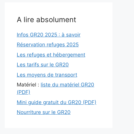
A lire absolument
Infos GR20 2025 : à savoir
Réservation refuges 2025
Les refuges et hébergement
Les tarifs sur le GR20
Les moyens de transport
Matériel :
liste du matériel GR20
(PDF)
Mini guide gratuit du GR20 (PDF)
Nourriture sur le GR20