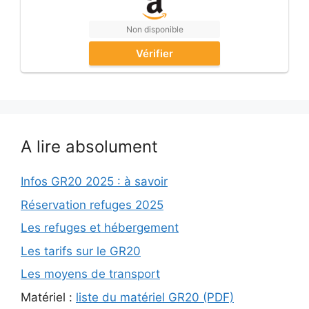
Non disponible
Vérifier
A lire absolument
Infos GR20 2025 : à savoir
Réservation refuges 2025
Les refuges et hébergement
Les tarifs sur le GR20
Les moyens de transport
Matériel :
liste du matériel GR20 (PDF)