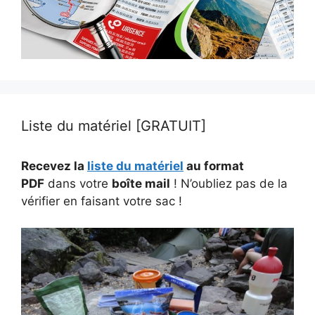
Liste du matériel [GRATUIT]
Recevez la
liste du matériel
au format
PDF
dans votre
boîte mail
! N’oubliez pas de la
vérifier en faisant votre sac !