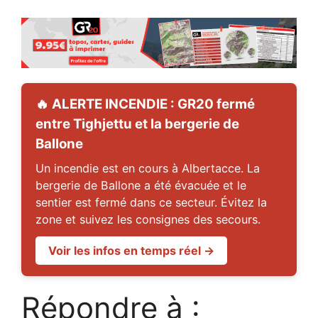
🔥 ALERTE INCENDIE : GR20 fermé
entre Tighjettu et la bergerie de
Ballone
Un incendie est en cours à Albertacce. La
bergerie de Ballone a été évacuée et le
sentier est fermé dans ce secteur. Évitez la
zone et suivez les consignes des secours.
Voir les infos en temps réel →
Répondre à :