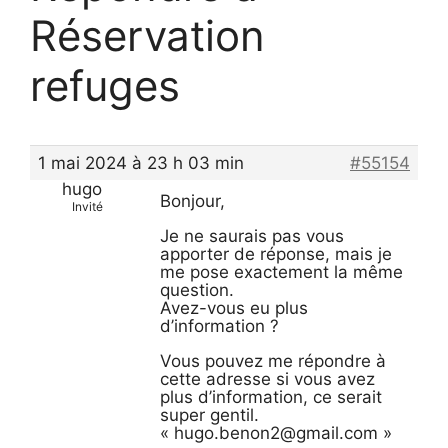
Réservation
refuges
1 mai 2024 à 23 h 03 min
#55154
hugo
Bonjour,
Invité
Je ne saurais pas vous
apporter de réponse, mais je
me pose exactement la même
question.
Avez-vous eu plus
d’information ?
Vous pouvez me répondre à
cette adresse si vous avez
plus d’information, ce serait
super gentil.
« hugo.benon2@gmail.com »