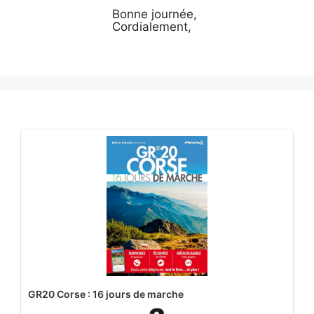
Bonne journée,
Cordialement,
GR20 Corse : 16 jours de marche