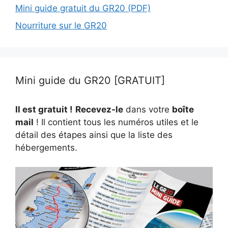
Mini guide gratuit du GR20 (PDF)
Nourriture sur le GR20
Mini guide du GR20 [GRATUIT]
Il est gratuit !
Recevez-le
dans votre
boîte
mail
! Il contient tous les numéros utiles et le
détail des étapes ainsi que la liste des
hébergements.