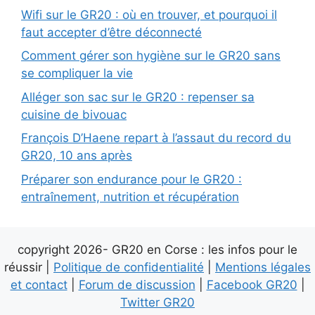
Wifi sur le GR20 : où en trouver, et pourquoi il
faut accepter d’être déconnecté
Comment gérer son hygiène sur le GR20 sans
se compliquer la vie
Alléger son sac sur le GR20 : repenser sa
cuisine de bivouac
François D’Haene repart à l’assaut du record du
GR20, 10 ans après
Préparer son endurance pour le GR20 :
entraînement, nutrition et récupération
copyright 2026- GR20 en Corse : les infos pour le
réussir |
Politique de confidentialité
|
Mentions légales
et contact
|
Forum de discussion
|
Facebook GR20
|
Twitter GR20