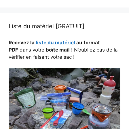
Liste du matériel [GRATUIT]
Recevez la
liste du matériel
au format
PDF
dans votre
boîte mail
! N’oubliez pas de la
vérifier en faisant votre sac !