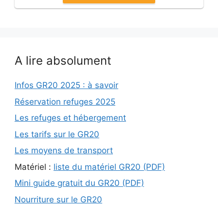
A lire absolument
Infos GR20 2025 : à savoir
Réservation refuges 2025
Les refuges et hébergement
Les tarifs sur le GR20
Les moyens de transport
Matériel :
liste du matériel GR20 (PDF)
Mini guide gratuit du GR20 (PDF)
Nourriture sur le GR20