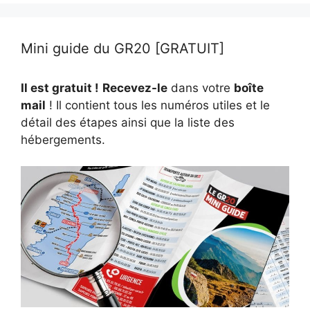
Mini guide du GR20 [GRATUIT]
Il est gratuit !
Recevez-le
dans votre
boîte
mail
! Il contient tous les numéros utiles et le
détail des étapes ainsi que la liste des
hébergements.