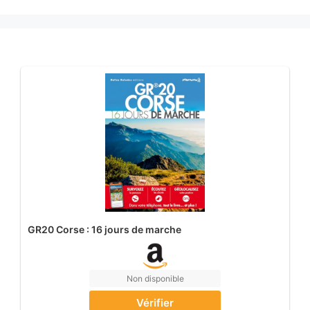
GR20 Corse : 16 jours de marche
Non disponible
Vérifier