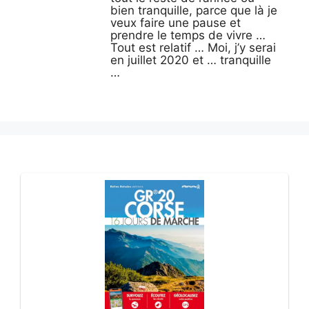
bien tranquille, parce que là je
veux faire une pause et
prendre le temps de vivre …
Tout est relatif … Moi, j’y serai
en juillet 2020 et … tranquille
…