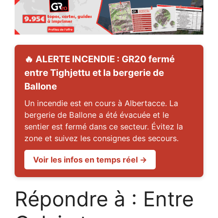
🔥 ALERTE INCENDIE : GR20 fermé
entre Tighjettu et la bergerie de
Ballone
Un incendie est en cours à Albertacce. La
bergerie de Ballone a été évacuée et le
sentier est fermé dans ce secteur. Évitez la
zone et suivez les consignes des secours.
Voir les infos en temps réel →
Répondre à : Entre