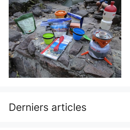
Derniers articles