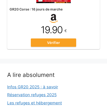
GR20 Corse : 16 jours de marche
19.90
€
Vérifier
A lire absolument
Infos GR20 2025 : à savoir
Réservation refuges 2025
Les refuges et hébergement