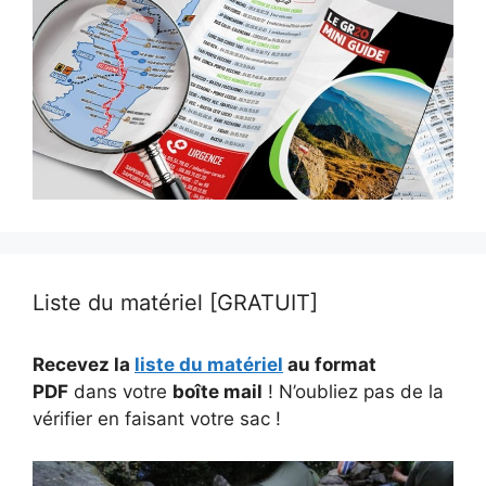
Liste du matériel [GRATUIT]
Recevez la
liste du matériel
au format
PDF
dans votre
boîte mail
! N’oubliez pas de la
vérifier en faisant votre sac !