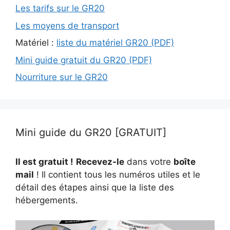
Les tarifs sur le GR20
Les moyens de transport
Matériel :
liste du matériel GR20 (PDF)
Mini guide gratuit du GR20 (PDF)
Nourriture sur le GR20
Mini guide du GR20 [GRATUIT]
Il est gratuit !
Recevez-le
dans votre
boîte
mail
! Il contient tous les numéros utiles et le
détail des étapes ainsi que la liste des
hébergements.