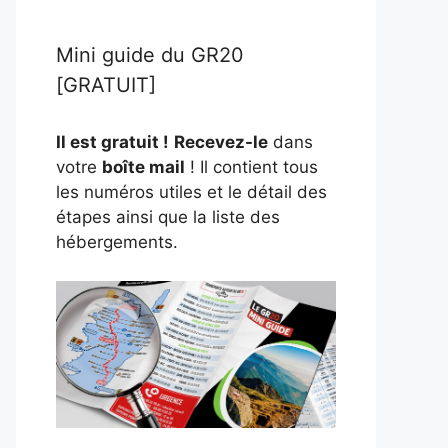
Mini guide du GR20
[GRATUIT]
Il est gratuit !
Recevez-le
dans
votre
boîte mail
! Il contient tous
les numéros utiles et le détail des
étapes ainsi que la liste des
hébergements.