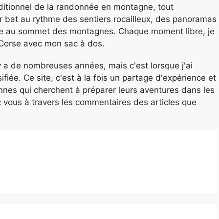
ditionnel de la randonnée en montagne, tout
 bat au rythme des sentiers rocailleux, des panoramas
ègne au sommet des montagnes. Chaque moment libre, je
 Corse avec mon sac à dos.
a de nombreuses années, mais c'est lorsque j'ai
iée. Ce site, c'est à la fois un partage d'expérience et
nnes qui cherchent à préparer leurs aventures dans les
 vous à travers les commentaires des articles que