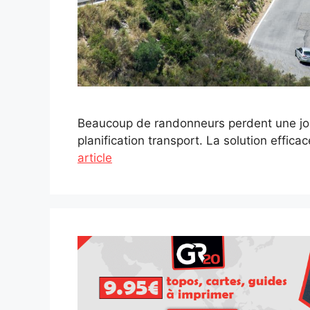
Beaucoup de randonneurs perdent une jo
planification transport. La solution effica
article