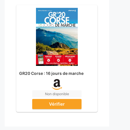
GR20 Corse : 16 jours de marche
Non disponible
Vérifier