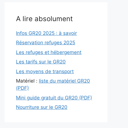
A lire absolument
Infos GR20 2025 : à savoir
Réservation refuges 2025
Les refuges et hébergement
Les tarifs sur le GR20
Les moyens de transport
Matériel :
liste du matériel GR20
(PDF)
Mini guide gratuit du GR20 (PDF)
Nourriture sur le GR20