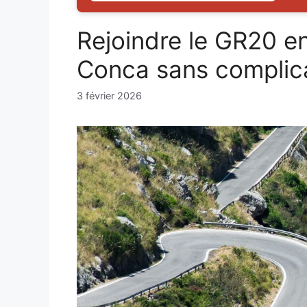
Rejoindre le GR20 en
Conca sans complic
3 février 2026