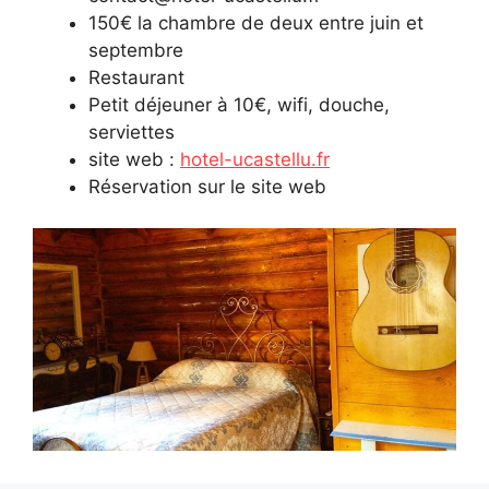
150€ la chambre de deux entre juin et
septembre
Restaurant
Petit déjeuner à 10€, wifi, douche,
serviettes
site web :
hotel-ucastellu.fr
Réservation sur le site web