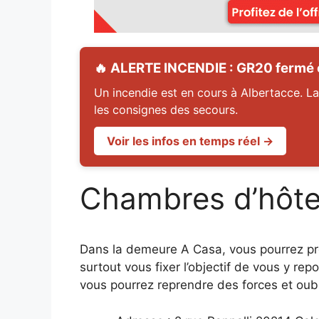
🔥 ALERTE INCENDIE : GR20 fermé en
Un incendie est en cours à Albertacce. La
les consignes des secours.
Voir les infos en temps réel →
Chambres d’hôt
Dans la demeure A Casa, vous pourrez pr
surtout vous fixer l’objectif de vous y re
vous pourrez reprendre des forces et oub