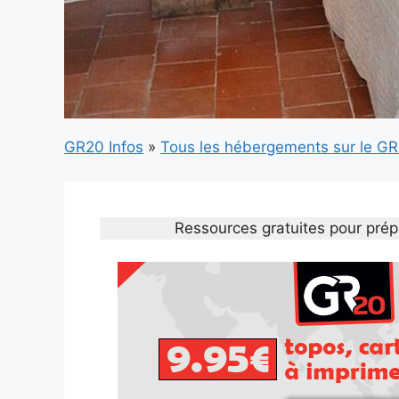
GR20 Infos
»
Tous les hébergements sur le G
Ressources gratuites pour prép