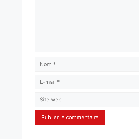
Nom
E-
mail
Site
web