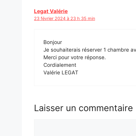
Legat Valérie
23 février 2024 à 23 h 35 min
Bonjour
Je souhaiterais réserver 1 chambre ave
Merci pour votre réponse.
Cordialement
Valérie LEGAT
Laisser un commentaire
Commentaire