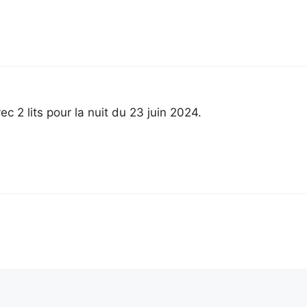
c 2 lits pour la nuit du 23 juin 2024.