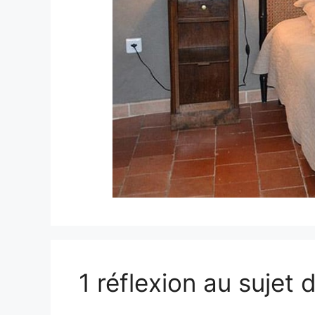
1 réflexion au suje