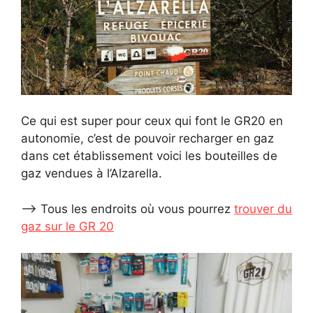
Ce qui est super pour ceux qui font le GR20 en
autonomie, c’est de pouvoir recharger en gaz
dans cet établissement voici les bouteilles de
gaz vendues à l’Alzarella.
–> Tous les endroits où vous pourrez
trouver du
gaz sur le GR 20