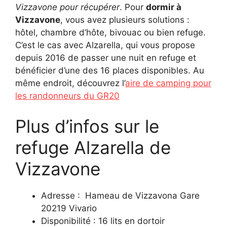
Vizzavone pour récupérer
. Pour
dormir à
Vizzavone
, vous avez plusieurs solutions :
hôtel, chambre d’hôte, bivouac ou bien refuge.
C’est le cas avec Alzarella, qui vous propose
depuis 2016 de passer une nuit en refuge et
bénéficier d’une des 16 places disponibles. Au
même endroit, découvrez l’
aire de camping pour
les randonneurs du GR20
Plus d’infos sur le
refuge Alzarella de
Vizzavone
Adresse : Hameau de Vizzavona Gare
20219 Vivario
Disponibilité : 16 lits en dortoir