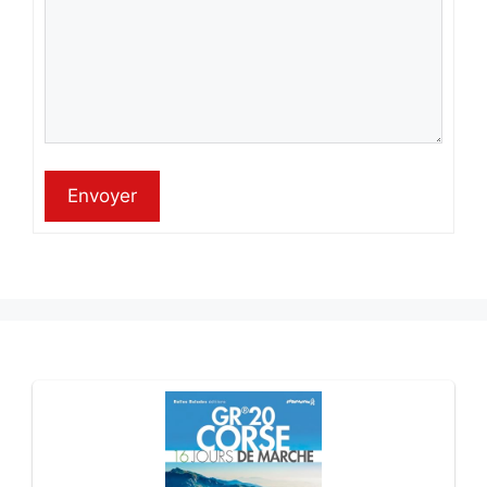
Envoyer