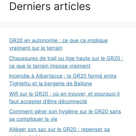
Derniers articles
GR20 en autonomie : ce que ça implique
vraiment sur le terrain
Chaussures de trail ou tige haute sur le GR20 :
ce que le terrain impose vraiment
Incendie à Albertacce : le GR20 fermé entre
Tighjettu et la bergerie de Ballone
Wifi sur le GR20 : où en trouver, et pourquoi il
faut accepter d’être déconnecté
Comment gérer son hygiène sur le GR20 sans
se compliquer la vie
Alléger son sac sur le GR20 : repenser sa