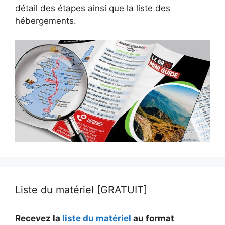
détail des étapes ainsi que la liste des
hébergements.
Liste du matériel [GRATUIT]
Recevez la
liste du matériel
au format