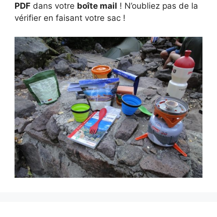
PDF
dans votre
boîte mail
! N’oubliez pas de la
vérifier en faisant votre sac !