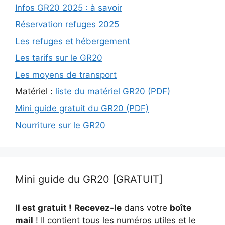
Infos GR20 2025 : à savoir
Réservation refuges 2025
Les refuges et hébergement
Les tarifs sur le GR20
Les moyens de transport
Matériel :
liste du matériel GR20 (PDF)
Mini guide gratuit du GR20 (PDF)
Nourriture sur le GR20
Mini guide du GR20 [GRATUIT]
Il est gratuit !
Recevez-le
dans votre
boîte
mail
! Il contient tous les numéros utiles et le