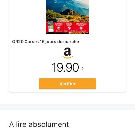
GR20 Corse : 16 jours de marche
19.90
€
Vérifier
A lire absolument