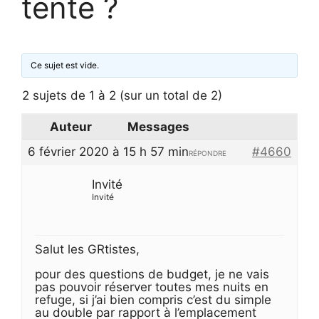
tente ?
Ce sujet est vide.
2 sujets de 1 à 2 (sur un total de 2)
Auteur
Messages
6 février 2020 à 15 h 57 min
#4660
RÉPONDRE
Invité
Invité
Salut les GRtistes,
pour des questions de budget, je ne vais
pas pouvoir réserver toutes mes nuits en
refuge, si j’ai bien compris c’est du simple
au double par rapport à l’emplacement