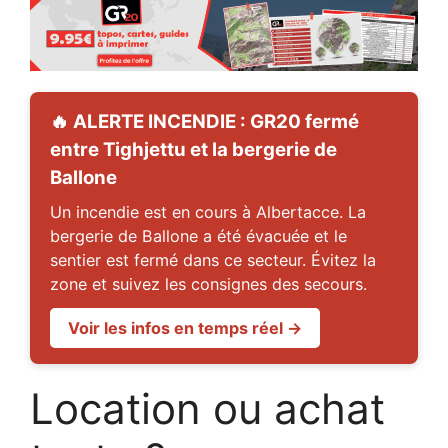
🔥 ALERTE INCENDIE : GR20 fermé
entre Tighjettu et la bergerie de
Ballone
Un incendie est en cours à Albertacce. La
bergerie de Ballone a été évacuée et le
sentier est fermé dans ce secteur. Évitez la
zone et suivez les consignes des secours.
Voir les infos en temps réel →
Location ou achat