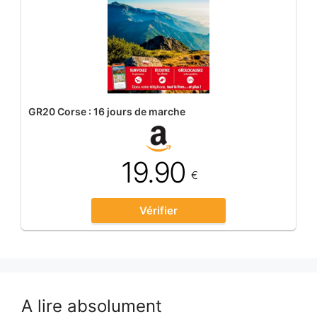
GR20 Corse : 16 jours de marche
19.90
€
Vérifier
A lire absolument