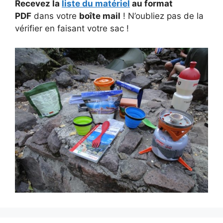
Recevez la
liste du matériel
au format
PDF
dans votre
boîte mail
! N’oubliez pas de la
vérifier en faisant votre sac !