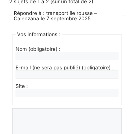
2 sujets de 1 à 2 (sur un total de 2)
Répondre à : transport ile rousse –
Calenzana le 7 septembre 2025
Vos informations :
Nom (obligatoire) :
E-mail (ne sera pas publié) (obligatoire) :
Site :