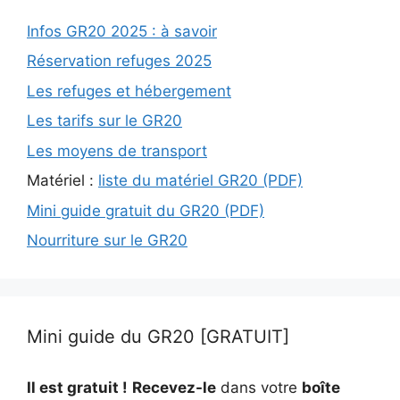
Infos GR20 2025 : à savoir
Réservation refuges 2025
Les refuges et hébergement
Les tarifs sur le GR20
Les moyens de transport
Matériel :
liste du matériel GR20 (PDF)
Mini guide gratuit du GR20 (PDF)
Nourriture sur le GR20
Mini guide du GR20 [GRATUIT]
Il est gratuit !
Recevez-le
dans votre
boîte