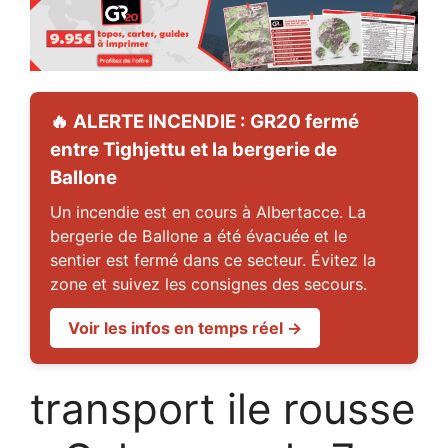
🔥 ALERTE INCENDIE : GR20 fermé
entre Tighjettu et la bergerie de
Ballone
Un incendie est en cours à Albertacce. La
bergerie de Ballone a été évacuée et le
sentier est fermé dans ce secteur. Évitez la
zone et suivez les consignes des secours.
Voir les infos en temps réel →
transport ile rousse