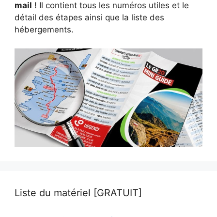
mail
! Il contient tous les numéros utiles et le
détail des étapes ainsi que la liste des
hébergements.
Liste du matériel [GRATUIT]