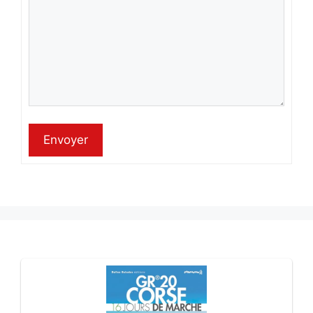
Envoyer