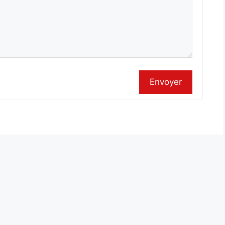
Envoyer