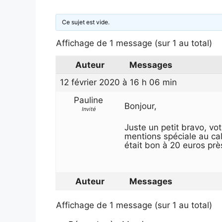
Ce sujet est vide.
Affichage de 1 message (sur 1 au total)
Auteur
Messages
12 février 2020 à 16 h 06 min
Pauline
Bonjour,
Invité
Juste un petit bravo, vot
mentions spéciale au ca
était bon à 20 euros prè
Auteur
Messages
Affichage de 1 message (sur 1 au total)