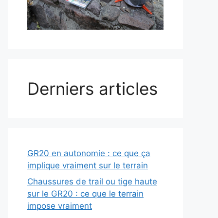
Derniers articles
GR20 en autonomie : ce que ça
implique vraiment sur le terrain
Chaussures de trail ou tige haute
sur le GR20 : ce que le terrain
impose vraiment