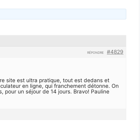
#4829
RÉPONDRE
re site est ultra pratique, tout est dedans et
lculateur en ligne, qui franchement détonne. On
s, pour un séjour de 14 jours. Bravo! Pauline