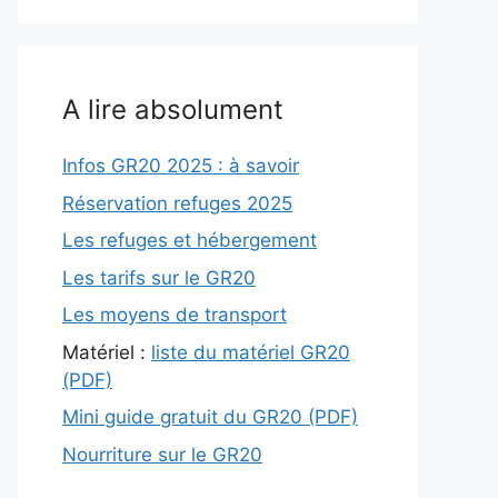
A lire absolument
Infos GR20 2025 : à savoir
Réservation refuges 2025
Les refuges et hébergement
Les tarifs sur le GR20
Les moyens de transport
Matériel :
liste du matériel GR20
(PDF)
Mini guide gratuit du GR20 (PDF)
Nourriture sur le GR20