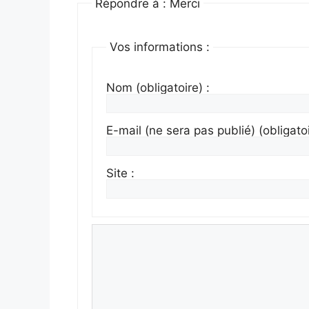
Répondre à : Merci
Vos informations :
Nom (obligatoire) :
E-mail (ne sera pas publié) (obligatoi
Site :