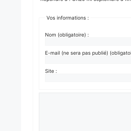
Vos informations :
Nom (obligatoire) :
E-mail (ne sera pas publié) (obligatoi
Site :