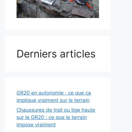
Derniers articles
GR20 en autonomie : ce que ça
implique vraiment sur le terrain
Chaussures de trail ou tige haute
sur le GR20 : ce que le terrain
impose vraiment