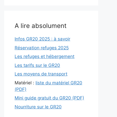
A lire absolument
Infos GR20 2025 : à savoir
Réservation refuges 2025
Les refuges et hébergement
Les tarifs sur le GR20
Les moyens de transport
Matériel :
liste du matériel GR20
(PDF)
Mini guide gratuit du GR20 (PDF)
Nourriture sur le GR20