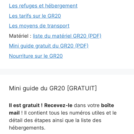
Les refuges et hébergement
Les tarifs sur le GR20
Les moyens de transport
Matériel :
liste du matériel GR20 (PDF)
Mini guide gratuit du GR20 (PDF)
Nourriture sur le GR20
Mini guide du GR20 [GRATUIT]
Il est gratuit !
Recevez-le
dans votre
boîte
mail
! Il contient tous les numéros utiles et le
détail des étapes ainsi que la liste des
hébergements.