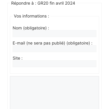
Répondre à : GR20 fin avril 2024
Vos informations :
Nom (obligatoire) :
E-mail (ne sera pas publié) (obligatoire) :
Site :