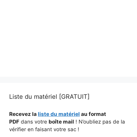
Liste du matériel [GRATUIT]
Recevez la
liste du matériel
au format
PDF
dans votre
boîte mail
! N’oubliez pas de la
vérifier en faisant votre sac !