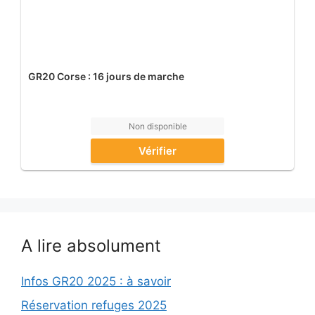
GR20 Corse : 16 jours de marche
Non disponible
Vérifier
A lire absolument
Infos GR20 2025 : à savoir
Réservation refuges 2025