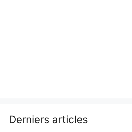
Derniers articles