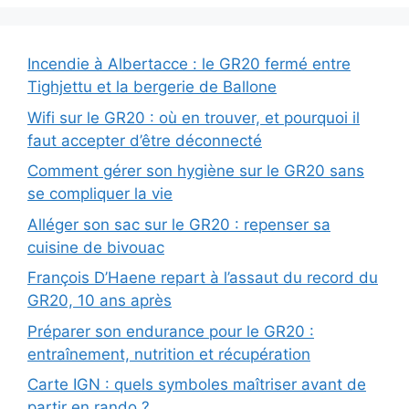
Incendie à Albertacce : le GR20 fermé entre
Tighjettu et la bergerie de Ballone
Wifi sur le GR20 : où en trouver, et pourquoi il
faut accepter d’être déconnecté
Comment gérer son hygiène sur le GR20 sans
se compliquer la vie
Alléger son sac sur le GR20 : repenser sa
cuisine de bivouac
François D’Haene repart à l’assaut du record du
GR20, 10 ans après
Préparer son endurance pour le GR20 :
entraînement, nutrition et récupération
Carte IGN : quels symboles maîtriser avant de
partir en rando ?