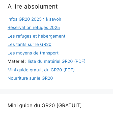
A lire absolument
Infos GR20 2025 : à savoir
Réservation refuges 2025
Les refuges et hébergement
Les tarifs sur le GR20
Les moyens de transport
Matériel :
liste du matériel GR20 (PDF)
Mini guide gratuit du GR20 (PDF)
Nourriture sur le GR20
Mini guide du GR20 [GRATUIT]