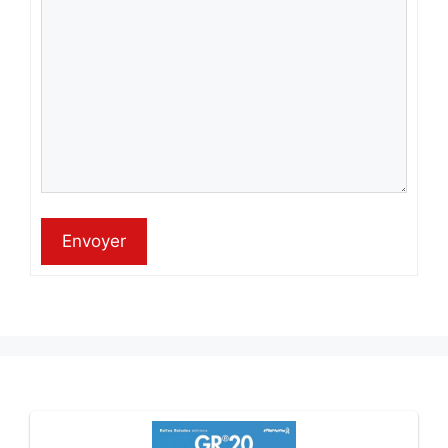
Envoyer