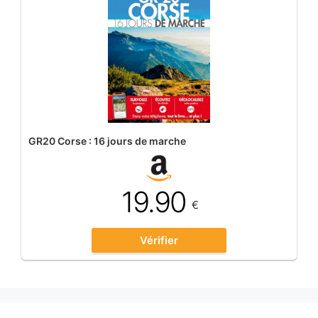
GR20 Corse : 16 jours de marche
19.90
€
Vérifier