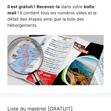
Il est gratuit !
Recevez-le
dans votre
boîte
mail
! Il contient tous les numéros utiles et le
détail des étapes ainsi que la liste des
hébergements.
Liste du matériel [GRATUIT]