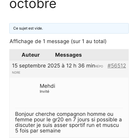
octobre
Ce sujet est vide.
Affichage de 1 message (sur 1 au total)
Auteur
Messages
15 septembre 2025 à 12 h 36 min
#56512
RÉPO
NDRE
Mehdi
Invité
Bonjour cherche compagnon homme ou
femme pour le gr20 en 7 jours si possible a
discuter je suis asser sportif run et muscu
5 fois par semaine