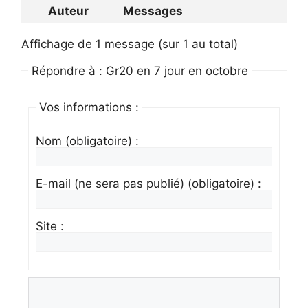
Auteur
Messages
Affichage de 1 message (sur 1 au total)
Répondre à : Gr20 en 7 jour en octobre
Vos informations :
Nom (obligatoire) :
E-mail (ne sera pas publié) (obligatoire) :
Site :