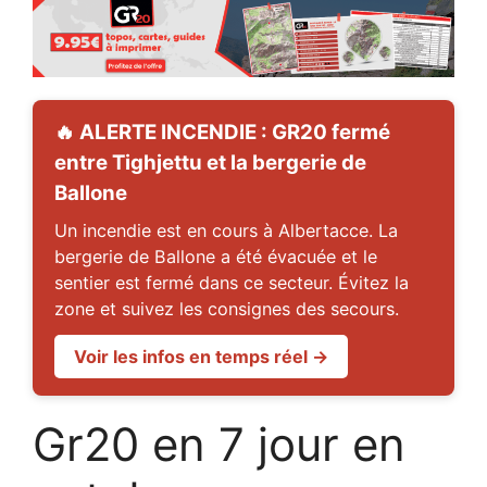
🔥 ALERTE INCENDIE : GR20 fermé
entre Tighjettu et la bergerie de
Ballone
Un incendie est en cours à Albertacce. La
bergerie de Ballone a été évacuée et le
sentier est fermé dans ce secteur. Évitez la
zone et suivez les consignes des secours.
Voir les infos en temps réel →
Gr20 en 7 jour en