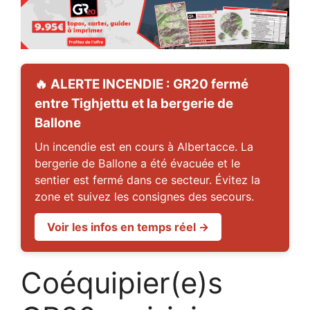
🔥 ALERTE INCENDIE : GR20 fermé
entre Tighjettu et la bergerie de
Ballone
Un incendie est en cours à Albertacce. La
bergerie de Ballone a été évacuée et le
sentier est fermé dans ce secteur. Évitez la
zone et suivez les consignes des secours.
Voir les infos en temps réel →
Coéquipier(e)s