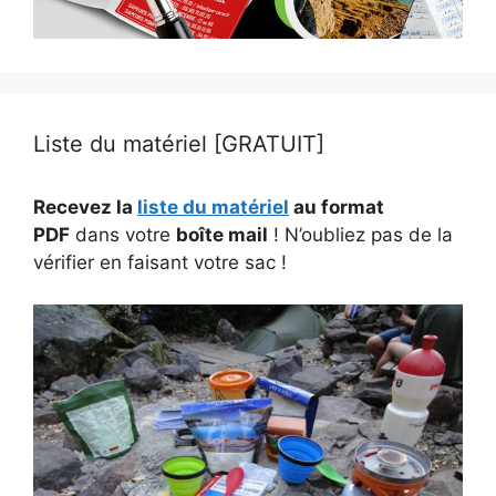
Liste du matériel [GRATUIT]
Recevez la
liste du matériel
au format
PDF
dans votre
boîte mail
! N’oubliez pas de la
vérifier en faisant votre sac !