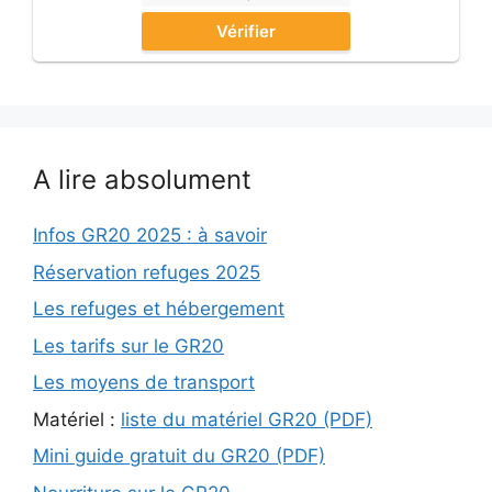
Vérifier
A lire absolument
Infos GR20 2025 : à savoir
Réservation refuges 2025
Les refuges et hébergement
Les tarifs sur le GR20
Les moyens de transport
Matériel :
liste du matériel GR20 (PDF)
Mini guide gratuit du GR20 (PDF)