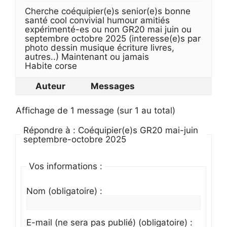
Cherche coéquipier(e)s senior(e)s bonne
santé cool convivial humour amitiés
expérimenté-es ou non GR20 mai juin ou
septembre octobre 2025 (interesse(e)s par
photo dessin musique écriture livres,
autres..) Maintenant ou jamais
Habite corse
Auteur
Messages
Affichage de 1 message (sur 1 au total)
Répondre à : Coéquipier(e)s GR20 mai-juin
septembre-octobre 2025
Vos informations :
Nom (obligatoire) :
E-mail (ne sera pas publié) (obligatoire) :