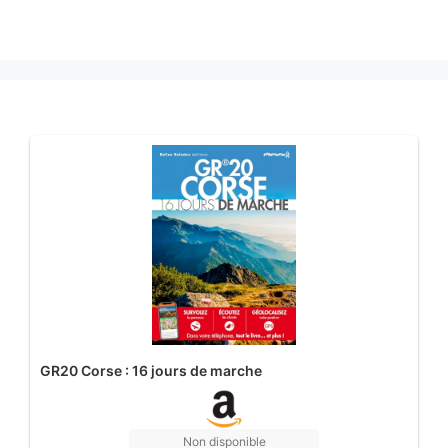
GR20 Corse : 16 jours de marche
Non disponible