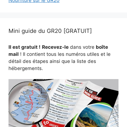
Nourriture sur le GR20
Mini guide du GR20 [GRATUIT]
Il est gratuit !
Recevez-le
dans votre
boîte
mail
! Il contient tous les numéros utiles et le
détail des étapes ainsi que la liste des
hébergements.