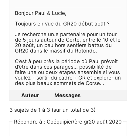
Bonjour Paul & Lucie,
Toujours en vue du GR20 début août ?
Je recherche un.e partenaire pour un tour
de 5 jours autour de Corte, entre le 10 et le
20 août, un peu hors sentiers battus du
GR20 dans le massif du Rotondo.
C’est à peu près la période où Paul prévoit
d’être dans ces parages… possibilité de
faire une ou deux étapes ensemble si vous
voulez « sortir du cadre » GR et explorer un
des plus beaux sommets de Corse…
Auteur
Messages
3 sujets de 1 à 3 (sur un total de 3)
Répondre à : Coéquipier/ère gr20 août 2020