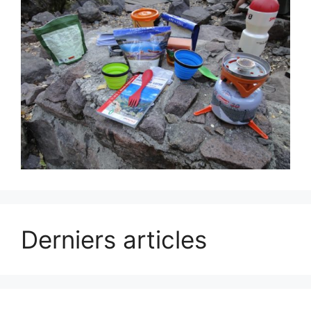
Derniers articles