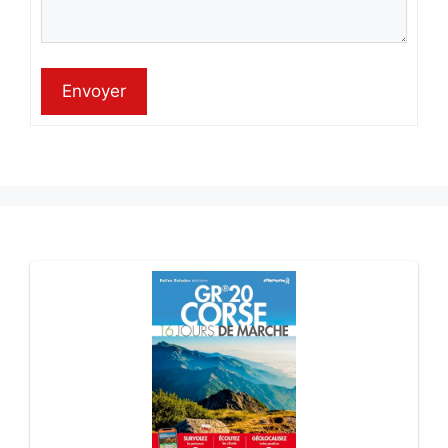
Envoyer