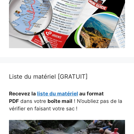
Liste du matériel [GRATUIT]
Recevez la
liste du matériel
au format
PDF
dans votre
boîte mail
! N’oubliez pas de la
vérifier en faisant votre sac !