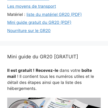
Les moyens de transport
Matériel :
liste du matériel GR20 (PDF)
Mini guide gratuit du GR20 (PDF)
Nourriture sur le GR20
Mini guide du GR20 [GRATUIT]
Il est gratuit !
Recevez-le
dans votre
boîte
mail
! Il contient tous les numéros utiles et le
détail des étapes ainsi que la liste des
hébergements.