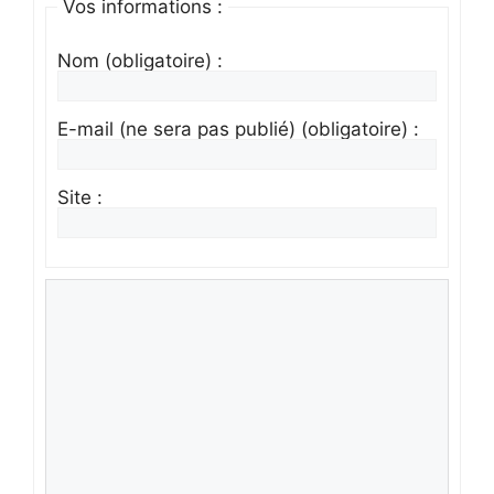
Vos informations :
Nom (obligatoire) :
E-mail (ne sera pas publié) (obligatoire) :
Site :