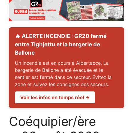
🔥 ALERTE INCENDIE : GR20 fermé
entre Tighjettu et la bergerie de
Ballone
Un incendie est en cours à Albertacce. La
bergerie de Ballone a été évacuée et le
sentier est fermé dans ce secteur. Évitez la
zone et suivez les consignes des secours.
Voir les infos en temps réel →
Coéquipier/ère