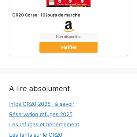
GR20 Corse : 16 jours de marche
Non disponible
Vérifier
A lire absolument
Infos GR20 2025 : à savoir
Réservation refuges 2025
Les refuges et hébergement
Les tarifs sur le GR20